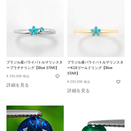
ブラジル産パライバトルマリンスタ
ブラジル産パライバトルマリンスタ
ープラチナリング【Blue STAR】
ーK18ゴールドリング【Blue
STAR】
¥
253,000
税込
¥
253,000
税込
詳細を見る
詳細を見る