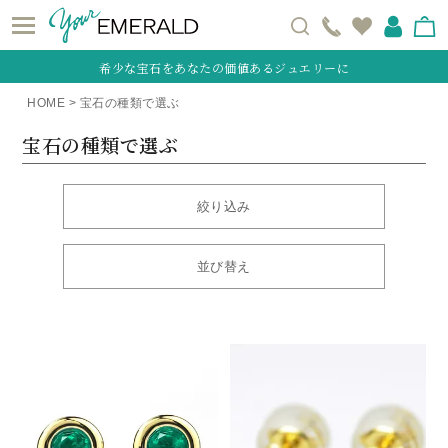
希少な宝石をあなたの価値あるジュエリーに
HOME
宝石の種類で選ぶ
宝石の種類で選ぶ
絞り込み
並び替え