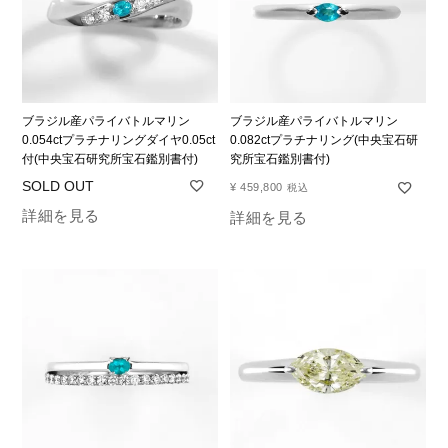
ブラジル産パライバトルマリン
ブラジル産パライバトルマリン
0.054ctプラチナリングダイヤ0.05ct
0.082ctプラチナリング(中央宝石研
付(中央宝石研究所宝石鑑別書付)
究所宝石鑑別書付)
¥
459,800
税込
詳細を見る
詳細を見る