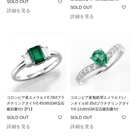
詳細を見る
詳細を見る
コロンビア産エメラルド0.79ctプラ
コロンビア産無処理エメラルド(ノ
チナリングダイヤ0.45ct付(GIA宝石
ンオイル)0.35ctプラチナリングダイ
鑑別書付)【F1】
ヤ0.12ct付(GIA宝石鑑別書付)
詳細を見る
詳細を見る