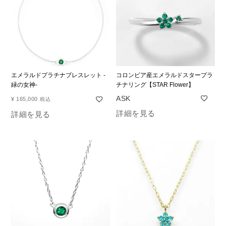
エメラルドプラチナブレスレット -
コロンビア産エメラルドスタープラ
緑の女神-
チナリング【STAR Flower】
¥
165,000
税込
詳細を見る
詳細を見る