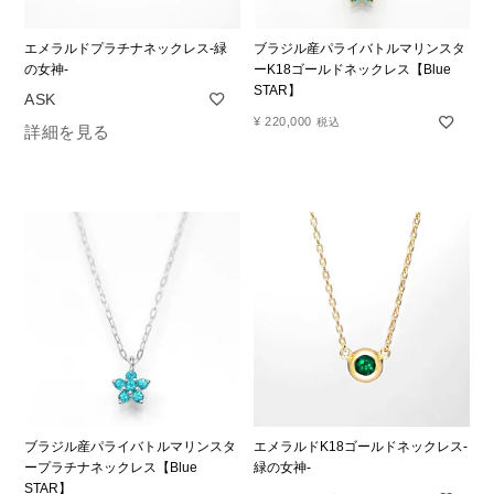
エメラルドプラチナネックレス-緑
ブラジル産パライバトルマリンスタ
の女神-
ーK18ゴールドネックレス【Blue
STAR】
¥
220,000
税込
詳細を見る
ブラジル産パライバトルマリンスタ
エメラルドK18ゴールドネックレス-
ープラチナネックレス【Blue
緑の女神-
STAR】