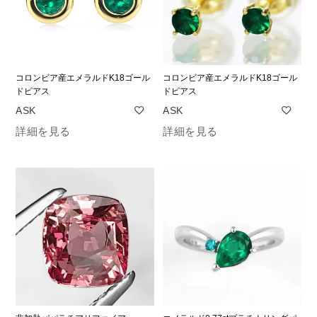
コロンビア産エメラルドK18ゴール
コロンビア産エメラルドK18ゴール
ドピアス
ドピアス
詳細を見る
詳細を見る