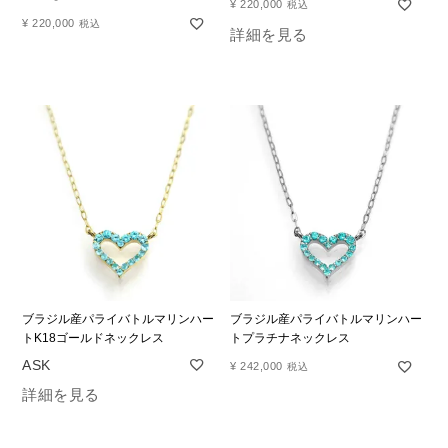
¥
220,000
税込
¥
220,000
税込
詳細を見る
ブラジル産パライバトルマリンハー
ブラジル産パライバトルマリンハー
トK18ゴールドネックレス
トプラチナネックレス
¥
242,000
税込
詳細を見る