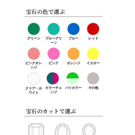
宝石の色で選ぶ
グリーン
ブルーグリ
ブルー
レッド
ーン
ピンクオレ
ピンク
オレンジ
イエロー
ンジ
カラーチェ
バイカラー
その他
クリア・ホ
ンジ
ワイト
宝石のカットで選ぶ