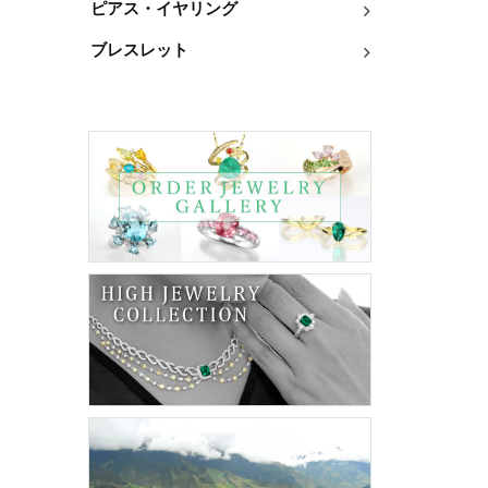
ピアス・イヤリング
ブレスレット