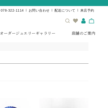
078-322-1114
お問い合わせ
配送について
来店予約
オーダージュエリーギャラリー
店舗のご案内