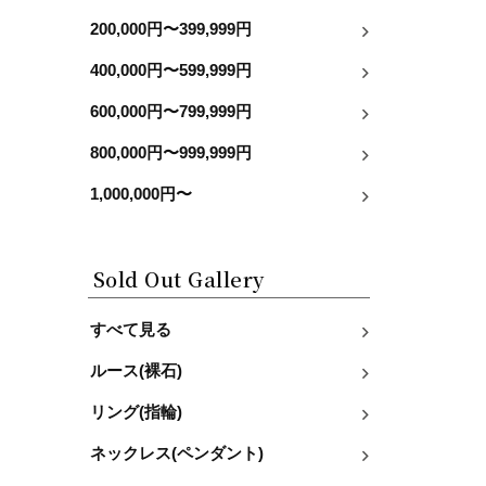
200,000円〜399,999円
400,000円〜599,999円
600,000円〜799,999円
800,000円〜999,999円
1,000,000円〜
Sold Out Gallery
すべて見る
ルース(裸石)
リング(指輪)
ネックレス(ペンダント)