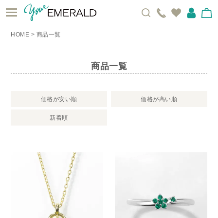
HOME
商品一覧
商品一覧
価格が安い順
価格が高い順
新着順