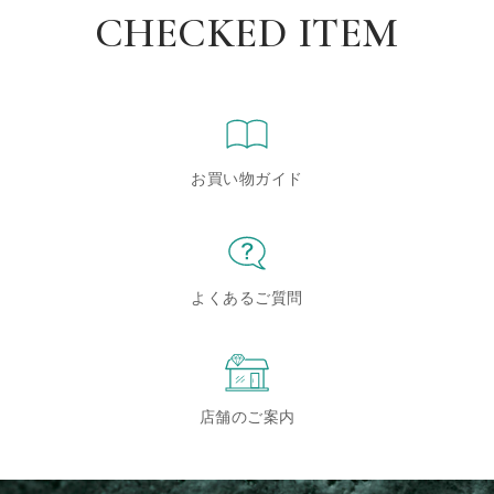
CHECKED ITEM
お買い物ガイド
よくあるご質問
店舗のご案内