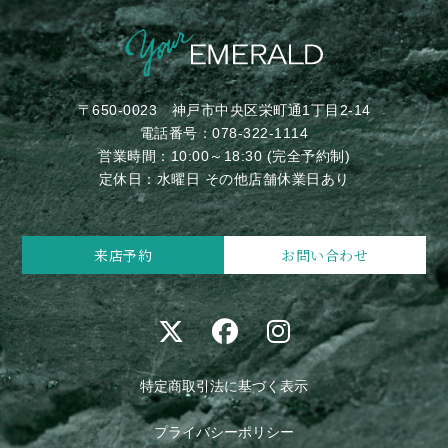
〒650-0023
神戸市中央区栄町通1丁目2-14
電話番号：
078-322-1114
営業時間：10:00～18:30 (完全予約制)
定休日：水曜日 その他店舗休業日あり
来店予約
お問い合わせ
特定商取引法に基づく表示
プライバシーポリシー