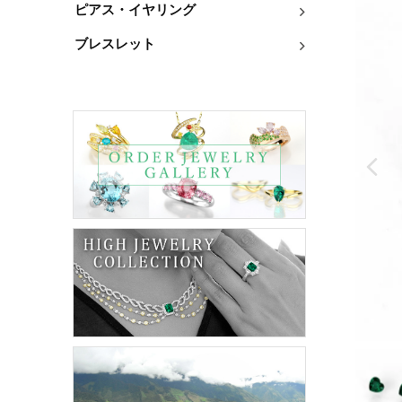
ピアス・イヤリング
ブレスレット