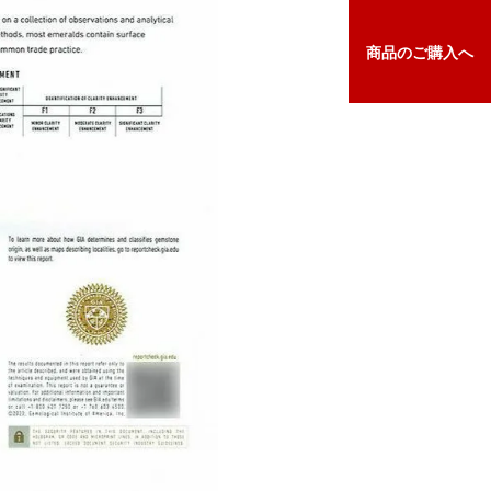
商品の
ご購入へ