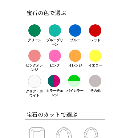
宝石の色で選ぶ
グリーン
ブルーグリ
ブルー
レッド
ーン
ピンクオレ
ピンク
オレンジ
イエロー
ンジ
カラーチェ
バイカラー
その他
クリア・ホ
ンジ
ワイト
宝石のカットで選ぶ