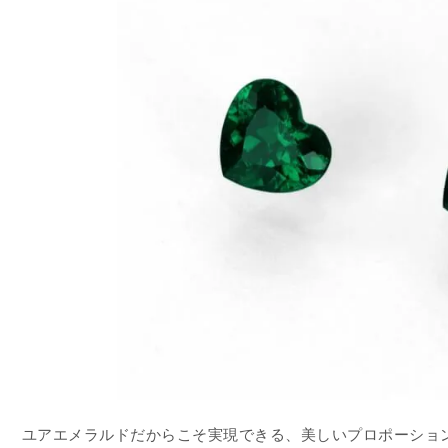
ユアエメラルドだからこそ実現できる、美しいプロポーショ