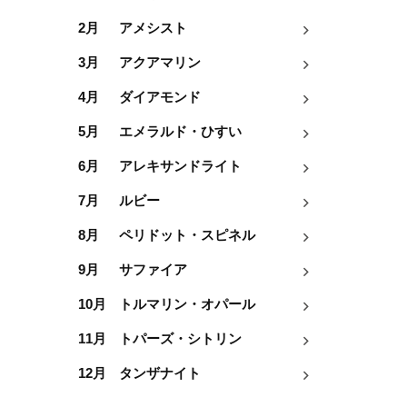
2月
アメシスト
3月
アクアマリン
4月
ダイアモンド
5月
エメラルド・ひすい
6月
アレキサンドライト
7月
ルビー
8月
ペリドット・スピネル
9月
サファイア
10月
トルマリン・オパール
11月
トパーズ・シトリン
12月
タンザナイト