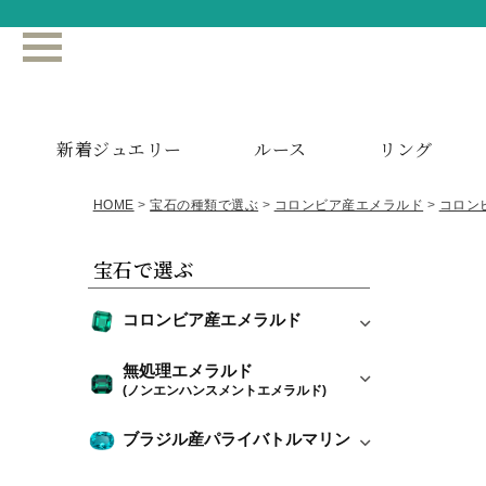
新着ジュエリー
ルース
リング
HOME
宝石の種類で選ぶ
コロンビア産エメラルド
コロン
宝石で選ぶ
コロンビア産エメラルド
無処理エメラルド
(ノンエンハンスメントエメラルド)
ブラジル産パライバトルマリン