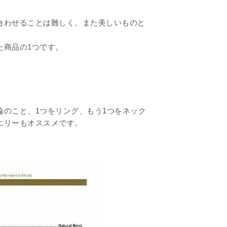
合わせることは難しく、また美しいものと
た商品の1つです。
のこと、1つをリング、もう1つをネック
エリーもオススメです。