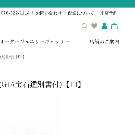
078-322-1114
お問い合わせ
配送について
来店予約
オーダージュエリーギャラリー
店舗のご案内
石鑑別書付)【F1】
(GIA宝石鑑別書付)【F1】