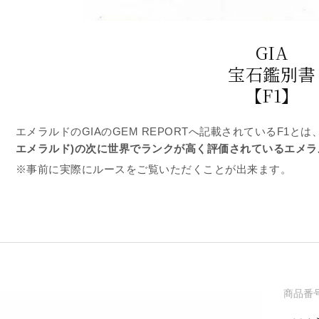
GIA
宝石鑑別書
【F1】
エメラルドのGIAのGEM REPORTへ記載されているF1とは
エメラルド)の次に世界でランクが高く評価されているエメラ
※事前に実際にルースをご覧いただくことが出来ます。
商品番