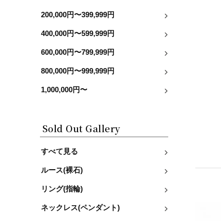
200,000円〜399,999円
400,000円〜599,999円
600,000円〜799,999円
800,000円〜999,999円
1,000,000円〜
Sold Out Gallery
すべて見る
ルース(裸石)
リング(指輪)
ネックレス(ペンダント)