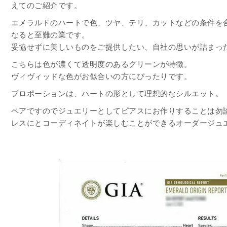
えてのご紹介です。
エメラルドのハートで色、ツヤ、テリ、カットなどの条件を
なると至難の業です。
妥協せずに美しいものをご提供したい、自社の思いが詰まっ
こちらは色が濃くて透明度のあるグリーンが特徴。
ヴィヴィッドな色がお似合いの方にぴったりです。
プロポーションは、ハートの形として理想的なシルエット。
ペアですのでジュエリーとしてピアスにお作りすることは勿論
レスにとコーディネイトが楽しむことができるオーダージュ