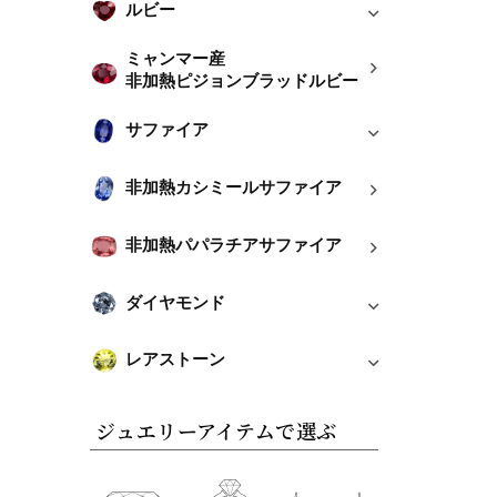
ルビー
ミャンマー産
非加熱ピジョンブラッドルビー
サファイア
非加熱カシミールサファイア
非加熱パパラチアサファイア
ダイヤモンド
レアストーン
ジュエリーアイテムで選ぶ