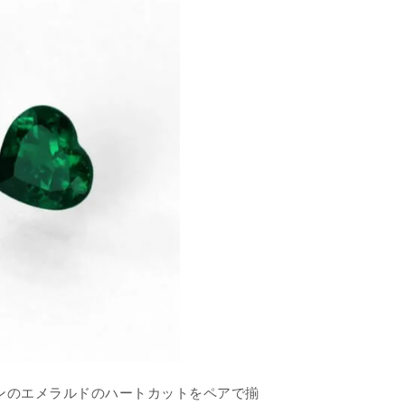
ンのエメラルドのハートカットをペアで揃