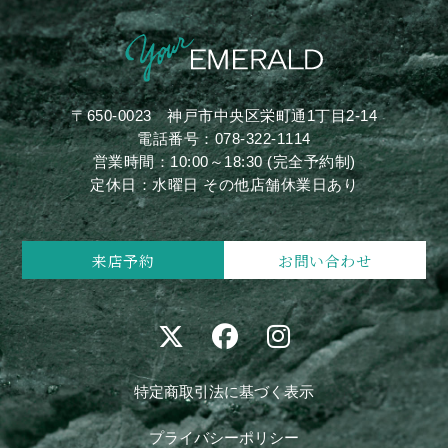
〒650-0023
神戸市中央区栄町通1丁目2-14
電話番号：
078-322-1114
営業時間：10:00～18:30 (完全予約制)
定休日：水曜日 その他店舗休業日あり
来店予約
お問い合わせ
特定商取引法に基づく表示
プライバシーポリシー