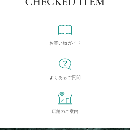
CHECKED ITEM
お買い物ガイド
よくあるご質問
店舗のご案内