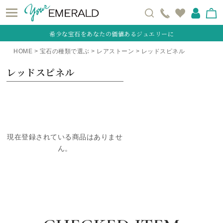
希少な宝石をあなたの価値あるジュエリーに
HOME
宝石の種類で選ぶ
レアストーン
レッドスピネル
レッドスピネル
現在登録されている商品はありませ
ん。