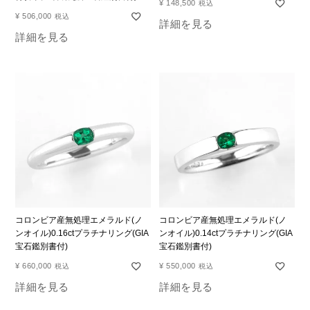
¥
148,500
税込
¥
506,000
税込
詳細を見る
詳細を見る
コロンビア産無処理エメラルド(ノ
コロンビア産無処理エメラルド(ノ
ンオイル)0.16ctプラチナリング(GIA
ンオイル)0.14ctプラチナリング(GIA
宝石鑑別書付)
宝石鑑別書付)
¥
660,000
¥
550,000
税込
税込
詳細を見る
詳細を見る