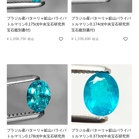
ブラジル産バターリャ鉱山パライバ
ブラジル産バターリャ鉱山パライバ
トルマリン0.175ct(中央宝石研究所
トルマリン0.174ct(中央宝石研究所
宝石鑑別書付)
宝石鑑別書付)
¥
1,058,750
¥
1,339,800
税込
税込
ブラジル産バターリャ鉱山パライバ
ブラジル産バターリャ鉱山パライバ
トルマリン0.178ct(中央宝石研究所
トルマリン0.373ct(中央宝石研究所