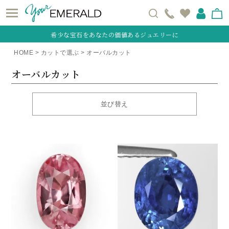
希少な宝石をあなたの価値あるジュエリーに
HOME
カットで選ぶ
オーバルカット
オーバルカット
並び替え