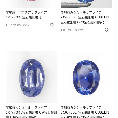
非加熱パパラチアサファイア
非加熱カシミールサファイア
1.05ct(GRS宝石鑑別書付)
2.04ct(SSEF宝石鑑別書 GUBELIN
宝石鑑別書 GRS宝石鑑別書付)
¥
1,435,060
税込
¥
8,976,000
税込
非加熱カシミールサファイア
非加熱カシミールサファイア
1.07ct(GRS宝石鑑別書 GIA宝石鑑別
0.56ct(SSEF宝石鑑別書 GUBELIN
書 日独宝石鑑別書付)
宝石鑑別書 GRS宝石鑑別書付)