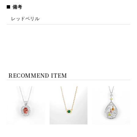
備考
レッドベリル
RECOMMEND ITEM