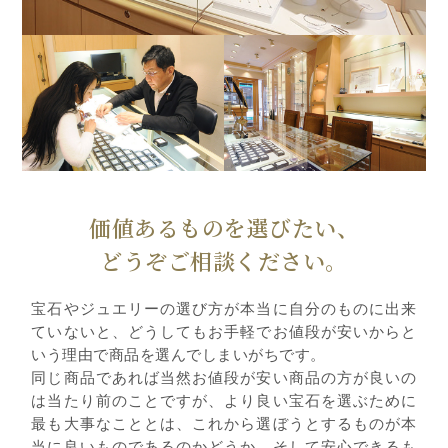
価値あるものを選びたい、
どうぞご相談ください。
宝石やジュエリーの選び方が本当に自分のものに出来
ていないと、どうしてもお手軽でお値段が安いからと
いう理由で商品を選んでしまいがちです。
同じ商品であれば当然お値段が安い商品の方が良いの
は当たり前のことですが、より良い宝石を選ぶために
最も大事なこととは、これから選ぼうとするものが本
当に良いものであるのかどうか、そして安心できるも