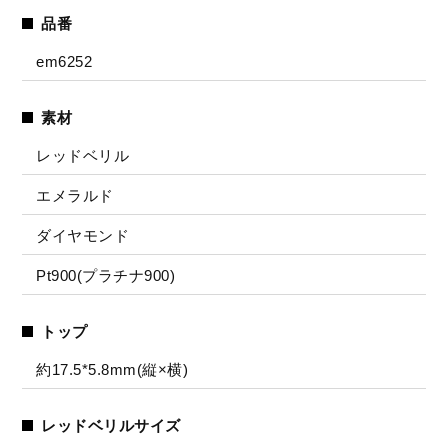
品番
em6252
素材
レッドベリル
エメラルド
ダイヤモンド
Pt900(プラチナ900)
トップ
約17.5*5.8mm(縦×横)
レッドベリルサイズ