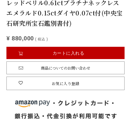
レッドベリル0.61ctプラチナネックレス
エメラルド0.15ctダイヤ0.07ct付(中央宝
石研究所宝石鑑別書付)
¥
880,000
税込
カートに入れる
商品についてのお問い合わせ
お気に入り登録