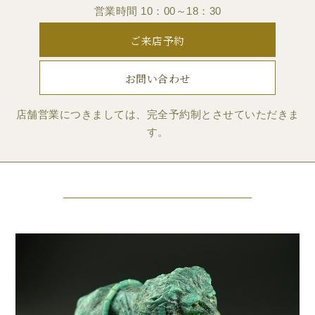
営業時間 10：00～18：30
ご来店予約
お問い合わせ
店舗営業につきましては、完全予約制とさせていただきま
す。