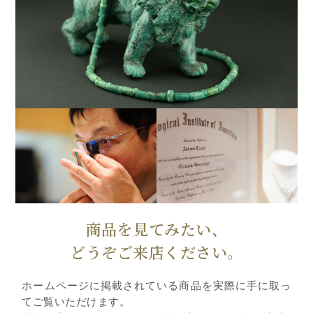
商品を見てみたい、
どうぞご来店ください。
ホームページに掲載されている商品を実際に手に取っ
てご覧いただけます。