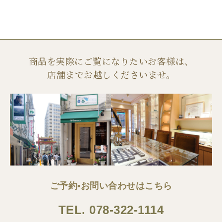
商品を実際にご覧になりたいお客様は、
店舗までお越しくださいませ。
ご予約•お問い合わせはこちら
TEL.
078-322-1114