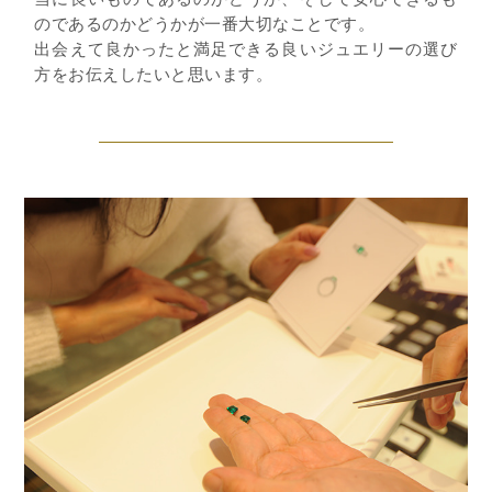
のであるのかどうかが一番大切なことです。
出会えて良かったと満足できる良いジュエリーの選び
方をお伝えしたいと思います。