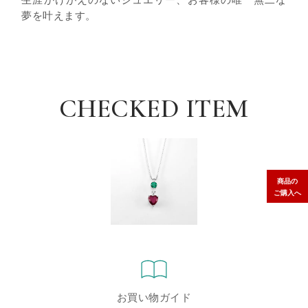
夢を叶えます。
CHECKED ITEM
商品の
ご購入へ
お買い物ガイド