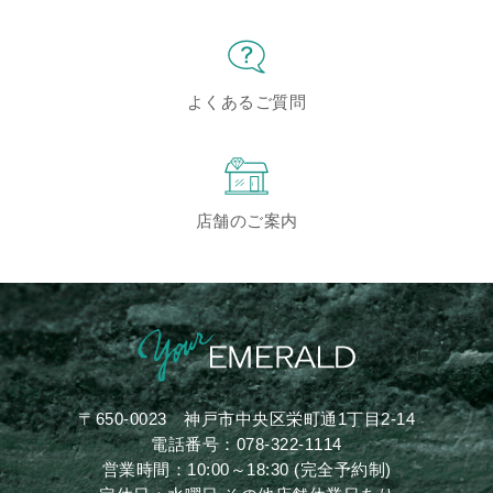
よくあるご質問
店舗のご案内
〒650-0023
神戸市中央区栄町通1丁目2-14
電話番号：
078-322-1114
営業時間：10:00～18:30 (完全予約制)