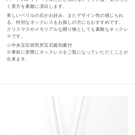
く貴方を素敵に演出します。
美しいベリルの石がお好み、またデザイン性の感じられ
る、特別なネックレスをお探しの方にもおすすめです。
クリスマスやメモリアルな贈り物としても素敵なネックレ
スです。
☆中央宝石研究所宝石鑑別書付
※事前に実際にネックレスをご覧になっていただくことが
出来ます。