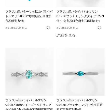
ブラジル産バターリャ鉱山パライバ
ブラジル産パライバトルマリン
トルマリン0.212ct(中央宝石研究所
0.191ctプラチナリングダイヤ0.27ct
宝石鑑別書付)
付(中央宝石研究所宝石鑑別書付)
¥
1,386,000
¥
2,255,000
税込
税込
詳細を見る
ブラジル産パライバトルマリン
ブラジル産パライバトルマリン
0.19ctK18ホワイトゴールドリング
0.082ctプラチナリング(中央宝石研
ダイヤ0.04ct付(中央宝石研究所宝石
究所宝石鑑別書付)