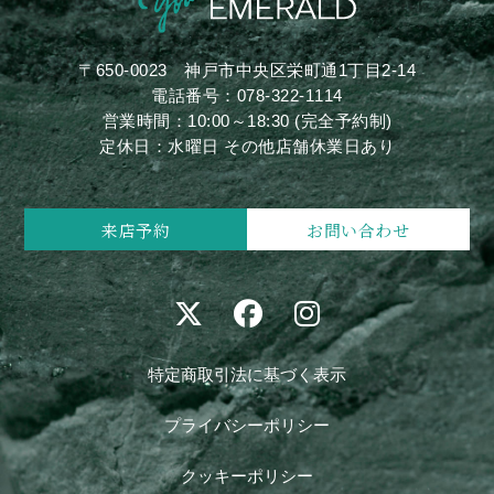
〒650-0023
神戸市中央区栄町通1丁目2-14
電話番号：
078-322-1114
営業時間：10:00～18:30 (完全予約制)
定休日：水曜日 その他店舗休業日あり
来店予約
お問い合わせ
特定商取引法に基づく表示
プライバシーポリシー
クッキーポリシー