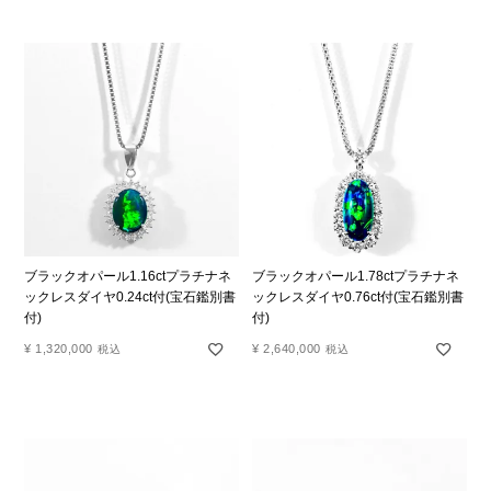
ブラックオパール1.16ctプラチナネ
ブラックオパール1.78ctプラチナネ
ックレスダイヤ0.24ct付(宝石鑑別書
ックレスダイヤ0.76ct付(宝石鑑別書
付)
付)
¥
1,320,000
¥
2,640,000
税込
税込