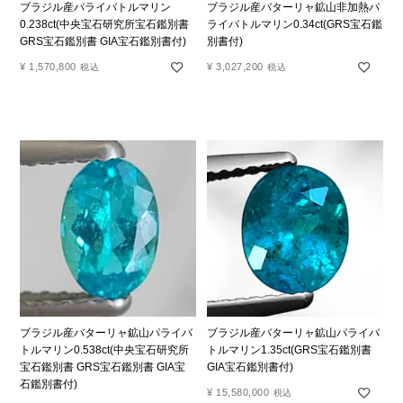
ブラジル産パライバトルマリン
ブラジル産バターリャ鉱山非加熱パ
0.238ct(中央宝石研究所宝石鑑別書
ライバトルマリン0.34ct(GRS宝石鑑
GRS宝石鑑別書 GIA宝石鑑別書付)
別書付)
¥
1,570,800
¥
3,027,200
税込
税込
ブラジル産バターリャ鉱山パライバ
ブラジル産バターリャ鉱山パライバ
トルマリン0.538ct(中央宝石研究所
トルマリン1.35ct(GRS宝石鑑別書
宝石鑑別書 GRS宝石鑑別書 GIA宝
GIA宝石鑑別書付)
石鑑別書付)
¥
15,580,000
税込