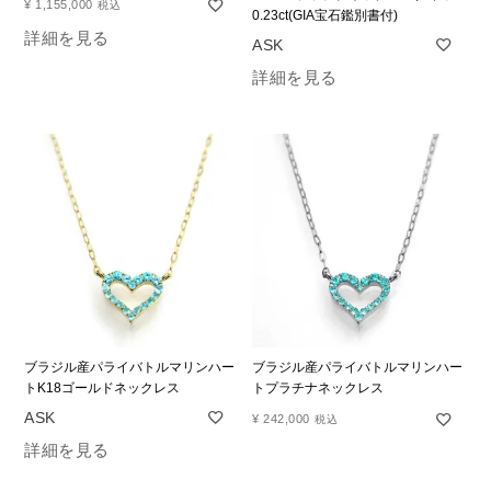
¥
1,155,000
税込
0.23ct(GIA宝石鑑別書付)
詳細を見る
詳細を見る
ブラジル産パライバトルマリンハー
ブラジル産パライバトルマリンハー
トK18ゴールドネックレス
トプラチナネックレス
¥
242,000
税込
詳細を見る