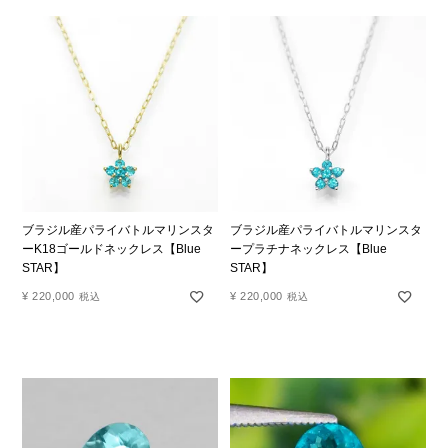
ブラジル産パライバトルマリンスタ
ブラジル産パライバトルマリンスタ
ーK18ゴールドネックレス【Blue
ープラチナネックレス【Blue
STAR】
STAR】
¥
220,000
¥
220,000
税込
税込