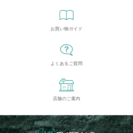
お買い物ガイド
よくあるご質問
店舗のご案内