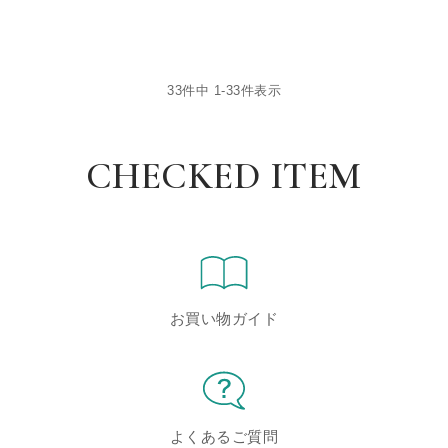
33
件中
1
-
33
件表示
CHECKED ITEM
お買い物ガイド
よくあるご質問