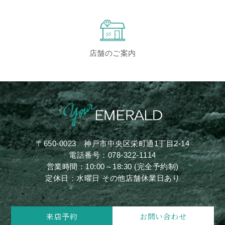
店舗のご案内
〒650-0023
神戸市中央区栄町通1丁目2-14
電話番号：
078-322-1114
営業時間：10:00～18:30 (完全予約制)
定休日：水曜日 その他店舗休業日あり
来店予約
お問い合わせ