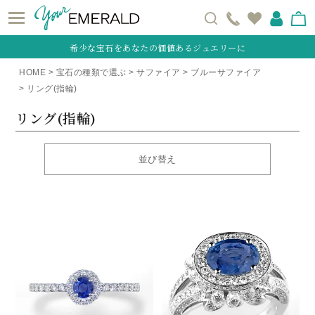
希少な宝石をあなたの価値あるジュエリーに
HOME
宝石の種類で選ぶ
サファイア
ブルーサファイア
リング(指輪)
リング(指輪)
並び替え