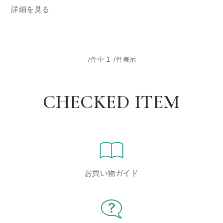
詳細を見る
7
件中
1
-
7
件表示
CHECKED ITEM
お買い物ガイド