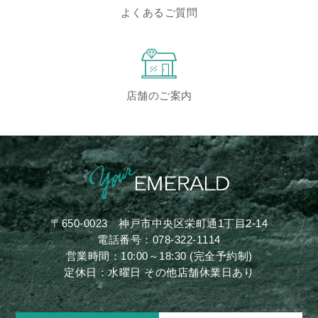
よくあるご質問
店舗のご案内
〒650-0023
神戸市中央区栄町通1丁目2-14
電話番号：
078-322-1114
営業時間：10:00～18:30 (完全予約制)
定休日：水曜日 その他店舗休業日あり