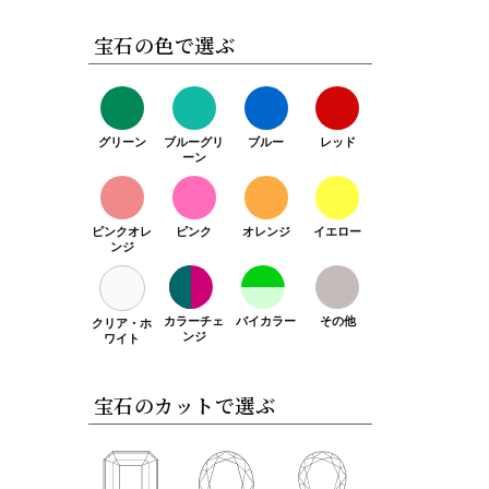
宝石の色で選ぶ
グリーン
ブルーグリ
ブルー
レッド
ーン
ピンクオレ
ピンク
オレンジ
イエロー
ンジ
カラーチェ
バイカラー
その他
クリア・ホ
ンジ
ワイト
宝石のカットで選ぶ