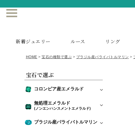
新着ジュエリー
ルース
リング
HOME
宝石の種類で選ぶ
ブラジル産パライバトルマリン
宝石で選ぶ
コロンビア産エメラルド
無処理エメラルド
(ノンエンハンスメントエメラルド)
ブラジル産パライバトルマリン