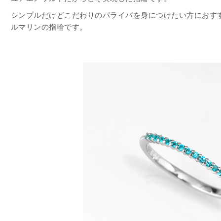
シンプルだけどこだわりのパライバを身につけたい方におす
ルマリンの指輪です。