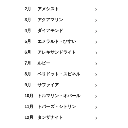
2月
アメシスト
3月
アクアマリン
4月
ダイアモンド
5月
エメラルド・ひすい
6月
アレキサンドライト
7月
ルビー
8月
ペリドット・スピネル
9月
サファイア
10月
トルマリン・オパール
11月
トパーズ・シトリン
12月
タンザナイト