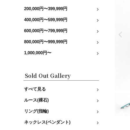
200,000円〜399,999円
400,000円〜599,999円
600,000円〜799,999円
800,000円〜999,999円
1,000,000円〜
Sold Out Gallery
すべて見る
ルース(裸石)
リング(指輪)
ネックレス(ペンダント)