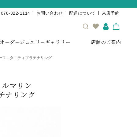
078-322-1114
お問い合わせ
配送について
来店予約
オーダージュエリーギャラリー
店舗のご案内
ーフエタニティプラチナリング
トルマリン
チナリング