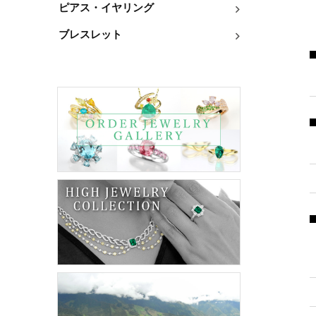
ピアス・イヤリング
ブレスレット