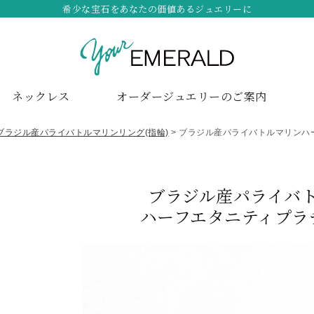
希少な宝石をあなたの価値あるジュエリーに
ネックレス
オーダージュエリーのご案内
ブラジル産パライバトルマリンリング(指輪)
ブラジル産パライバトルマリンハ
ブラジル産パライバ
ハーフエタニティプラ