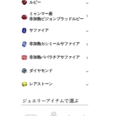
ルビー
ミャンマー産
非加熱ピジョンブラッドルビー
サファイア
非加熱カシミールサファイア
非加熱パパラチアサファイア
ダイヤモンド
レアストーン
ジュエリーアイテムで選ぶ