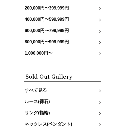
200,000円〜399,999円
400,000円〜599,999円
600,000円〜799,999円
800,000円〜999,999円
1,000,000円〜
Sold Out Gallery
すべて見る
ルース(裸石)
リング(指輪)
ネックレス(ペンダント)