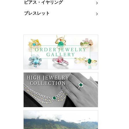
ピアス・イヤリング
ブレスレット