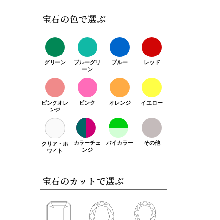
宝石の色で選ぶ
グリーン
ブルーグリ
ブルー
レッド
ーン
ピンクオレ
ピンク
オレンジ
イエロー
ンジ
カラーチェ
バイカラー
その他
クリア・ホ
ンジ
ワイト
宝石のカットで選ぶ