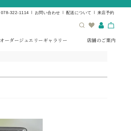
078-322-1114
お問い合わせ
配送について
来店予約
オーダージュエリーギャラリー
店舗のご案内