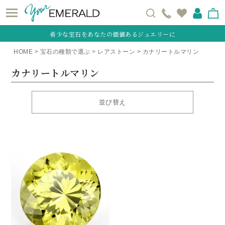
希少な宝石をあなたの価値あるジュエリーに
HOME
宝石の種類で選ぶ
レアストーン
カナリートルマリン
カナリートルマリン
並び替え