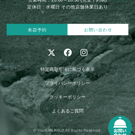
定休日：水曜日 その他店舗休業日あり
来店予約
お問い合わせ
特定商取引法に基づく表示
プライバシーポリシー
クッキーポリシー
よくあるご質問
© YourEMERALD All Rights Reserved.