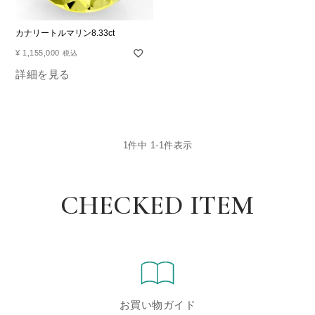
カナリートルマリン8.33ct
¥
1,155,000
税込
詳細を見る
1
件中
1
-
1
件表示
CHECKED ITEM
お買い物ガイド