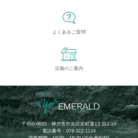
よくあるご質問
店舗のご案内
〒650-0023
神戸市中央区栄町通1丁目2-14
電話番号：
078-322-1114
営業時間：10:00～18:30 (完全予約制)