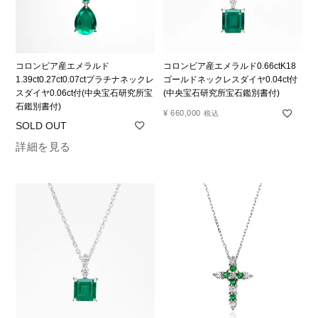
コロンビア産エメラルド
コロンビア産エメラルド0.66ctK18
1.39ct0.27ct0.07ctプラチナネックレ
ゴールドネックレスダイヤ0.04ct付
スダイヤ0.06ct付(中央宝石研究所宝
(中央宝石研究所宝石鑑別書付)
石鑑別書付)
¥
660,000
税込
詳細を見る