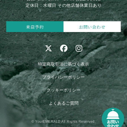
定休日：水曜日 その他店舗休業日あり
来店予約
お問い合わせ
特定商取引法に基づく表示
プライバシーポリシー
クッキーポリシー
よくあるご質問
© YourEMERALD All Rights Reserved.