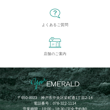
よくあるご質問
店舗のご案内
〒650-0023
神戸市中央区栄町通1丁目2-14
電話番号：
078-322-1114
営業時間：10:00～18:30 (完全予約制)