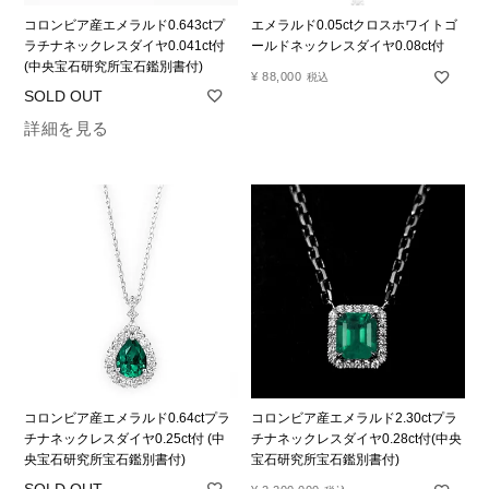
コロンビア産エメラルド0.643ctプ
エメラルド0.05ctクロスホワイトゴ
ラチナネックレスダイヤ0.041ct付
ールドネックレスダイヤ0.08ct付
(中央宝石研究所宝石鑑別書付)
¥
88,000
税込
詳細を見る
コロンビア産エメラルド0.64ctプラ
コロンビア産エメラルド2.30ctプラ
チナネックレスダイヤ0.25ct付 (中
チナネックレスダイヤ0.28ct付(中央
央宝石研究所宝石鑑別書付)
宝石研究所宝石鑑別書付)