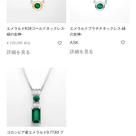
エメラルドK18ゴールドネックレス-
エメラルドプラチナネックレス-緑
緑の女神-
の女神-
¥
220,000
税込
詳細を見る
詳細を見る
コロンビア産エメラルド0.773ct プ