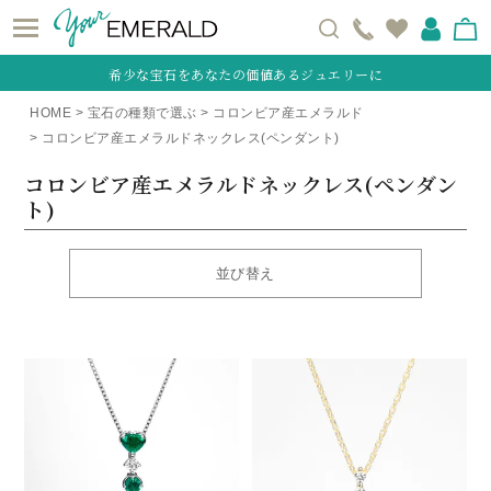
希少な宝石をあなたの価値あるジュエリーに
HOME
宝石の種類で選ぶ
コロンビア産エメラルド
コロンビア産エメラルドネックレス(ペンダント)
コロンビア産エメラルドネックレス(ペンダン
ト)
並び替え