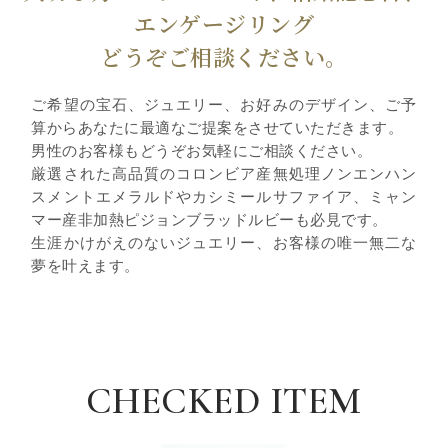
エンゲージリング
どうぞご相談ください。
ご希望の宝石、ジュエリー、お好みのデザイン、ご予
算からあなたに最適なご提案をさせていただきます。
男性のお客様もどうぞお気軽にご相談ください。
厳選された高品質のコロンビア産無処理ノンエンハン
スメントエメラルドやカシミールサファイア、ミャン
マー産非加熱ピジョンブラッドルビーも必見です。
生涯かけがえのないジュエリー、お客様の唯一無二な
夢を叶えます。
CHECKED ITEM