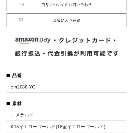
商品についてのお問い合わせ
お気に入り登録
品番
em2088-YG
素材
エメラルド
K18イエローゴールド(18金イエローゴールド)