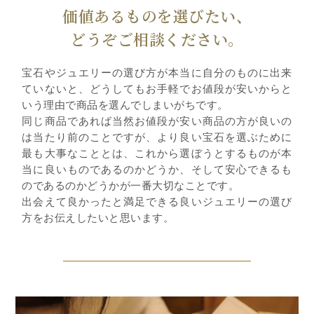
価値あるものを選びたい、
どうぞご相談ください。
宝石やジュエリーの選び方が本当に自分のものに出来
ていないと、どうしてもお手軽でお値段が安いからと
いう理由で商品を選んでしまいがちです。
同じ商品であれば当然お値段が安い商品の方が良いの
は当たり前のことですが、より良い宝石を選ぶために
最も大事なこととは、これから選ぼうとするものが本
当に良いものであるのかどうか、そして安心できるも
のであるのかどうかが一番大切なことです。
出会えて良かったと満足できる良いジュエリーの選び
方をお伝えしたいと思います。