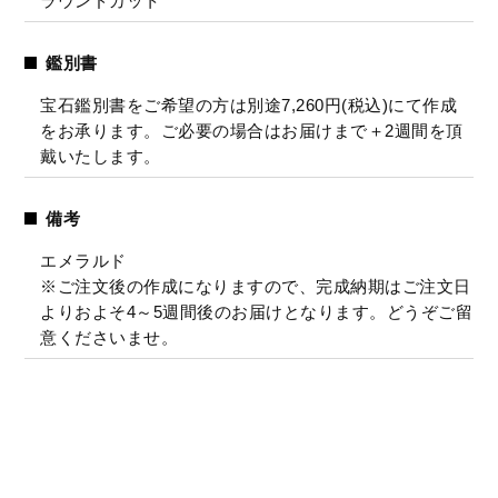
ラウンドカット
鑑別書
宝石鑑別書をご希望の方は別途7,260円(税込)にて作成
をお承ります。ご必要の場合はお届けまで＋2週間を頂
戴いたします。
備考
エメラルド
※ご注文後の作成になりますので、完成納期はご注文日
よりおよそ4～5週間後のお届けとなります。どうぞご留
意くださいませ。