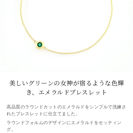
美しいグリーンの女神が宿るような色輝
き、
エメラルドブレスレット
高品質のラウンドカットのエメラルドをシンプルで洗練さ
れたブレスレットに仕立てました。
ラウンドフォルムのデザインにエメラルドをセッティン
グ。