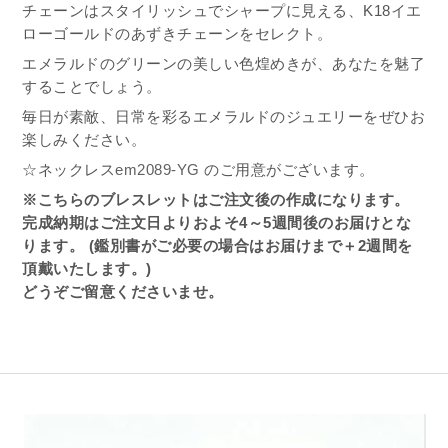
チェーンはスタイリッシュでシャープに見える、K18イエ
ローゴールドのあずきチェーンをセレクト。
エメラルドのグリーンの美しい色煌めきが、あなたを魅了
することでしょう。
毎日が素敵、日常を彩るエメラルドのジュエリーをぜひお
楽しみください。
☆ネックレス
em2089-YG
のご用意がございます。
※こちらのブレスレットはご注文後の作成になります。
完成納期はご注文日よりおよそ4～5週間後のお届けとな
ります。 (鑑別書がご必要の場合はお届けまで＋2週間を
頂戴いたします。)
どうぞご留意くださいませ。