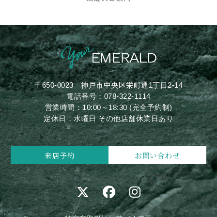
〒650-0023
神戸市中央区栄町通1丁目2-14
電話番号：
078-322-1114
営業時間：10:00～18:30 (完全予約制)
定休日：水曜日 その他店舗休業日あり
来店予約
お問い合わせ