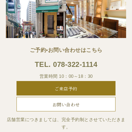
ご予約•お問い合わせはこちら
TEL.
078-322-1114
営業時間 10：00～18：30
ご来店予約
お問い合わせ
店舗営業につきましては、完全予約制とさせていただきま
す。