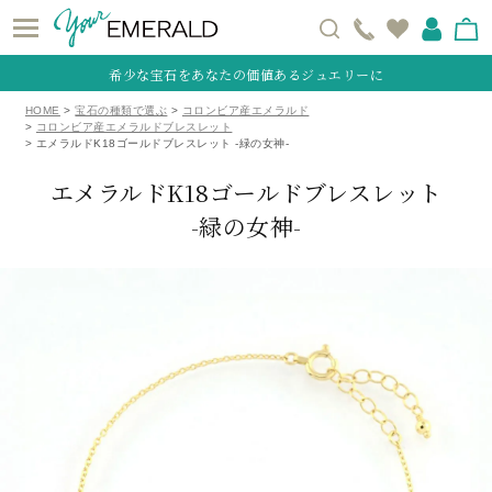
希少な宝石をあなたの価値あるジュエリーに
HOME
宝石の種類で選ぶ
コロンビア産エメラルド
コロンビア産エメラルドブレスレット
エメラルドK18ゴールドブレスレット -緑の女神-
エメラルドK18ゴールドブレスレット
-緑の女神-