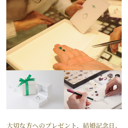
大切な方へのプレゼント、結婚記念日、