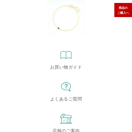
商品の
ご購入へ
お買い物ガイド
よくあるご質問
店舗のご案内