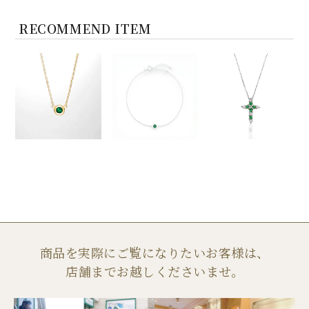
RECOMMEND ITEM
商品を実際にご覧になりたいお客様は、
店舗までお越しくださいませ。