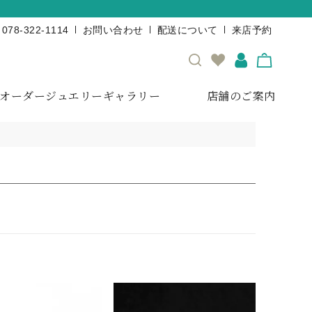
078-322-1114
お問い合わせ
配送について
来店予約
オーダージュエリーギャラリー
店舗のご案内