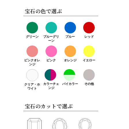
宝石の色で選ぶ
グリーン
ブルーグリ
ブルー
レッド
ーン
ピンクオレ
ピンク
オレンジ
イエロー
ンジ
カラーチェ
バイカラー
その他
クリア・ホ
ンジ
ワイト
宝石のカットで選ぶ