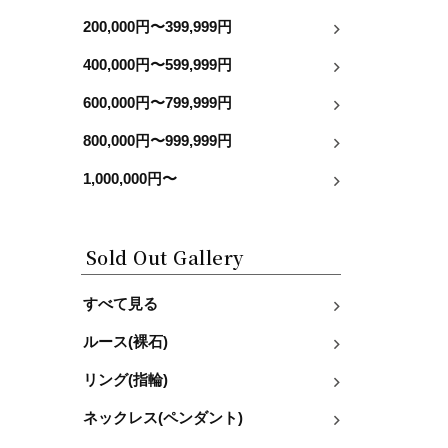
200,000円〜399,999円
400,000円〜599,999円
600,000円〜799,999円
800,000円〜999,999円
1,000,000円〜
Sold Out Gallery
すべて見る
ルース(裸石)
リング(指輪)
ネックレス(ペンダント)