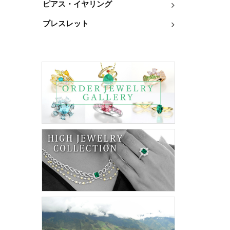
ピアス・イヤリング
ブレスレット