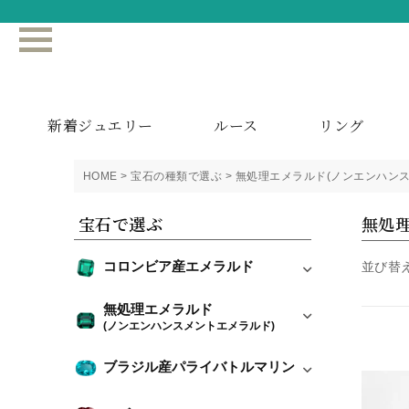
新着ジュエリー
ルース
リング
HOME
宝石の種類で選ぶ
無処理エメラルド(ノンエンハンス
宝石で選ぶ
無処理
コロンビア産エメラルド
並び替
無処理エメラルド
(ノンエンハンスメントエメラルド)
ブラジル産パライバトルマリン