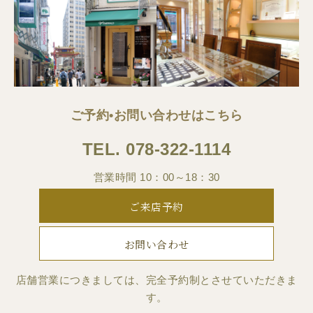
ご予約•お問い合わせはこちら
TEL.
078-322-1114
営業時間 10：00～18：30
ご来店予約
お問い合わせ
店舗営業につきましては、完全予約制とさせていただきま
す。