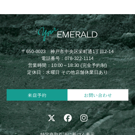
〒650-0023
神戸市中央区栄町通1丁目2-14
電話番号：
078-322-1114
営業時間：10:00～18:30 (完全予約制)
定休日：水曜日 その他店舗休業日あり
来店予約
お問い合わせ
特定商取引法に基づく表示