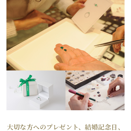
大切な方へのプレゼント、結婚記念日、