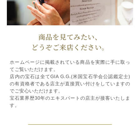
商品を見てみたい、
どうぞご来店ください。
ホームページに掲載されている商品を実際に手に取っ
てご覧いただけます。
店内の宝石は全てGIA G.G.(米国宝石学会公認鑑定士)
の有資格者である店主が直接買い付けをしていますの
でご安心いただけます。
宝石業界歴30年のエキスパートの店主が接客いたしま
す。