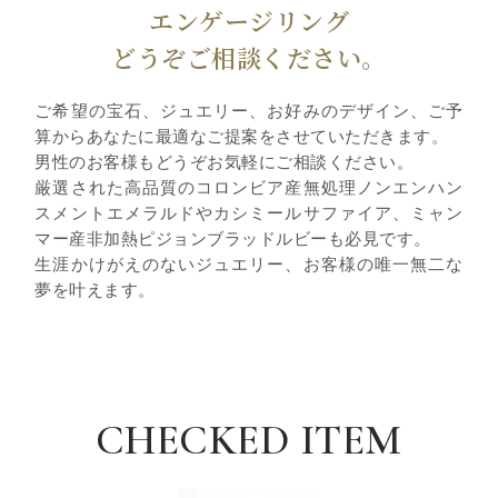
エンゲージリング
どうぞご相談ください。
ご希望の宝石、ジュエリー、お好みのデザイン、ご予
算からあなたに最適なご提案をさせていただきます。
男性のお客様もどうぞお気軽にご相談ください。
厳選された高品質のコロンビア産無処理ノンエンハン
スメントエメラルドやカシミールサファイア、ミャン
マー産非加熱ピジョンブラッドルビーも必見です。
生涯かけがえのないジュエリー、お客様の唯一無二な
夢を叶えます。
CHECKED ITEM