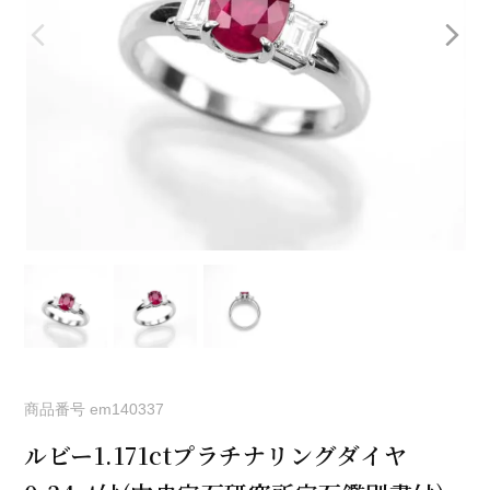
商品番号
em140337
ルビー1.171ctプラチナリングダイヤ