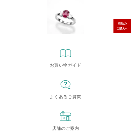
商品の
ご購入へ
お買い物ガイド
よくあるご質問
店舗のご案内