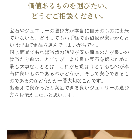
価値あるものを選びたい、
どうぞご相談ください。
宝石やジュエリーの選び方が本当に自分のものに出来
ていないと、どうしてもお手軽でお値段が安いからと
いう理由で商品を選んでしまいがちです。
同じ商品であれば当然お値段が安い商品の方が良いの
は当たり前のことですが、より良い宝石を選ぶために
最も大事なこととは、これから選ぼうとするものが本
当に良いものであるのかどうか、そして安心できるも
のであるのかどうかが一番大切なことです。
出会えて良かったと満足できる良いジュエリーの選び
方をお伝えしたいと思います。