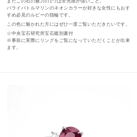
またこの石の魅力の1つは蛍光感が強いこと。
パライバトルマリンのネオンカラーが好きな女性にもおす
すめ必見のルビーの指輪です。
この色に魅かれた方にはぜひ一度ご覧いただきたいです。
☆中央宝石研究所宝石鑑別書付
※事前に実際にリングをご覧になっていただくことが出来
ます。