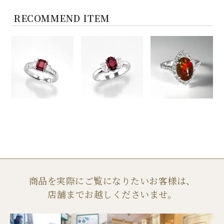
RECOMMEND ITEM
商品を実際にご覧になりたいお客様は、
店舗までお越しくださいませ。