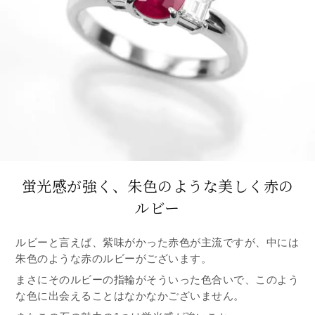
蛍光感が強く、朱色のような美しく赤の
ルビー
ルビーと言えば、紫味がかった赤色が主流ですが、中には
朱色のような赤のルビーがございます。
まさにそのルビーの指輪がそういった色合いで、このよう
な色に出会えることはなかなかございません。