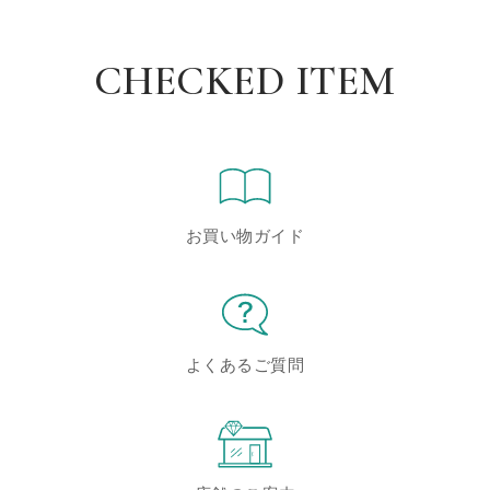
CHECKED ITEM
お買い物ガイド
よくあるご質問