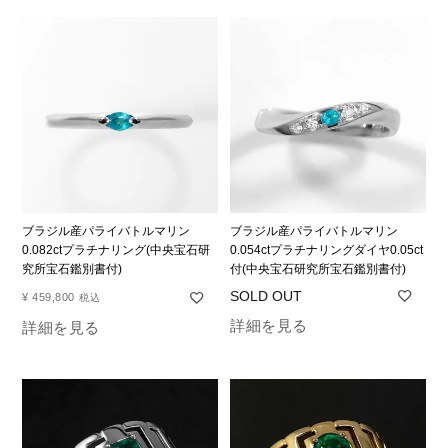
ブラジル産パライバトルマリン
ブラジル産パライバトルマリン
0.082ctプラチナリング(中央宝石研
0.054ctプラチナリングダイヤ0.05ct
究所宝石鑑別書付)
付(中央宝石研究所宝石鑑別書付)
¥
459,800
税込
詳細を見る
詳細を見る