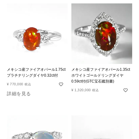
メキシコ産ファイアオパール1.75ct
メキシコ産ファイアオパール1.35ct
プラチナリングダイヤ0.32ct付
ホワイトゴールドリングダイヤ
0.59ct付(GTC宝石鑑別書)
¥
770,000
税込
¥
1,320,000
税込
詳細を見る