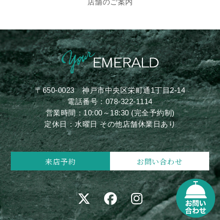
店舗のご案内
〒650-0023
神戸市中央区栄町通1丁目2-14
電話番号：
078-322-1114
営業時間：10:00～18:30 (完全予約制)
定休日：水曜日 その他店舗休業日あり
来店予約
お問い合わせ