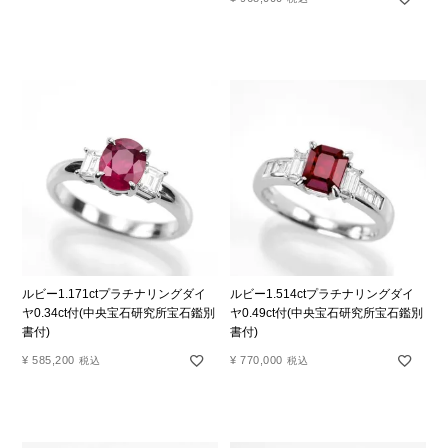
ルビー1.171ctプラチナリングダイ
ルビー1.514ctプラチナリングダイ
ヤ0.34ct付(中央宝石研究所宝石鑑別
ヤ0.49ct付(中央宝石研究所宝石鑑別
書付)
書付)
¥
585,200
¥
770,000
税込
税込