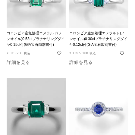
コロンビア産無処理エメラルド(ノ
コロンビア産無処理エメラルド(ノ
ンオイル)0.53ctプラチナリングダイ
ンオイル)0.30ctプラチナリングダイ
ヤ0.15ct付(GIA宝石鑑別書付)
ヤ0.12ct付(GIA宝石鑑別書付)
¥
915,200
¥
1,365,100
税込
税込
詳細を見る
詳細を見る