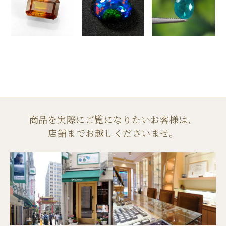
商品を実際にご覧になりたいお客様は、
店舗までお越しくださいませ。