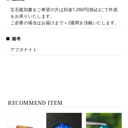
宝石鑑別書をご希望の方は別途7,260円(税込)にて作成
をお承りいたします。
ご必要の場合はお届けまで＋2週間を頂戴いたします。
備考
アフガナイト
RECOMMEND ITEM