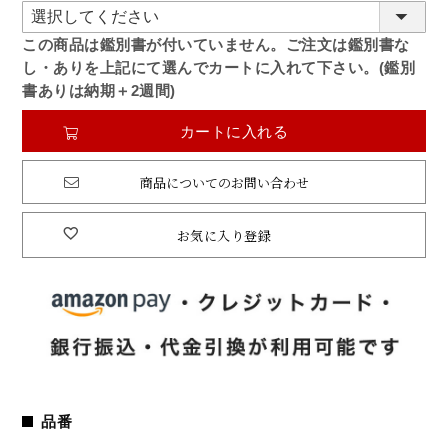
(必
須)
この商品は鑑別書が付いていません。ご注文は鑑別書な
し・ありを上記にて選んでカートに入れて下さい。(鑑別
書ありは納期＋2週間)
カートに入れる
商品についてのお問い合わせ
お気に入り登録
品番