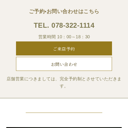
ご予約•お問い合わせはこちら
TEL.
078-322-1114
営業時間 10：00～18：30
ご来店予約
お問い合わせ
店舗営業につきましては、完全予約制とさせていただきま
す。