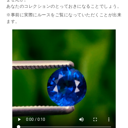
あなたのコレクションのとっておきになることでしょう。
※事前に実際にルースをご覧になっていただくことが出来
ます。