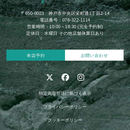
〒650-0023
神戸市中央区栄町通1丁目2-14
電話番号：
078-322-1114
営業時間：10:00～18:30 (完全予約制)
定休日：水曜日 その他店舗休業日あり
来店予約
お問い合わせ
特定商取引法に基づく表示
プライバシーポリシー
クッキーポリシー