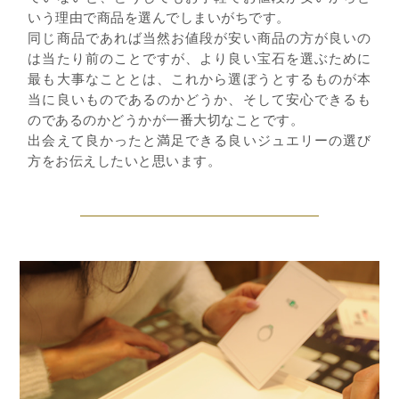
いう理由で商品を選んでしまいがちです。
同じ商品であれば当然お値段が安い商品の方が良いの
は当たり前のことですが、より良い宝石を選ぶために
最も大事なこととは、これから選ぼうとするものが本
当に良いものであるのかどうか、そして安心できるも
のであるのかどうかが一番大切なことです。
出会えて良かったと満足できる良いジュエリーの選び
方をお伝えしたいと思います。