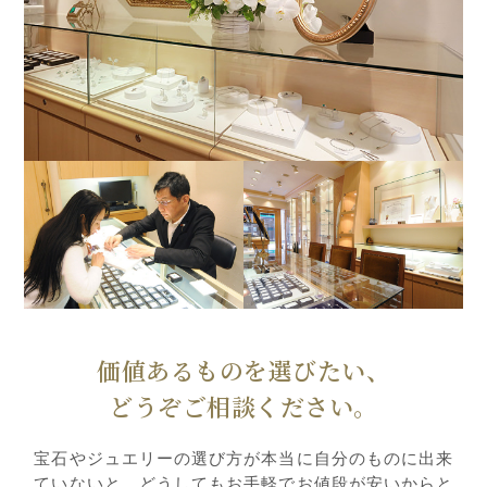
価値あるものを選びたい、
どうぞご相談ください。
宝石やジュエリーの選び方が本当に自分のものに出来
ていないと、どうしてもお手軽でお値段が安いからと