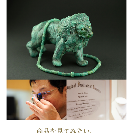
商品を見てみたい、