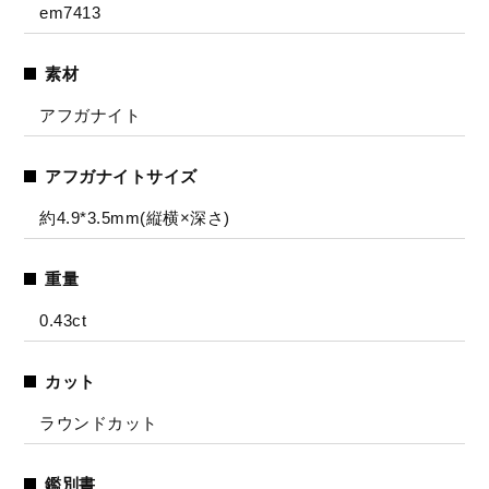
em7413
素材
アフガナイト
アフガナイトサイズ
約4.9*3.5mm(縦横×深さ)
重量
0.43ct
カット
ラウンドカット
鑑別書