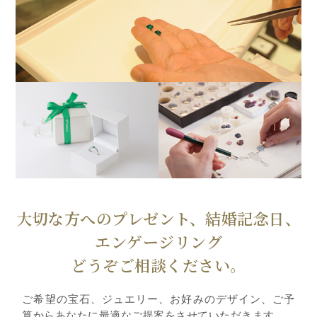
大切な方へのプレゼント、結婚記念日、
エンゲージリング
どうぞご相談ください。
ご希望の宝石、ジュエリー、お好みのデザイン、ご予
算からあなたに最適なご提案をさせていただきます。