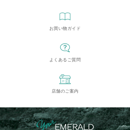
お買い物ガイド
よくあるご質問
店舗のご案内