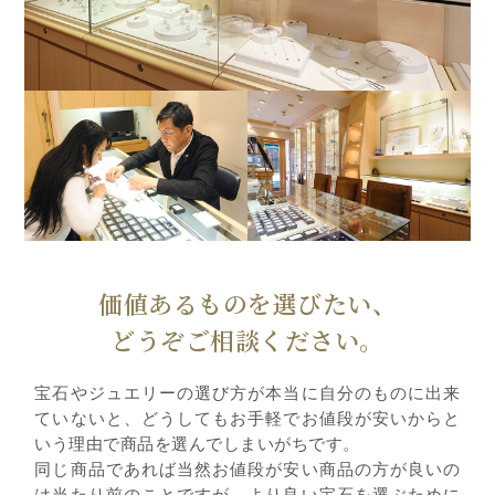
価値あるものを選びたい、
どうぞご相談ください。
宝石やジュエリーの選び方が本当に自分のものに出来
ていないと、どうしてもお手軽でお値段が安いからと
いう理由で商品を選んでしまいがちです。
同じ商品であれば当然お値段が安い商品の方が良いの
は当たり前のことですが、より良い宝石を選ぶために