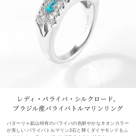
レディ・パライバ・シルクロード、
ブラジル産パライバトルマリンリング
バターリャ鉱山特有のパライバの色鮮やかなネオンカラー
が美しい パライバトルマリン3石と輝くダイヤモンドをふ