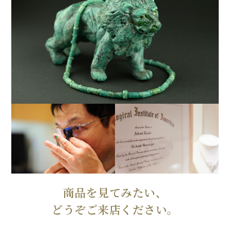
商品を見てみたい、
どうぞご来店ください。