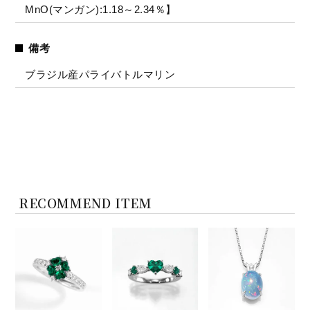
MnO(マンガン):1.18～2.34％】
備考
ブラジル産パライバトルマリン
RECOMMEND ITEM