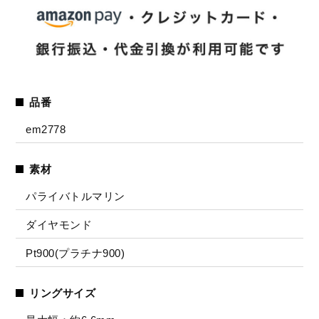
品番
em2778
素材
パライバトルマリン
ダイヤモンド
Pt900(プラチナ900)
リングサイズ