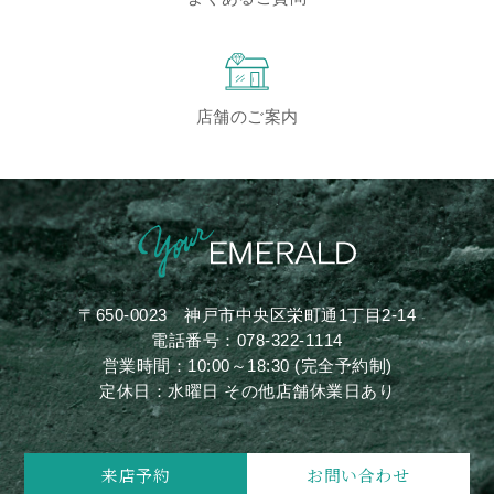
店舗のご案内
〒650-0023
神戸市中央区栄町通1丁目2-14
電話番号：
078-322-1114
営業時間：10:00～18:30 (完全予約制)
定休日：水曜日 その他店舗休業日あり
来店予約
お問い合わせ