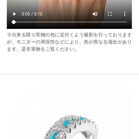
※出来る限り実物の色に近付くよう撮影を行っております
が、モニターの再現性などにより、色が異なる場合があり
ます。是非実物をご覧ください。