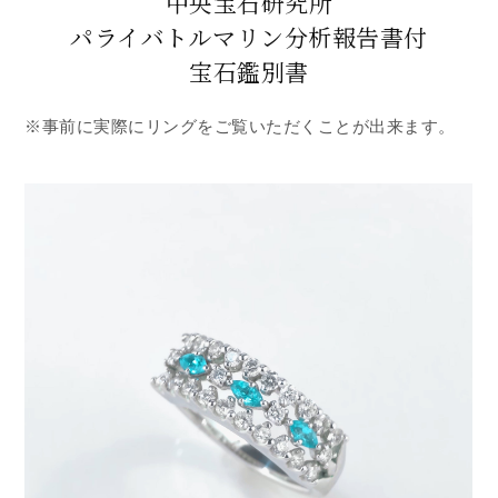
中央宝石研究所
パライバトルマリン分析報告書付
宝石鑑別書
※事前に実際にリングをご覧いただくことが出来ます。