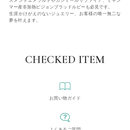
スメントエメラルドやカシミールサファイア、ミャン
マー産非加熱ピジョンブラッドルビーも必見です。
生涯かけがえのないジュエリー、お客様の唯一無二な
夢を叶えます。
CHECKED ITEM
お買い物ガイド
よくあるご質問