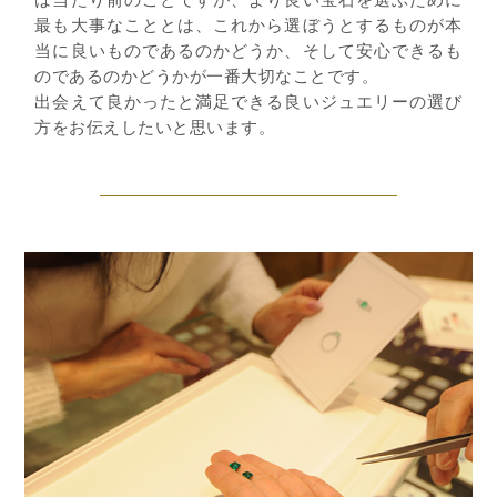
最も大事なこととは、これから選ぼうとするものが本
当に良いものであるのかどうか、そして安心できるも
のであるのかどうかが一番大切なことです。
出会えて良かったと満足できる良いジュエリーの選び
方をお伝えしたいと思います。