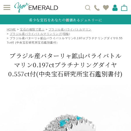
希少な宝石をあなたの価値あるジュエリーに
HOME
宝石の種類で選ぶ
ブラジル産パライバトルマリン
ブラジル産パライバトルマリンリング(指輪)
ブラジル産バターリャ鉱山パライバトルマリン0.197ctプラチナリングダイヤ0.55
7ct付 (中央宝石研究所宝石鑑別書付）
ブラジル産バターリャ鉱山パライバトル
マリン0.197ctプラチナリングダイヤ
0.557ct付
(中央宝石研究所宝石鑑別書付)