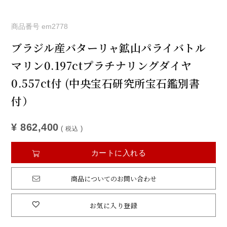
商品番号
em2778
ブラジル産バターリャ鉱山パライバトル
マリン0.197ctプラチナリングダイヤ
0.557ct付 (中央宝石研究所宝石鑑別書
付）
¥
862,400
税込
カートに入れる
商品についてのお問い合わせ
お気に入り登録