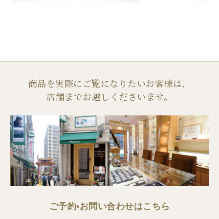
商品を実際にご覧になりたいお客様は、
店舗までお越しくださいませ。
ご予約•お問い合わせはこちら