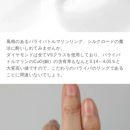
風格のあるパライバトルマリンリング、シルクロードの魔
法に酔いしれてみませんか。
ダイヤモンドは全てVSクラスを使用しており、パライバ
トルマリンのCuO(銅）の含有率もなんと3.14～4.01％と
大変高い値ですので、こだわりのパライバのリングである
ことに間違いないでしょう。