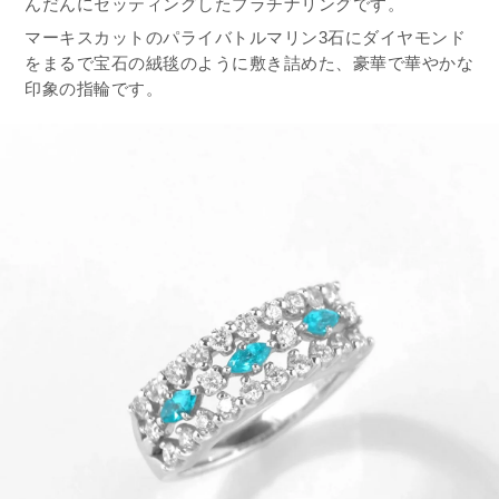
んだんにセッティングしたプラチナリングです。
マーキスカットのパライバトルマリン3石にダイヤモンド
をまるで宝石の絨毯のように敷き詰めた、豪華で華やかな
印象の指輪です。