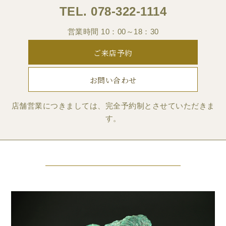
TEL.
078-322-1114
営業時間 10：00～18：30
ご来店予約
お問い合わせ
店舗営業につきましては、完全予約制とさせていただきま
す。