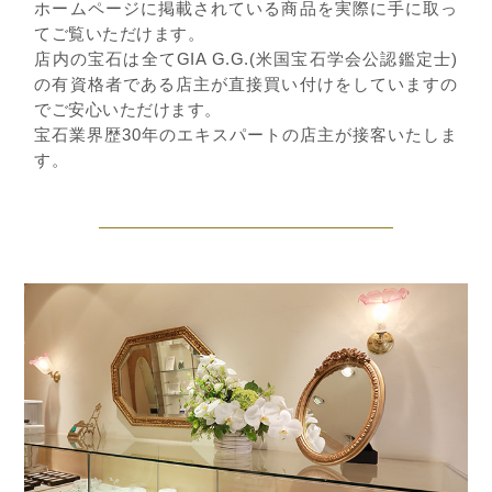
ホームページに掲載されている商品を実際に手に取っ
てご覧いただけます。
店内の宝石は全てGIA G.G.(米国宝石学会公認鑑定士)
の有資格者である店主が直接買い付けをしていますの
でご安心いただけます。
宝石業界歴30年のエキスパートの店主が接客いたしま
す。