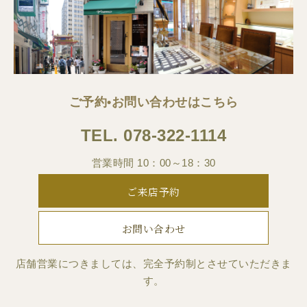
ご予約•お問い合わせはこちら
TEL.
078-322-1114
営業時間 10：00～18：30
ご来店予約
お問い合わせ
店舗営業につきましては、完全予約制とさせていただきま
す。