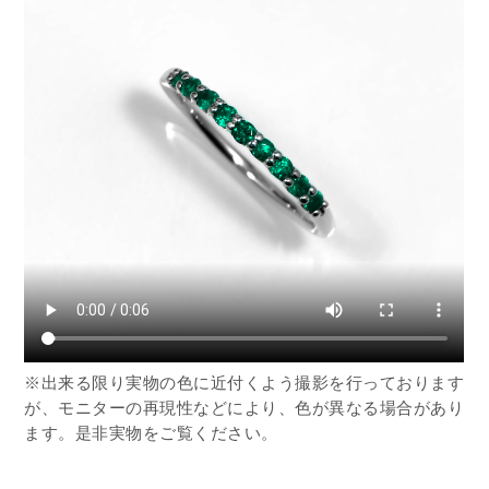
※出来る限り実物の色に近付くよう撮影を行っております
が、モニターの再現性などにより、色が異なる場合があり
ます。是非実物をご覧ください。