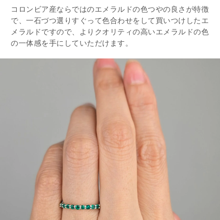
コロンビア産ならではのエメラルドの色つやの良さが特徴
で、一石づつ選りすぐって色合わせをして買いつけしたエ
メラルドですので、よりクオリティの高いエメラルドの色
の一体感を手にしていただけます。