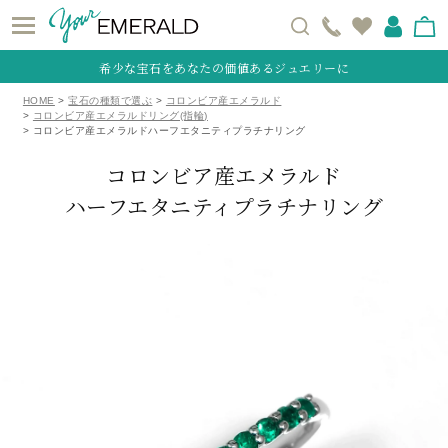
希少な宝石をあなたの価値あるジュエリーに
HOME
宝石の種類で選ぶ
コロンビア産エメラルド
コロンビア産エメラルドリング(指輪)
コロンビア産エメラルドハーフエタニティプラチナリング
コロンビア産エメラルド
ハーフエタニティプラチナリング