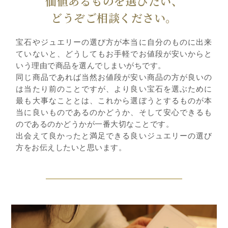
価値あるものを選びたい、
どうぞご相談ください。
宝石やジュエリーの選び方が本当に自分のものに出来
ていないと、どうしてもお手軽でお値段が安いからと
いう理由で商品を選んでしまいがちです。
同じ商品であれば当然お値段が安い商品の方が良いの
は当たり前のことですが、より良い宝石を選ぶために
最も大事なこととは、これから選ぼうとするものが本
当に良いものであるのかどうか、そして安心できるも
のであるのかどうかが一番大切なことです。
出会えて良かったと満足できる良いジュエリーの選び
方をお伝えしたいと思います。