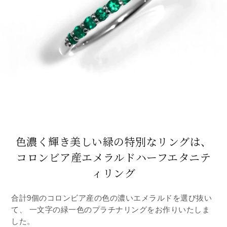
色濃く輝き美しい緑の特別なリングは、
コロンビア産エメラルドハーフエタニテ
ィリング
合計9個のコロンビア産の色の濃いエメラルドを選び抜い
て、 一文字の緑一色のプラチナリングをお作りいたしま
した。