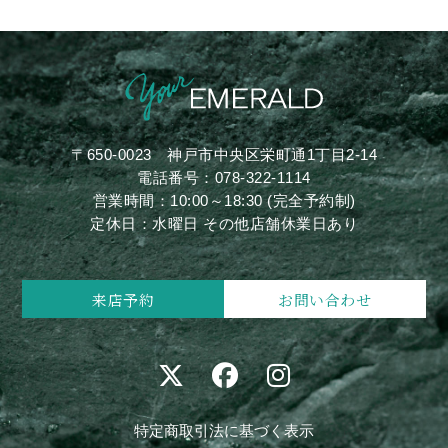
〒650-0023
神戸市中央区栄町通1丁目2-14
電話番号：
078-322-1114
営業時間：10:00～18:30 (完全予約制)
定休日：水曜日 その他店舗休業日あり
来店予約
お問い合わせ
特定商取引法に基づく表示