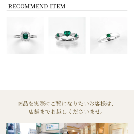
RECOMMEND ITEM
商品を実際にご覧になりたいお客様は、
店舗までお越しくださいませ。