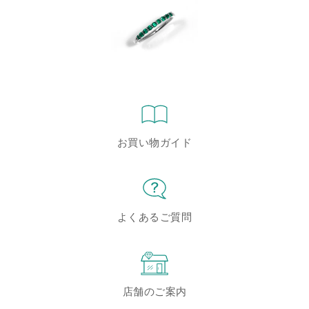
お買い物ガイド
よくあるご質問
店舗のご案内