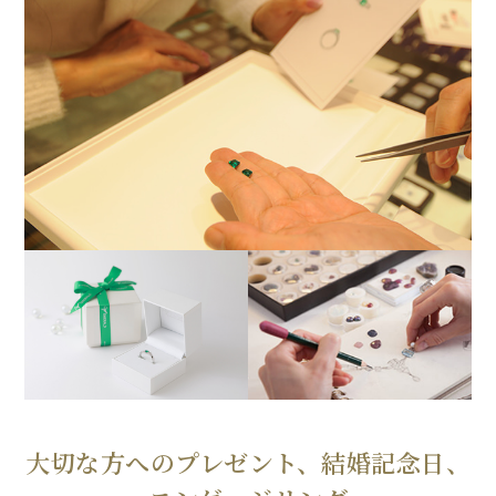
大切な方へのプレゼント、結婚記念日、