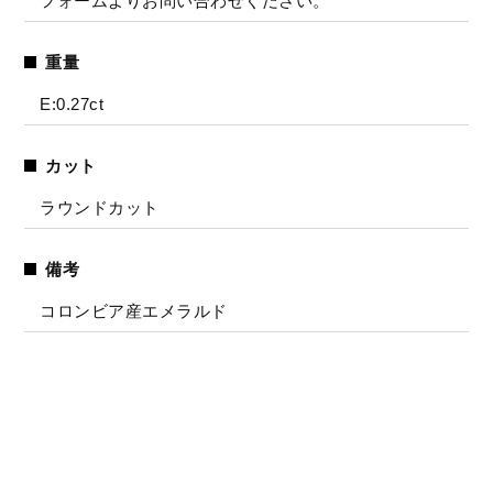
フォームよりお問い合わせください。
重量
E:0.27ct
カット
ラウンドカット
備考
コロンビア産エメラルド