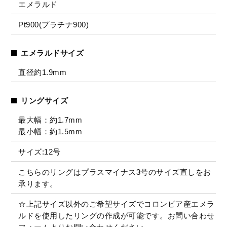
エメラルド
Pt900(プラチナ900)
エメラルドサイズ
直径約1.9mm
リングサイズ
最大幅：約1.7mm
最小幅：約1.5mm
サイズ:12号
こちらのリングはプラスマイナス3号のサイズ直しをお
承ります。
☆上記サイズ以外のご希望サイズでコロンビア産エメラ
ルドを使用したリングの作成が可能です。お問い合わせ