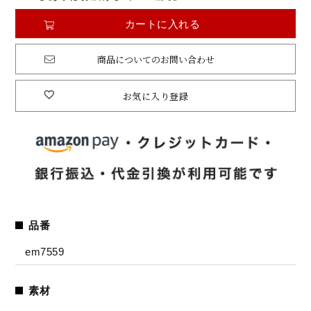
カートに入れる
商品についてのお問い合わせ
お気に入り登録
品番
em7559
素材