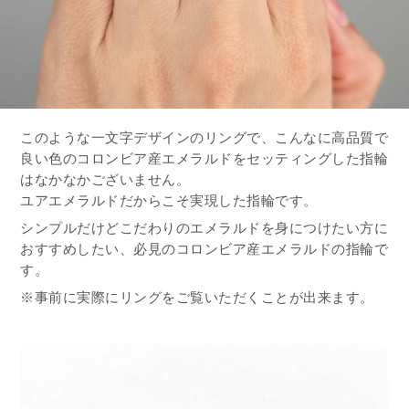
このような一文字デザインのリングで、こんなに高品質で
良い色のコロンビア産エメラルドをセッティングした指輪
はなかなかございません。
ユアエメラルドだからこそ実現した指輪です。
シンプルだけどこだわりのエメラルドを身につけたい方に
おすすめしたい、必見のコロンビア産エメラルドの指輪で
す。
※事前に実際にリングをご覧いただくことが出来ます。