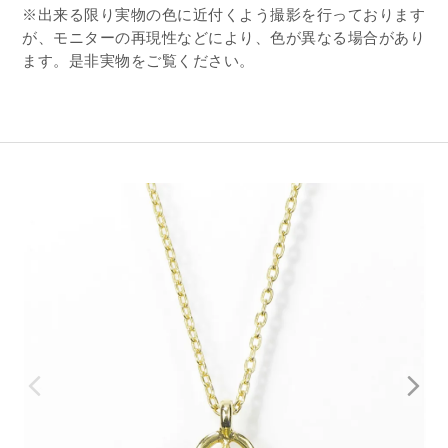
※出来る限り実物の色に近付くよう撮影を行っております
が、モニターの再現性などにより、色が異なる場合があり
ます。是非実物をご覧ください。