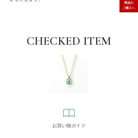
商品の
ご購入へ
CHECKED ITEM
お買い物ガイド