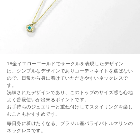
18金イエローゴールドでサークルを表現したデザイン
は、シンプルなデザインでありコーディネイトを選ばない
ので、日常から身に着けていただきやすいネックレスで
す。
洗練されたデザインであり、このトップのサイズ感も心地
よく普段使いが出来るポイントです。
お手持ちのジュエリーと重ね付けしてスタイリングを楽し
むこともおすすめです。
毎日身に着けたくなる、ブラジル産パライバトルマリンの
ネックレスです。