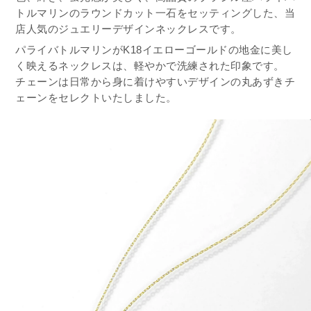
トルマリンのラウンドカット一石をセッティングした、当
店人気のジュエリーデザインネックレスです。
パライバトルマリンがK18イエローゴールドの地金に美し
く映えるネックレスは、軽やかで洗練された印象です。
チェーンは日常から身に着けやすいデザインの丸あずきチ
ェーンをセレクトいたしました。