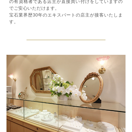
の有資格者である店主が直接買い付けをしていますの
でご安心いただけます。
宝石業界歴30年のエキスパートの店主が接客いたしま
す。