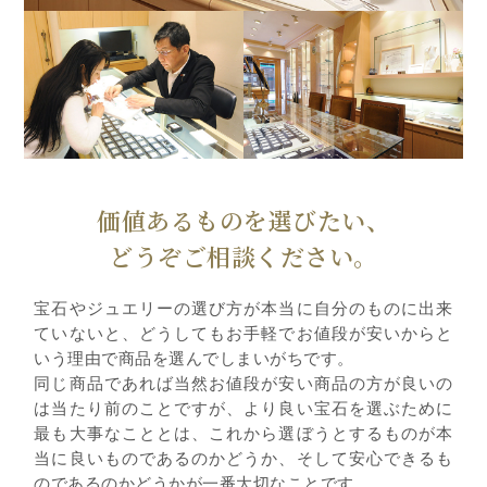
価値あるものを選びたい、
どうぞご相談ください。
宝石やジュエリーの選び方が本当に自分のものに出来
ていないと、どうしてもお手軽でお値段が安いからと
いう理由で商品を選んでしまいがちです。
同じ商品であれば当然お値段が安い商品の方が良いの
は当たり前のことですが、より良い宝石を選ぶために
最も大事なこととは、これから選ぼうとするものが本
当に良いものであるのかどうか、そして安心できるも
のであるのかどうかが一番大切なことです。