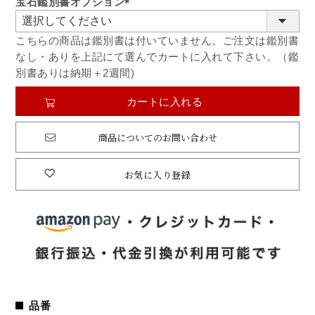
宝石鑑別書オプション
(必
須)
こちらの商品は鑑別書は付いていません。ご注文は鑑別書
なし・ありを上記にて選んでカートに入れて下さい。（鑑
別書ありは納期＋2週間)
カートに入れる
商品についてのお問い合わせ
お気に入り登録
品番