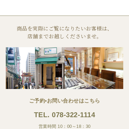
商品を実際にご覧になりたいお客様は、
店舗までお越しくださいませ。
ご予約•お問い合わせはこちら
TEL.
078-322-1114
営業時間 10：00～18：30