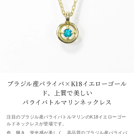
ブラジル産パライバ×K18イエローゴール
ド、
上質で美しい
パライバトルマリンネックレス
注目のブラジル産パライバトルマリンのK18イエローゴー
ルドネックレスが登場です。
色、輝き、蛍光感が美しく、高品質のブラジル産パライバ