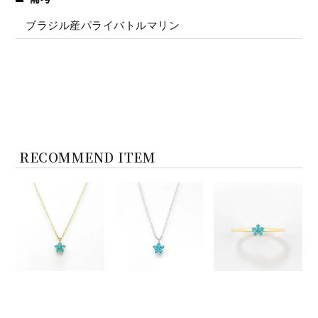
ブラジル産パライバトルマリン
RECOMMEND ITEM