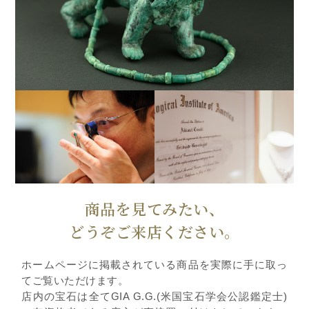
商品を見てみたい、
どうぞご来店ください。
ホームページに掲載されている商品を実際に手に取っ
てご覧いただけます。
店内の宝石は全てGIA G.G.(米国宝石学会公認鑑定士)