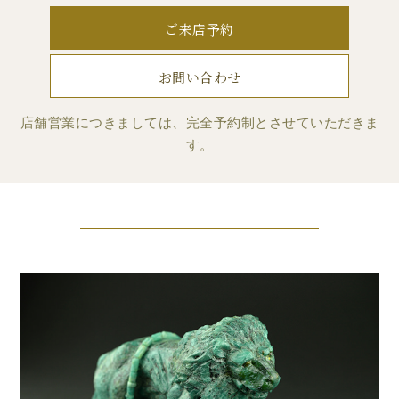
ご来店予約
お問い合わせ
店舗営業につきましては、完全予約制とさせていただきま
す。