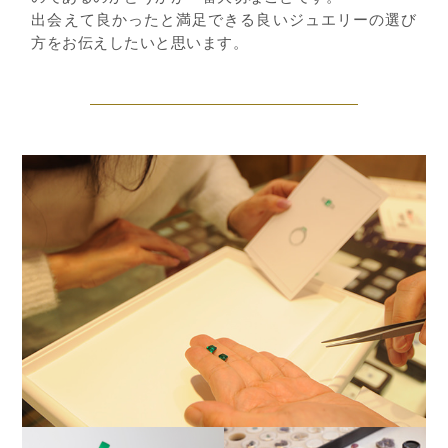
出会えて良かったと満足できる良いジュエリーの選び
方をお伝えしたいと思います。