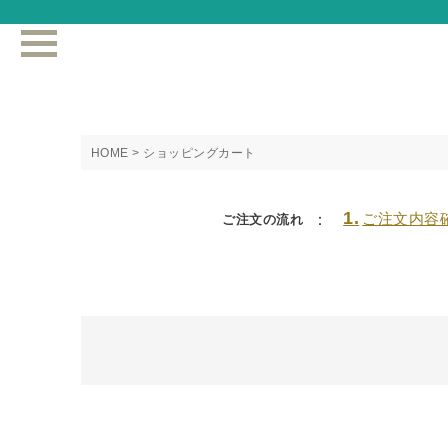
HOME
ショッピングカート
1.
ご注文内容
ご注文の流れ