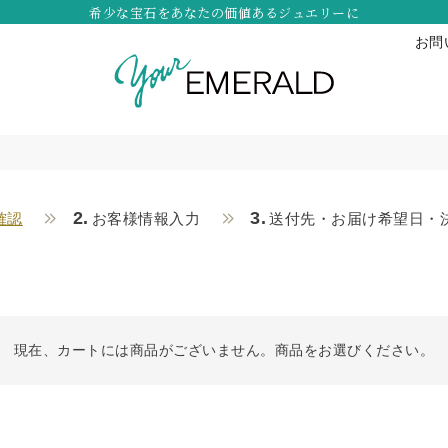
希少な宝石をあなたの価値あるジュエリーに
お問
2.
3.
確認
お客様情報入力
送付先・お届け希望日・
現在、カートには商品がございません。商品をお選びください。