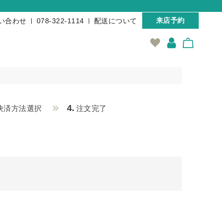
来店予約
い合わせ
078-322-1114
配送について
4.
決済方法選択
注文完了