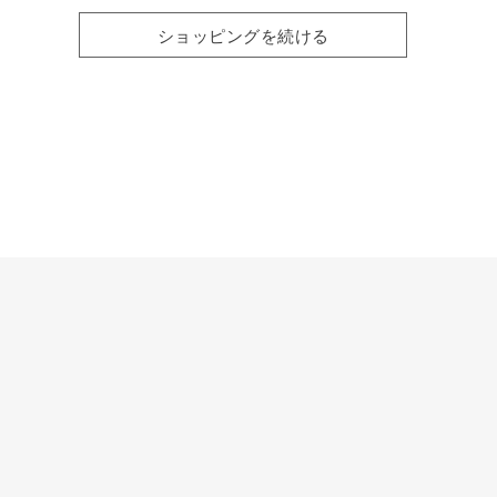
ショッピングを続ける