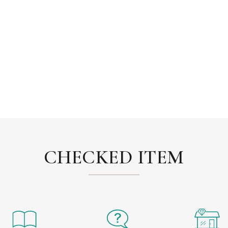
CHECKED ITEM