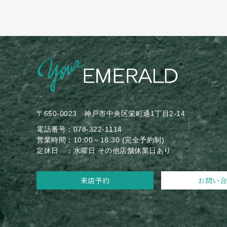
〒650-0023
神戸市中央区栄町通1丁目2-14
電話番号：078-322-1114
営業時間：10:00～18:30 (完全予約制)
定休日 ：水曜日 その他店舗休業日あり
来店予約
お問い