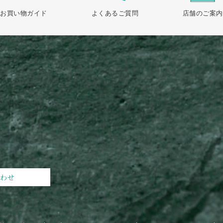
お買い物ガイド
よくあるご質問
店舗のご案内
合わせ