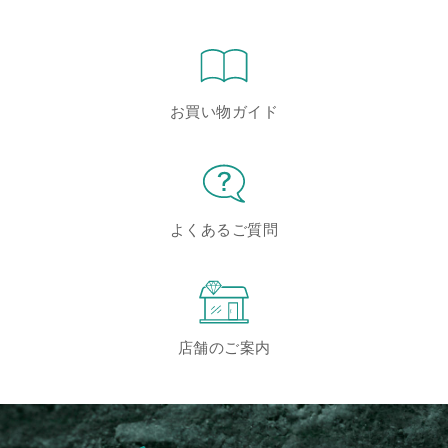
お買い物ガイド
よくあるご質問
店舗のご案内