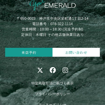
〒650-0023
神戸市中央区栄町通1丁目2-14
電話番号：
078-322-1114
営業時間：10:00～18:30 (完全予約制)
定休日：水曜日 その他店舗休業日あり
来店予約
お問い合わせ
特定商取引法に基づく表示
プライバシーポリシー
クッキーポリシー