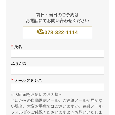
前日・当日のご予約は
お電話にてお問い合わせください
078-322-1114
*
氏名
ふりがな
*
メールアドレス
※ Gmailをお使いのお客様へ
当店からの自動返信メール、ご連絡メールが届かな
い場合、大変お手数ではございますが、迷惑メール
フォルダをご確認くださいますようお願いいたしま