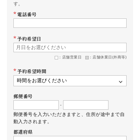
す。
*
電話番号
*
予約希望日
：店舗営業日
：店舗休業日(外商等)
*
予約希望時間
郵便番号
-
郵便番号を入力いただきますと、住所が途中まで自
動入力されます。
都道府県