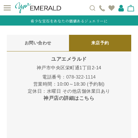
希少な宝石をあなたの価値あるジュエリーに
お問い合わせ
来店予約
ユアエメラルド
神戸市中央区栄町通1丁目2-14
電話番号：
078-322-1114
営業時間：10:00～18:30 (予約制)
定休日：水曜日 その他店舗休業日あり
神戸店の詳細はこちら