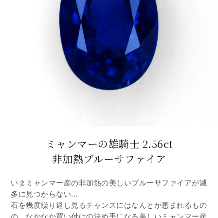
ミャンマーの雄騎士 2.56ct
非加熱ブルーサファイア
いまミャンマー産の非加熱の美しいブルーサファイアが滅
多に見つからない...
石を幾度繰り返し見るチャンスにはなんとか恵まれるもの
の、なかなか買い付けの決め手になる美しいミャンマー産