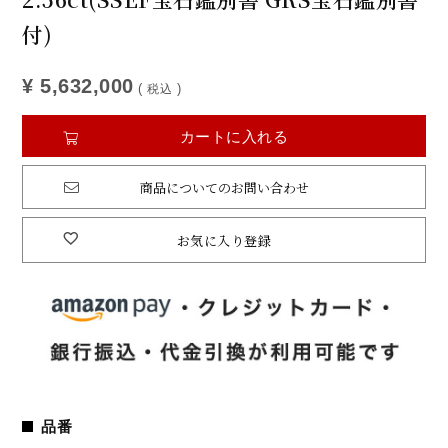
付)
¥
5,632,000
税込
カートに入れる
商品についてのお問い合わせ
お気に入り登録
品番