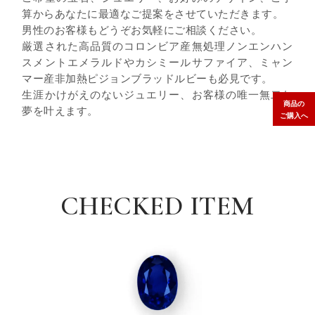
算からあなたに最適なご提案をさせていただきます。
男性のお客様もどうぞお気軽にご相談ください。
厳選された高品質のコロンビア産無処理ノンエンハン
スメントエメラルドやカシミールサファイア、ミャン
マー産非加熱ピジョンブラッドルビーも必見です。
生涯かけがえのないジュエリー、お客様の唯一無二な
商品の
夢を叶えます。
ご購入へ
CHECKED ITEM