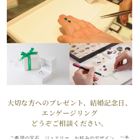
大切な方へのプレゼント、結婚記念日、
エンゲージリング
どうぞご相談ください。
ご希望の宝石、ジュエリー、お好みのデザイン、ご予