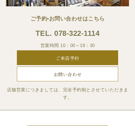
ご予約•お問い合わせはこちら
TEL.
078-322-1114
営業時間 10：00～18：30
ご来店予約
お問い合わせ
店舗営業につきましては、完全予約制とさせていただきま
す。