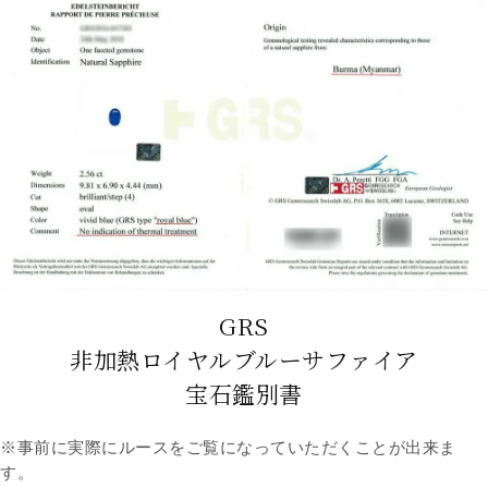
GRS
非加熱ロイヤルブルーサファイア
宝石鑑別書
※事前に実際にルースをご覧になっていただくことが出来ま
す。