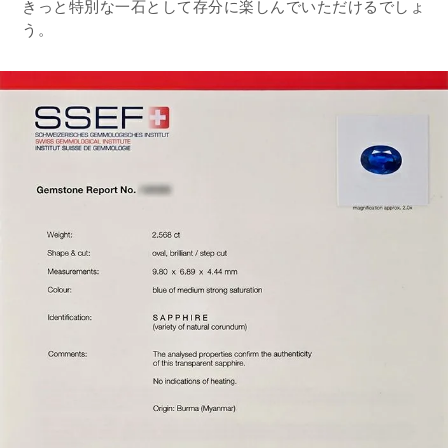
きっと特別な一石として存分に楽しんでいただけるでしょ
う。