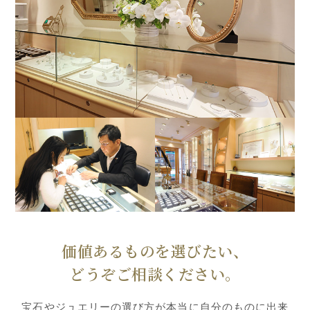
価値あるものを選びたい、
どうぞご相談ください。
宝石やジュエリーの選び方が本当に自分のものに出来