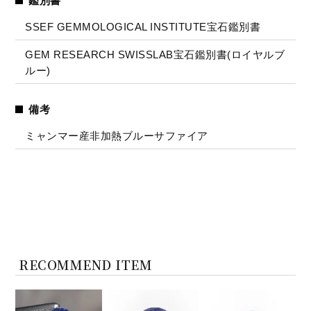
鑑別書
SSEF GEMMOLOGICAL INSTITUTE宝石鑑別書
GEM RESEARCH SWISSLAB宝石鑑別書(ロイヤルブ
ルー)
備考
ミャンマー産非加熱ブルーサファイア
RECOMMEND ITEM