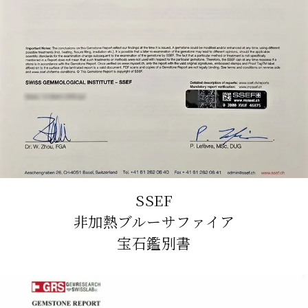
SSEF
非加熱ブルーサファイア
宝石鑑別書