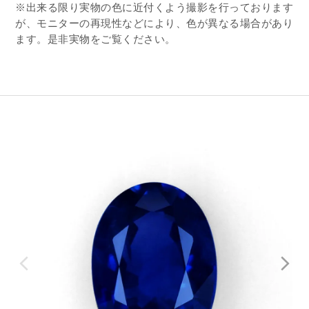
※出来る限り実物の色に近付くよう撮影を行っております
が、モニターの再現性などにより、色が異なる場合があり
ます。是非実物をご覧ください。