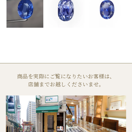
商品を実際にご覧になりたいお客様は、
店舗までお越しくださいませ。