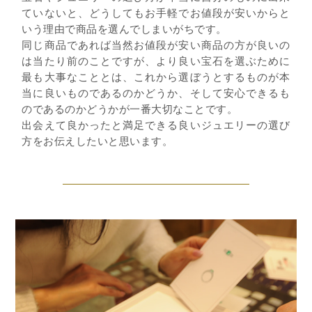
ていないと、どうしてもお手軽でお値段が安いからと
いう理由で商品を選んでしまいがちです。
同じ商品であれば当然お値段が安い商品の方が良いの
は当たり前のことですが、より良い宝石を選ぶために
最も大事なこととは、これから選ぼうとするものが本
当に良いものであるのかどうか、そして安心できるも
のであるのかどうかが一番大切なことです。
出会えて良かったと満足できる良いジュエリーの選び
方をお伝えしたいと思います。