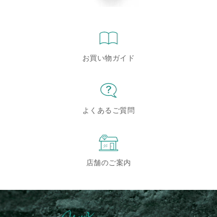
お買い物ガイド
よくあるご質問
店舗のご案内