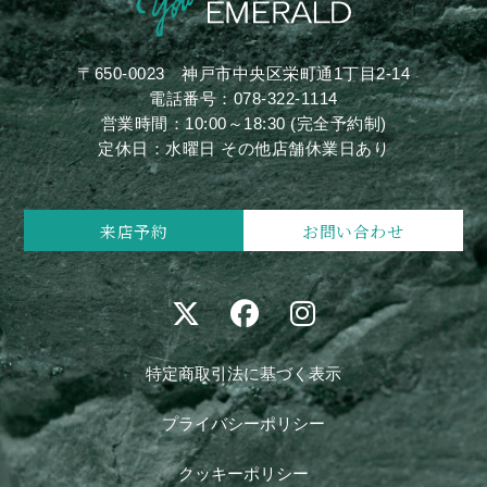
〒650-0023
神戸市中央区栄町通1丁目2-14
電話番号：
078-322-1114
営業時間：10:00～18:30 (完全予約制)
定休日：水曜日 その他店舗休業日あり
来店予約
お問い合わせ
特定商取引法に基づく表示
プライバシーポリシー
クッキーポリシー