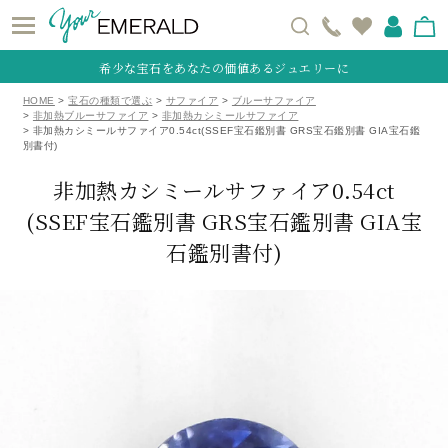
希少な宝石をあなたの価値あるジュエリーに
HOME
宝石の種類で選ぶ
サファイア
ブルーサファイア
非加熱ブルーサファイア
非加熱カシミールサファイア
非加熱カシミールサファイア0.54ct(SSEF宝石鑑別書 GRS宝石鑑別書 GIA宝石鑑
別書付)
非加熱カシミールサファイア0.54ct
(SSEF宝石鑑別書 GRS宝石鑑別書 GIA宝
石鑑別書付)