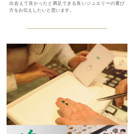
出会えて良かったと満足できる良いジュエリーの選び
方をお伝えしたいと思います。