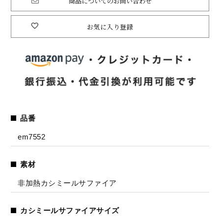
商品についてのお問い合わせ
お気に入り登録
品番
em7552
素材
非加熱カシミールサファイア
カシミールサファイアサイズ