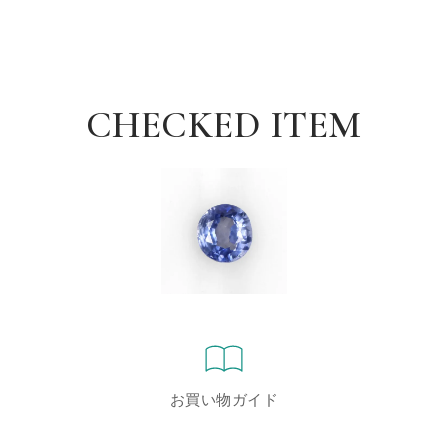
CHECKED ITEM
お買い物ガイド