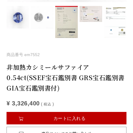
商品番号
em7552
非加熱カシミールサファイア
0.54ct(SSEF宝石鑑別書 GRS宝石鑑別書
GIA宝石鑑別書付)
¥
3,326,400
税込
カートに入れる