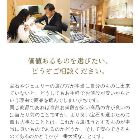
価値あるものを選びたい、
どうぞご相談ください。
宝石やジュエリーの選び方が本当に自分のものに出来
ていないと、どうしてもお手軽でお値段が安いからと
いう理由で商品を選んでしまいがちです。
同じ商品であれば当然お値段が安い商品の方が良いの
は当たり前のことですが、より良い宝石を選ぶために
最も大事なこととは、これから選ぼうとするものが本
当に良いものであるのかどうか、そして安心できるも
のであるのかどうかが一番大切なことです。