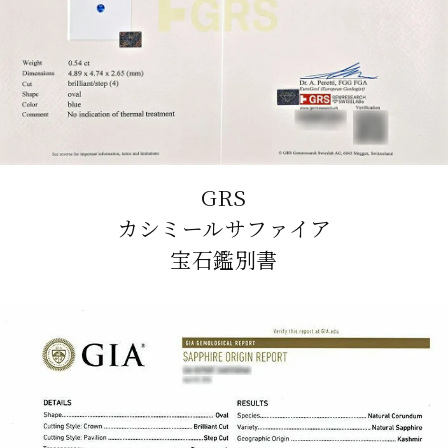
GRS
カシミールサファイア
宝石鑑別書