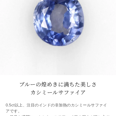
ブルーの煌めきに満ちた美しさ
カシミールサファイア
0.5ct以上、注目のインドの非加熱のカシミールサファイ
アです。