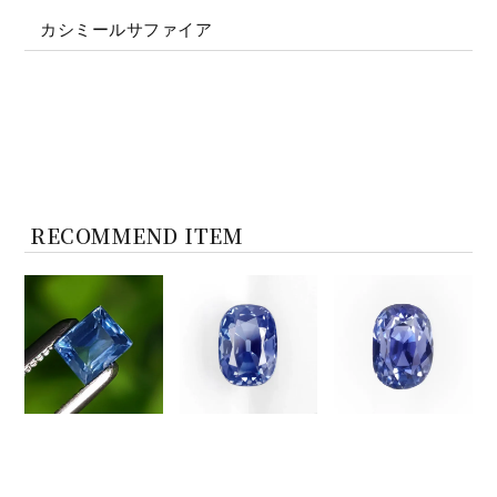
カシミールサファイア
RECOMMEND ITEM