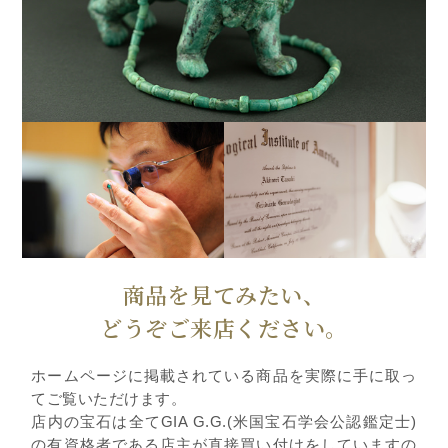
商品を見てみたい、
どうぞご来店ください。
ホームページに掲載されている商品を実際に手に取っ
てご覧いただけます。
店内の宝石は全てGIA G.G.(米国宝石学会公認鑑定士)
の有資格者である店主が直接買い付けをしていますの