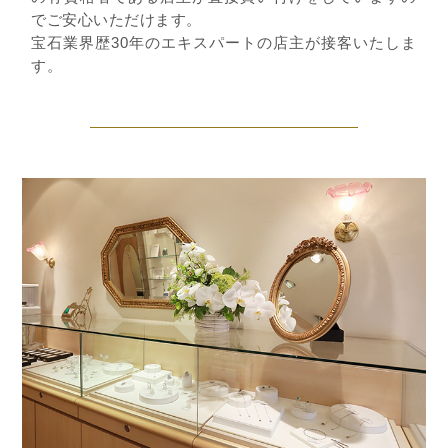
でご安心いただけます。
宝石業界歴30年のエキスパートの店主が接客いたしま
す。