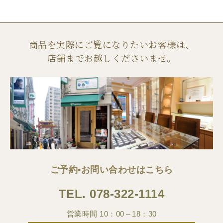
商品を実際にご覧になりたいお客様は、
店舗までお越しくださいませ。
ご予約•お問い合わせはこちら
TEL.
078-322-1114
営業時間 10：00～18：30