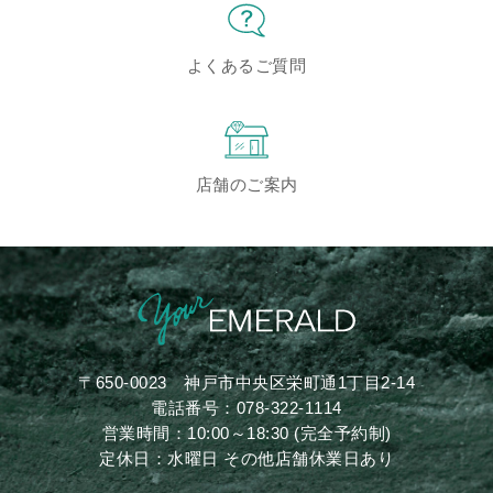
よくあるご質問
店舗のご案内
〒650-0023
神戸市中央区栄町通1丁目2-14
電話番号：
078-322-1114
営業時間：10:00～18:30 (完全予約制)
定休日：水曜日 その他店舗休業日あり