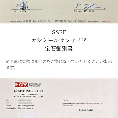
SSEF
カシミールサファイア
宝石鑑別書
※事前に実際にルースをご覧になっていただくことが出来
ます。