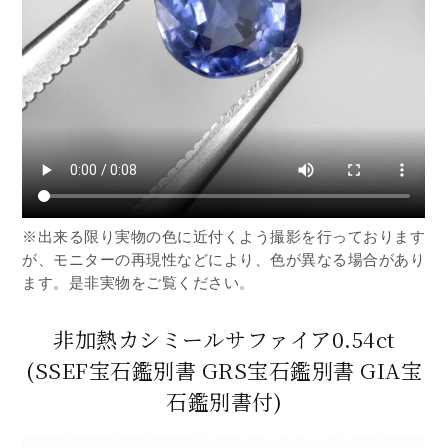
※出来る限り実物の色に近付くよう撮影を行っております
が、モニターの再現性などにより、色が異なる場合があり
ます。是非実物をご覧ください。
非加熱カシミールサファイア0.54ct
(SSEF宝石鑑別書 GRS宝石鑑別書 GIA宝
石鑑別書付)