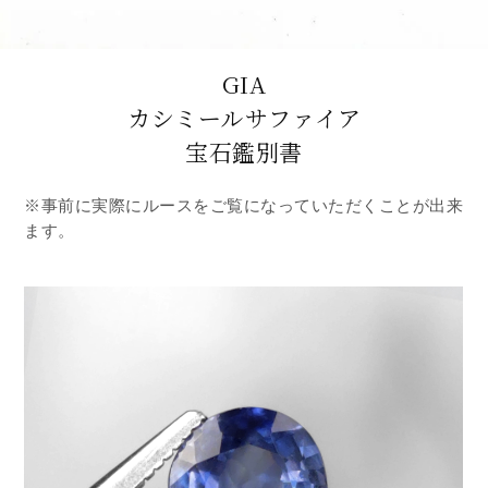
GIA
カシミールサファイア
宝石鑑別書
※事前に実際にルースをご覧になっていただくことが出来
ます。