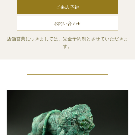
ご来店予約
お問い合わせ
店舗営業につきましては、完全予約制とさせていただきま
す。