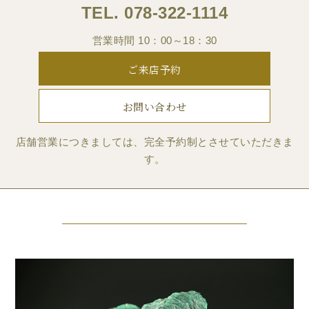
TEL.
078-322-1114
営業時間 10：00～18：30
ご来店予約
お問い合わせ
店舗営業につきましては、完全予約制とさせていただきま
す。