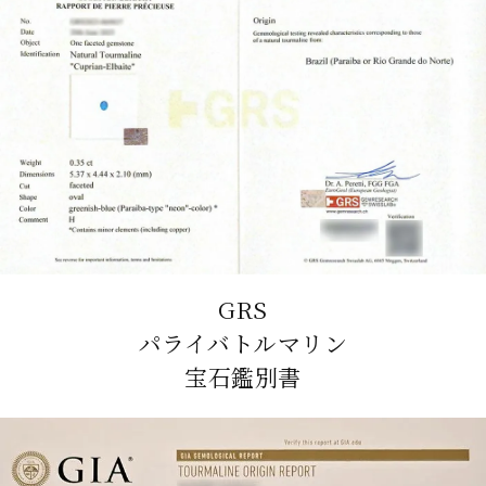
GRS
パライバトルマリン
宝石鑑別書