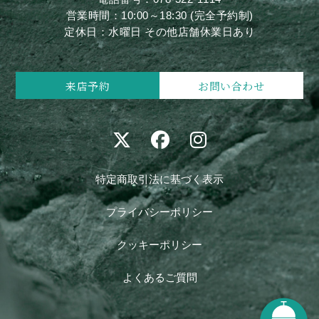
営業時間：10:00～18:30 (完全予約制)
定休日：水曜日 その他店舗休業日あり
来店予約
お問い合わせ
特定商取引法に基づく表示
プライバシーポリシー
クッキーポリシー
よくあるご質問