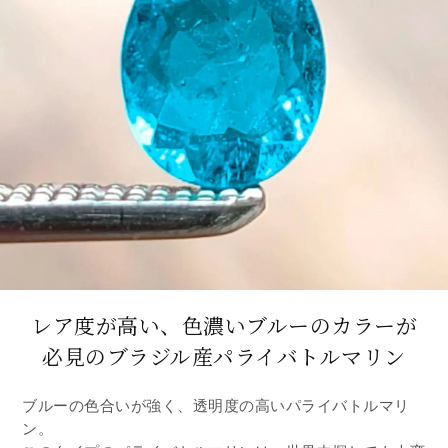
レア度が高い、色濃いブルーのカラーが
必見のブラジル産パライバトルマリン
ブルーの色合いが強く、透明度の高いパライバトルマリ
ン。