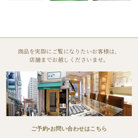
商品を実際にご覧になりたいお客様は、
店舗までお越しくださいませ。
ご予約•お問い合わせはこちら