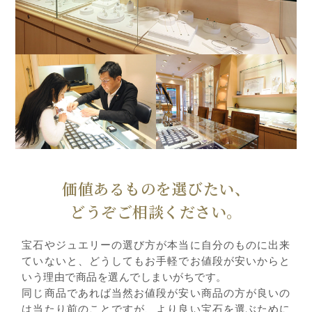
価値あるものを選びたい、
どうぞご相談ください。
宝石やジュエリーの選び方が本当に自分のものに出来
ていないと、どうしてもお手軽でお値段が安いからと
いう理由で商品を選んでしまいがちです。
同じ商品であれば当然お値段が安い商品の方が良いの
は当たり前のことですが、より良い宝石を選ぶために