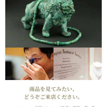
商品を見てみたい、
どうぞご来店ください。