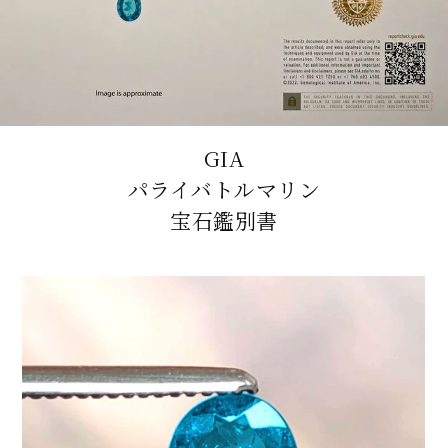
GIA
パライバトルマリン
宝石鑑別書