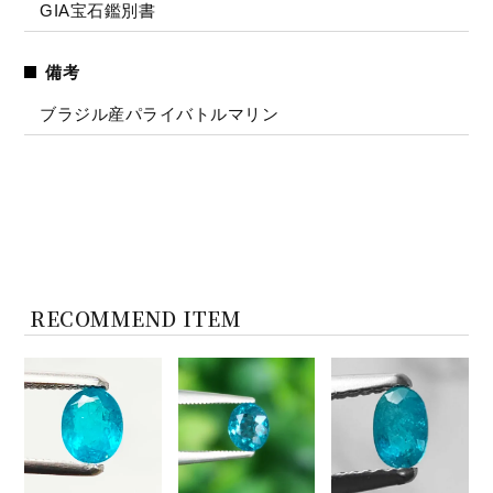
GIA宝石鑑別書
備考
ブラジル産パライバトルマリン
RECOMMEND ITEM