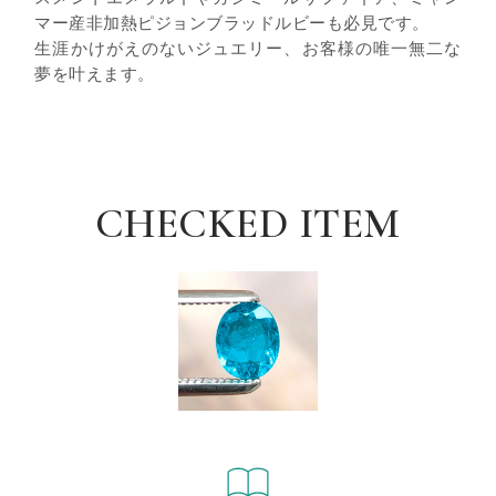
マー産非加熱ピジョンブラッドルビーも必見です。
生涯かけがえのないジュエリー、お客様の唯一無二な
夢を叶えます。
CHECKED ITEM