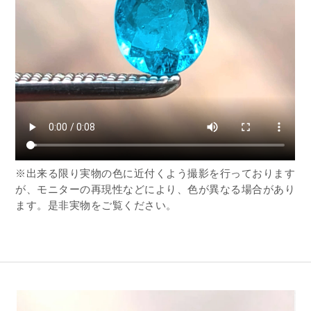
※出来る限り実物の色に近付くよう撮影を行っております
が、モニターの再現性などにより、色が異なる場合があり
ます。是非実物をご覧ください。