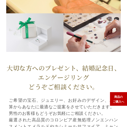
大切な方へのプレゼント、結婚記念日、
エンゲージリング
どうぞご相談ください。
商品の
ご希望の宝石、ジュエリー、お好みのデザイン、ご予
ご購入へ
算からあなたに最適なご提案をさせていただきます。
男性のお客様もどうぞお気軽にご相談ください。
厳選された高品質のコロンビア産無処理ノンエンハン
スメントエメラルドやカシミールサファイア、ミャン