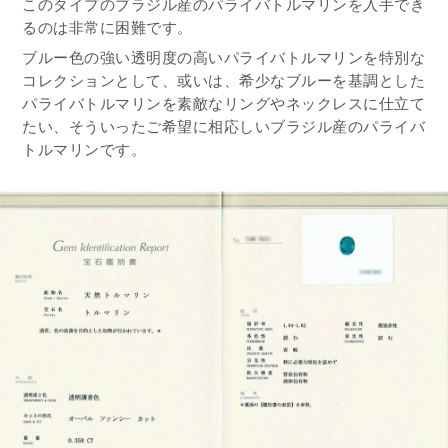
このタイプのブラジル産のパライバトルマリンを入手でき
るのは非常に困難です。
ブルー色の強い透明度の高いパライバトルマリンを特別な
コレクションとして、或いは、希少なブルーを基調とした
パライバトルマリンを素敵なリングやネックレスに仕立て
たい、そういったご希望に相応しいブラジル産のパライバ
トルマリンです。