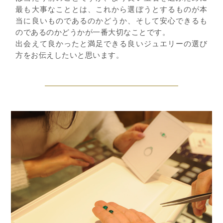
最も大事なこととは、これから選ぼうとするものが本
当に良いものであるのかどうか、そして安心できるも
のであるのかどうかが一番大切なことです。
出会えて良かったと満足できる良いジュエリーの選び
方をお伝えしたいと思います。