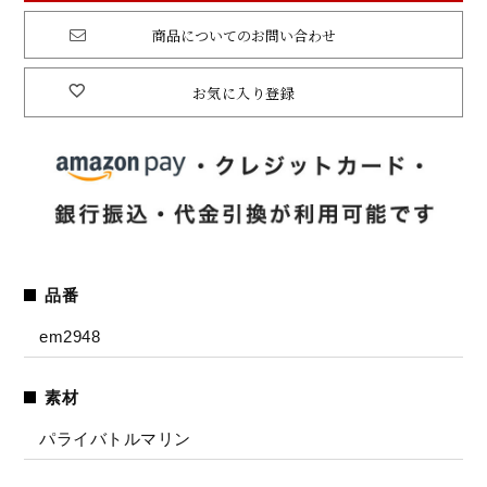
商品についてのお問い合わせ
お気に入り登録
品番
em2948
素材
パライバトルマリン