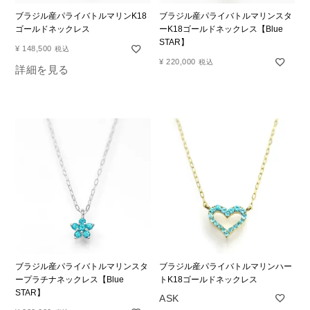
ブラジル産パライバトルマリンK18
ブラジル産パライバトルマリンスタ
ゴールドネックレス
ーK18ゴールドネックレス【Blue
STAR】
¥
148,500
税込
¥
220,000
税込
詳細を見る
ブラジル産パライバトルマリンスタ
ブラジル産パライバトルマリンハー
ープラチナネックレス【Blue
トK18ゴールドネックレス
STAR】