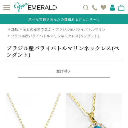
希少な宝石をあなたの価値あるジュエリーに
HOME
宝石の種類で選ぶ
ブラジル産パライバトルマリン
ブラジル産パライバトルマリンネックレス(ペンダント)
ブラジル産パライバトルマリンネックレス(ペ
ンダント)
並び替え