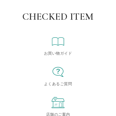
CHECKED ITEM
お買い物ガイド
よくあるご質問
店舗のご案内