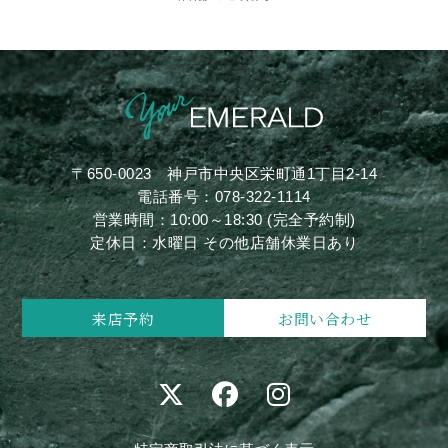
〒650-0023
神戸市中央区栄町通1丁目2-14
電話番号：
078-322-1114
営業時間：10:00～18:30 (完全予約制)
定休日：水曜日 その他店舗休業日あり
来店予約
お問い合わせ