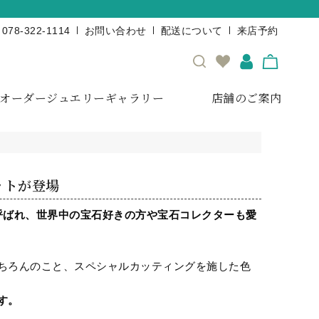
078-322-1114
お問い合わせ
配送について
来店予約
オーダージュエリーギャラリー
店舗のご案内
ットが登場
呼ばれ、世界中の宝石好きの方や宝石コレクターも愛
ちろんのこと、スペシャルカッティングを施した色
す。