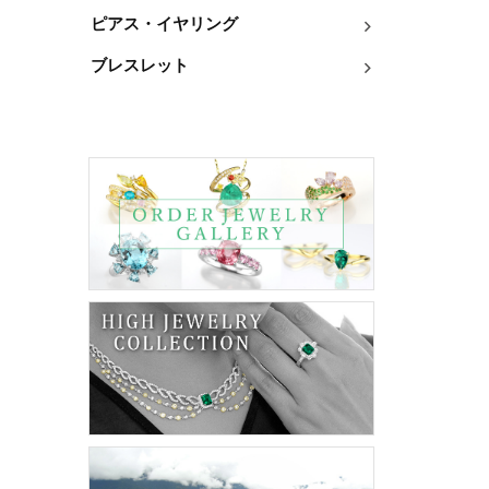
ピアス・イヤリング
ブレスレット