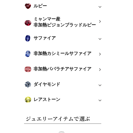
ルビー
ミャンマー産
非加熱ピジョンブラッドルビー
サファイア
非加熱カシミールサファイア
非加熱パパラチアサファイア
ダイヤモンド
レアストーン
ジュエリーアイテムで選ぶ