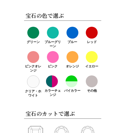
宝石の色で選ぶ
グリーン
ブルーグリ
ブルー
レッド
ーン
ピンクオレ
ピンク
オレンジ
イエロー
ンジ
カラーチェ
バイカラー
その他
クリア・ホ
ンジ
ワイト
宝石のカットで選ぶ