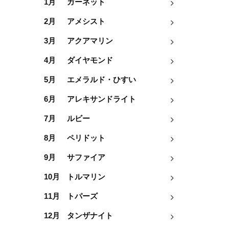
1月
ガーネット
2月
アメシスト
3月
アクアマリン
4月
ダイヤモンド
5月
エメラルド・ひすい
6月
アレキサンドライト
7月
ルビー
8月
ペリドット
9月
サファイア
10月
トルマリン
11月
トパーズ
12月
タンザナイト