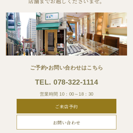
店舗までお越しくださいませ。
ご予約•お問い合わせはこちら
TEL.
078-322-1114
営業時間 10：00～18：30
ご来店予約
お問い合わせ