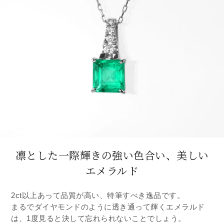
凛とした一際輝きの強い色合い、美しい
エメラルド
2ct以上あって品質が高い、特筆すべき逸品です。
まるでダイヤモンドのように透き通って輝くエメラルド
は、1度見ると決して忘れられないことでしょう。