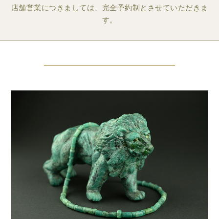
店舗営業につきましては、完全予約制とさせていただきま
す。