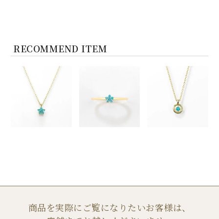
RECOMMEND ITEM
商品を実際にご覧になりたいお客様は、