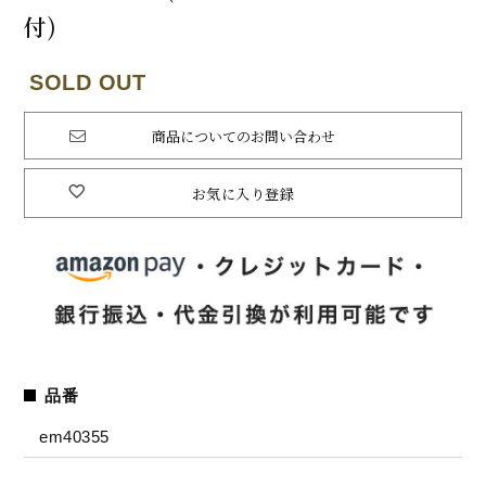
付)
商品についてのお問い合わせ
お気に入り登録
品番
em40355