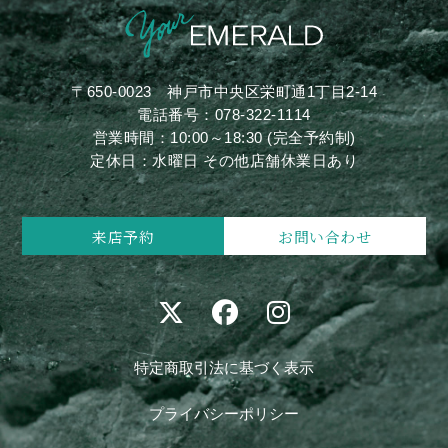
〒650-0023
神戸市中央区栄町通1丁目2-14
電話番号：
078-322-1114
営業時間：10:00～18:30 (完全予約制)
定休日：水曜日 その他店舗休業日あり
来店予約
お問い合わせ
特定商取引法に基づく表示
プライバシーポリシー