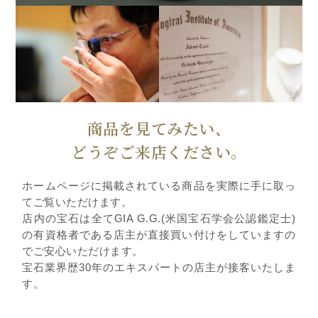
商品を見てみたい、
どうぞご来店ください。
ホームページに掲載されている商品を実際に手に取っ
てご覧いただけます。
店内の宝石は全てGIA G.G.(米国宝石学会公認鑑定士)
の有資格者である店主が直接買い付けをしていますの
でご安心いただけます。
宝石業界歴30年のエキスパートの店主が接客いたしま
す。