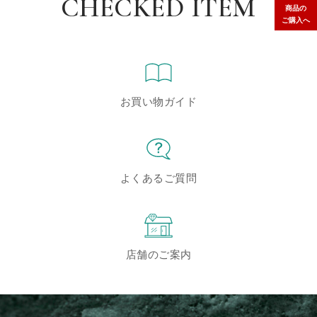
CHECKED ITEM
商品の
ご購入へ
お買い物ガイド
よくあるご質問
店舗のご案内