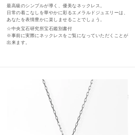
最高級のシンプルが導く、優美なネックレス。
日常の着こなしを華やかに彩るエメラルドジュエリーは、
あなたを表情豊かに楽しませることでしょう。
☆中央宝石研究所宝石鑑別書付
※事前に実際にネックレスをご覧になっていただくことが
出来ます。