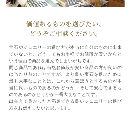
価値あるものを選びたい、
どうぞご相談ください。
宝石やジュエリーの選び方が本当に自分のものに出来
ていないと、どうしてもお手軽でお値段が安いからと
いう理由で商品を選んでしまいがちです。
同じ商品であれば当然お値段が安い商品の方が良いの
は当たり前のことですが、より良い宝石を選ぶために
最も大事なこととは、これから選ぼうとするものが本
当に良いものであるのかどうか、そして安心できるも
のであるのかどうかが一番大切なことです。
出会えて良かったと満足できる良いジュエリーの選び
方をお伝えしたいと思います。