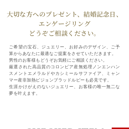
大切な方へのプレゼント、結婚記念日、
エンゲージリング
どうぞご相談ください。
ご希望の宝石、ジュエリー、お好みのデザイン、ご予
算からあなたに最適なご提案をさせていただきます。
男性のお客様もどうぞお気軽にご相談ください。
厳選された高品質のコロンビア産無処理ノンエンハン
スメントエメラルドやカシミールサファイア、ミャン
マー産非加熱ピジョンブラッドルビーも必見です。
生涯かけがえのないジュエリー、お客様の唯一無二な
夢を叶えます。