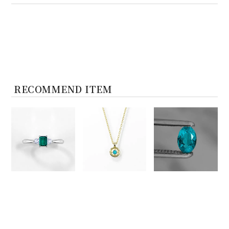
RECOMMEND ITEM