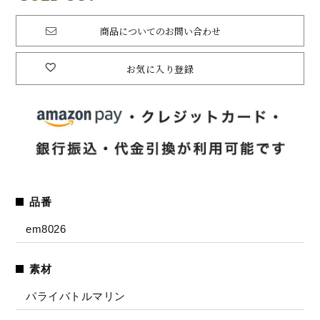
商品についてのお問い合わせ
お気に入り登録
品番
em8026
素材
パライバトルマリン