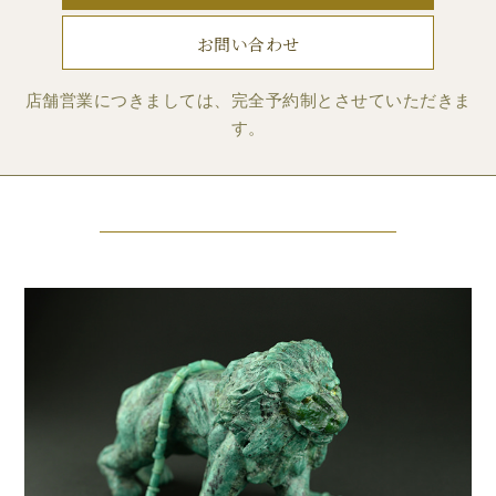
お問い合わせ
店舗営業につきましては、完全予約制とさせていただきま
す。