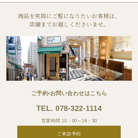
商品を実際にご覧になりたいお客様は、
店舗までお越しくださいませ。
ご予約•お問い合わせはこちら
TEL.
078-322-1114
営業時間 10：00～18：30
ご来店予約