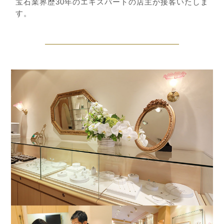
宝石業界歴30年のエキスパートの店主が接客いたしま
す。