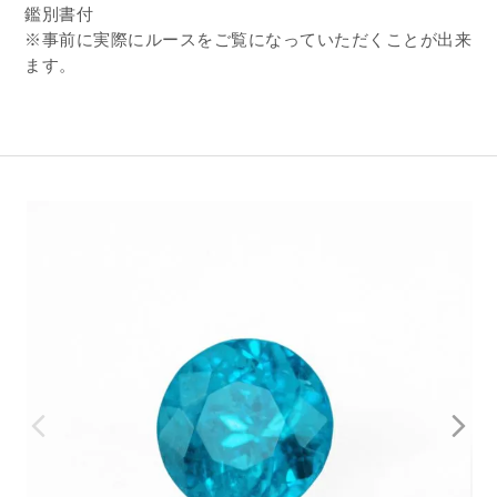
鑑別書付
※事前に実際にルースをご覧になっていただくことが出来
ます。