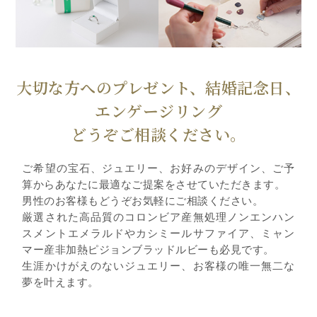
大切な方へのプレゼント、結婚記念日、
エンゲージリング
どうぞご相談ください。
ご希望の宝石、ジュエリー、お好みのデザイン、ご予
算からあなたに最適なご提案をさせていただきます。
男性のお客様もどうぞお気軽にご相談ください。
厳選された高品質のコロンビア産無処理ノンエンハン
スメントエメラルドやカシミールサファイア、ミャン
マー産非加熱ピジョンブラッドルビーも必見です。
生涯かけがえのないジュエリー、お客様の唯一無二な
夢を叶えます。