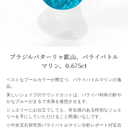
ブラジルバターリャ鉱山、パライバトル
マリン、0.675ct
ベストなプールカラーが際立つ、パライバトルマリンの逸
品。
美しいシェイプのラウンドカットは、パライバ特有の鮮や
かなブルーがまるで水滴を連想させます。
ジュエリーにお仕立てしても、存在感のある特別なジュエ
リーを手にしていただけること間違いなしです。
☆中央宝石研究所パライバトルマリン分析レポート付宝石