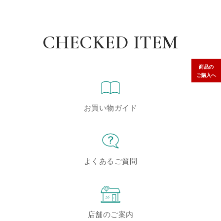
CHECKED ITEM
商品の
ご購入へ
お買い物ガイド
よくあるご質問
店舗のご案内