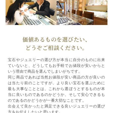
価値あるものを選びたい、
どうぞご相談ください。
宝石やジュエリーの選び方が本当に自分のものに出来
ていないと、どうしてもお手軽でお値段が安いからと
いう理由で商品を選んでしまいがちです。
同じ商品であれば当然お値段が安い商品の方が良いの
は当たり前のことですが、より良い宝石を選ぶために
最も大事なこととは、これから選ぼうとするものが本
当に良いものであるのかどうか、そして安心できるも
のであるのかどうかが一番大切なことです。
出会えて良かったと満足できる良いジュエリーの選び
方をお伝えしたいと思います。