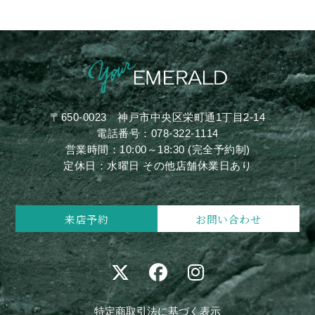
〒650-0023
神戸市中央区栄町通1丁目2-14
電話番号：
078-322-1114
営業時間：10:00～18:30 (完全予約制)
定休日：水曜日 その他店舗休業日あり
来店予約
お問い合わせ
特定商取引法に基づく表示