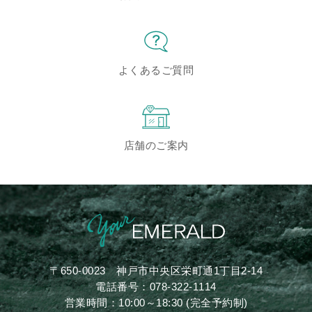
よくあるご質問
店舗のご案内
〒650-0023
神戸市中央区栄町通1丁目2-14
電話番号：
078-322-1114
営業時間：10:00～18:30 (完全予約制)