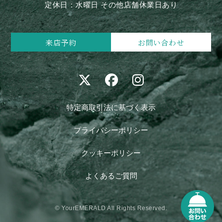
定休日：水曜日 その他店舗休業日あり
来店予約
お問い合わせ
特定商取引法に基づく表示
プライバシーポリシー
クッキーポリシー
よくあるご質問
© YourEMERALD All Rights Reserved.