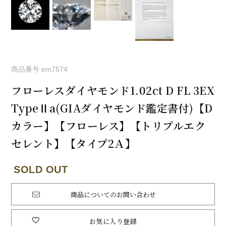
商品番号
em7574
フローレスダイヤモンド1.02ct D FL 3EX
TypeⅡa(GIAダイヤモンド鑑定書付)【D
カラー】【フローレス】【トリプルエク
セレント】【タイプ2Ａ】
商品についてのお問い合わせ
お気に入り登録