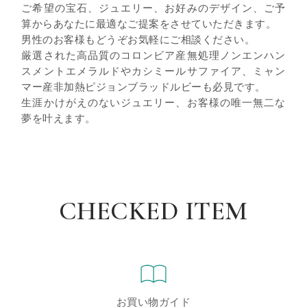
ご希望の宝石、ジュエリー、お好みのデザイン、ご予
算からあなたに最適なご提案をさせていただきます。
男性のお客様もどうぞお気軽にご相談ください。
厳選された高品質のコロンビア産無処理ノンエンハン
スメントエメラルドやカシミールサファイア、ミャン
マー産非加熱ピジョンブラッドルビーも必見です。
生涯かけがえのないジュエリー、お客様の唯一無二な
夢を叶えます。
CHECKED ITEM
お買い物ガイド