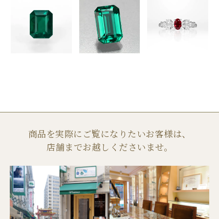
商品を実際にご覧になりたいお客様は、
店舗までお越しくださいませ。