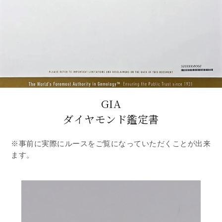
GIA
ダイヤモンド鑑定書
※事前に実際にルースをご覧になっていただくことが出来
ます。