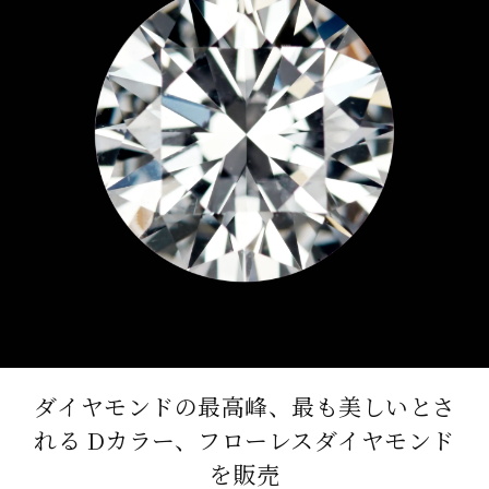
ダイヤモンドの最高峰、最も美しいとさ
れる
Dカラー、フローレスダイヤモンド
を販売