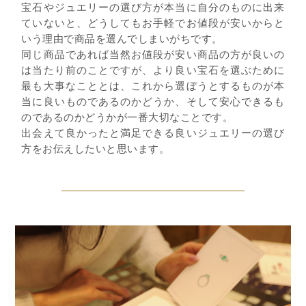
宝石やジュエリーの選び方が本当に自分のものに出来
ていないと、どうしてもお手軽でお値段が安いからと
いう理由で商品を選んでしまいがちです。
同じ商品であれば当然お値段が安い商品の方が良いの
は当たり前のことですが、より良い宝石を選ぶために
最も大事なこととは、これから選ぼうとするものが本
当に良いものであるのかどうか、そして安心できるも
のであるのかどうかが一番大切なことです。
出会えて良かったと満足できる良いジュエリーの選び
方をお伝えしたいと思います。