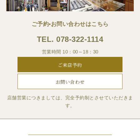
ご予約•お問い合わせはこちら
TEL.
078-322-1114
営業時間 10：00～18：30
ご来店予約
お問い合わせ
店舗営業につきましては、完全予約制とさせていただきま
す。