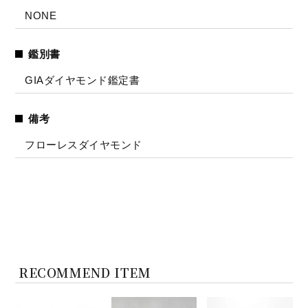
NONE
鑑別書
GIAダイヤモンド鑑定書
備考
フローレスダイヤモンド
RECOMMEND ITEM