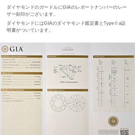
ダイヤモンドのガードルにGIAのレポートナンバーのレー
ザー刻印がございます。
ダイヤモンドにはGIAのダイヤモンド鑑定書とTypeⅡa証
明書がついています。