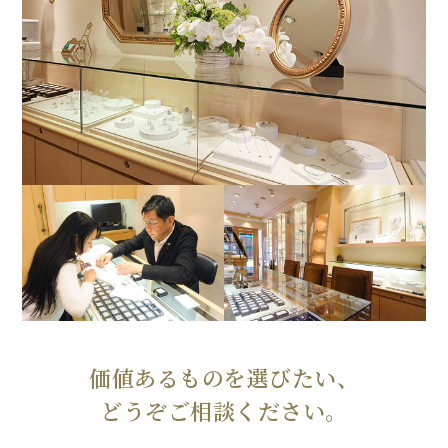
価値あるものを選びたい、
どうぞご相談ください。