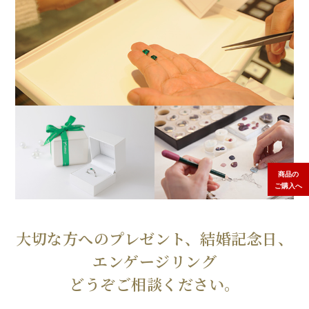
商品の
ご購入へ
大切な方へのプレゼント、結婚記念日、
エンゲージリング
どうぞご相談ください。