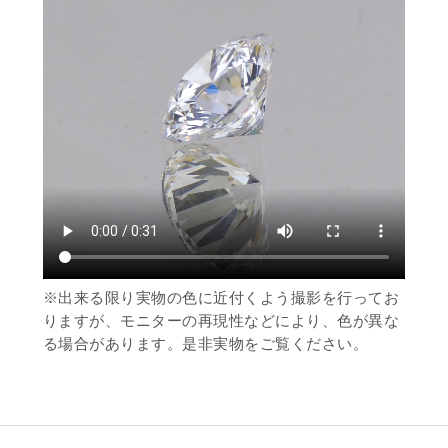
※出来る限り実物の色に近付くよう撮影を行ってお
りますが、モニターの再現性などにより、色が異な
る場合があります。是非実物をご覧ください。