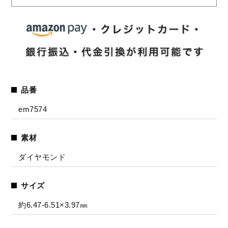
品番
em7574
素材
ダイヤモンド
サイズ
約6.47-6.51×3.97㎜