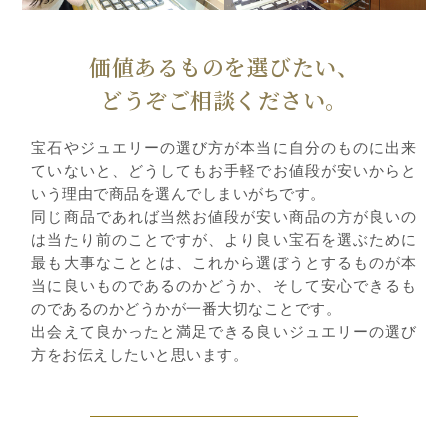
価値あるものを選びたい、
どうぞご相談ください。
宝石やジュエリーの選び方が本当に自分のものに出来
ていないと、どうしてもお手軽でお値段が安いからと
いう理由で商品を選んでしまいがちです。
同じ商品であれば当然お値段が安い商品の方が良いの
は当たり前のことですが、より良い宝石を選ぶために
最も大事なこととは、これから選ぼうとするものが本
当に良いものであるのかどうか、そして安心できるも
のであるのかどうかが一番大切なことです。
出会えて良かったと満足できる良いジュエリーの選び
方をお伝えしたいと思います。