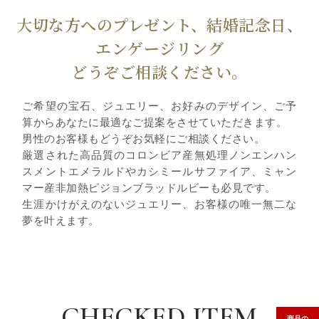
大切な方へのプレゼント、結婚記念日、
エンゲージリング
どうぞご相談ください。
ご希望の宝石、ジュエリー、お好みのデザイン、ご予
算からあなたに最適なご提案をさせていただきます。
男性のお客様もどうぞお気軽にご相談ください。
厳選された高品質のコロンビア産無処理ノンエンハン
スメントエメラルドやカシミールサファイア、ミャン
マー産非加熱ピジョンブラッドルビーも必見です。
生涯かけがえのないジュエリー、お客様の唯一無二な
夢を叶えます。
CHECKED ITEM
商品の