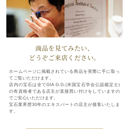
商品を見てみたい、
どうぞご来店ください。
ホームページに掲載されている商品を実際に手に取っ
てご覧いただけます。
店内の宝石は全てGIA G.G.(米国宝石学会公認鑑定士)
の有資格者である店主が直接買い付けをしていますの
でご安心いただけます。
宝石業界歴30年のエキスパートの店主が接客いたしま
す。