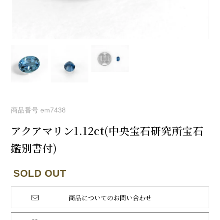
商品番号
em7438
アクアマリン1.12ct(中央宝石研究所宝石
鑑別書付)
商品についてのお問い合わせ