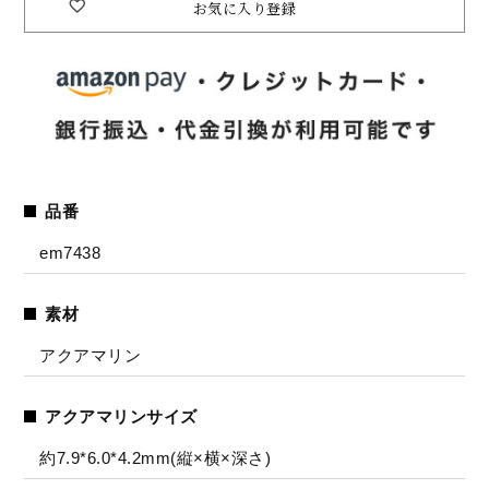
お気に入り登録
品番
em7438
素材
アクアマリン
アクアマリンサイズ
約7.9*6.0*4.2mm(縦×横×深さ)