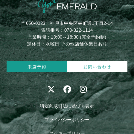
〒650-0023
神戸市中央区栄町通1丁目2-14
電話番号：
078-322-1114
営業時間：10:00～18:30 (完全予約制)
定休日：水曜日 その他店舗休業日あり
来店予約
お問い合わせ
特定商取引法に基づく表示
プライバシーポリシー
クッキーポリシー