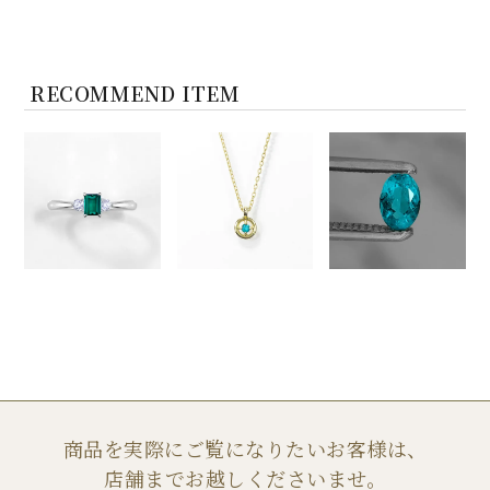
RECOMMEND ITEM
商品を実際にご覧になりたいお客様は、
店舗までお越しくださいませ。