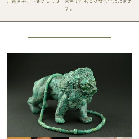
店舗営業につきましては、完全予約制とさせていただきま
す。