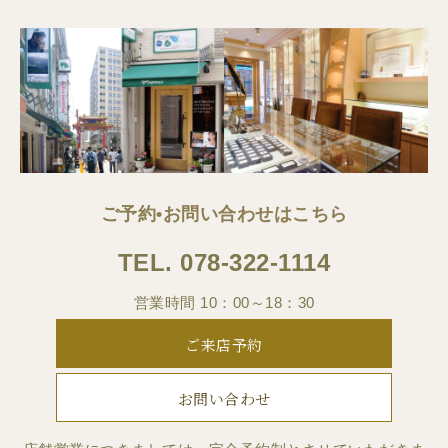
ご予約•お問い合わせはこちら
TEL.
078-322-1114
営業時間 10：00～18：30
ご来店予約
お問い合わせ