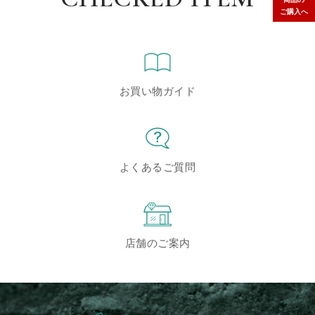
ご購入へ
お買い物ガイド
よくあるご質問
店舗のご案内