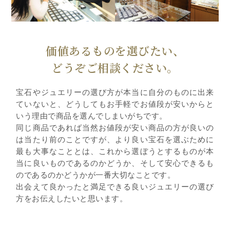
価値あるものを選びたい、
どうぞご相談ください。
宝石やジュエリーの選び方が本当に自分のものに出来
ていないと、どうしてもお手軽でお値段が安いからと
いう理由で商品を選んでしまいがちです。
同じ商品であれば当然お値段が安い商品の方が良いの
は当たり前のことですが、より良い宝石を選ぶために
最も大事なこととは、これから選ぼうとするものが本
当に良いものであるのかどうか、そして安心できるも
のであるのかどうかが一番大切なことです。
出会えて良かったと満足できる良いジュエリーの選び
方をお伝えしたいと思います。