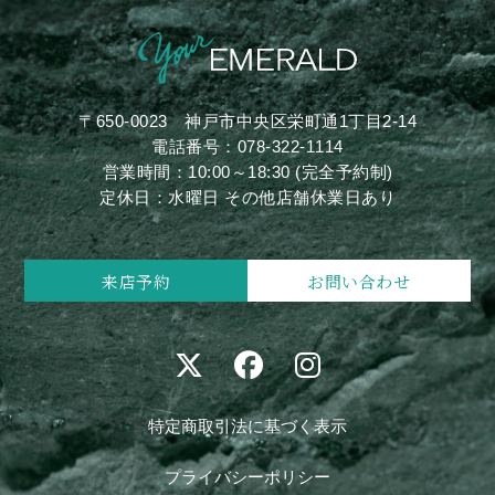
〒650-0023
神戸市中央区栄町通1丁目2-14
電話番号：
078-322-1114
営業時間：10:00～18:30 (完全予約制)
定休日：水曜日 その他店舗休業日あり
来店予約
お問い合わせ
特定商取引法に基づく表示
プライバシーポリシー