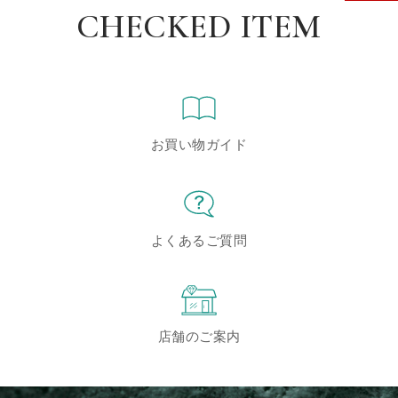
CHECKED ITEM
お買い物ガイド
よくあるご質問
店舗のご案内