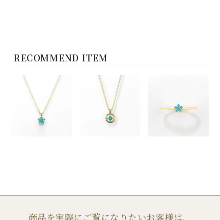
RECOMMEND ITEM
商品を実際にご覧になりたいお客様は、