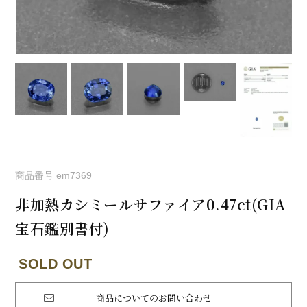
商品番号
em7369
非加熱カシミールサファイア0.47ct(GIA
宝石鑑別書付)
商品についてのお問い合わせ