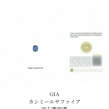
GIA
カシミールサファイア