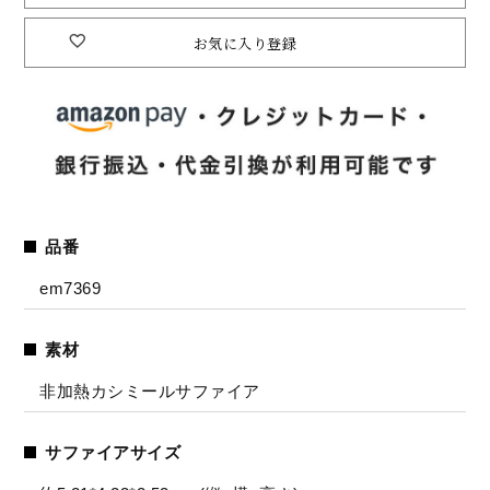
お気に入り登録
品番
em7369
素材
非加熱カシミールサファイア
サファイアサイズ