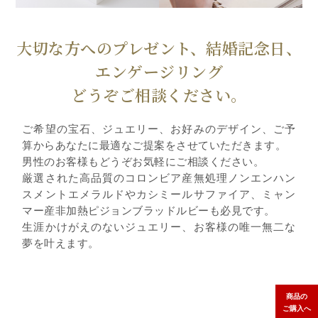
大切な方へのプレゼント、結婚記念日、
エンゲージリング
どうぞご相談ください。
ご希望の宝石、ジュエリー、お好みのデザイン、ご予
算からあなたに最適なご提案をさせていただきます。
男性のお客様もどうぞお気軽にご相談ください。
厳選された高品質のコロンビア産無処理ノンエンハン
スメントエメラルドやカシミールサファイア、ミャン
マー産非加熱ピジョンブラッドルビーも必見です。
生涯かけがえのないジュエリー、お客様の唯一無二な
夢を叶えます。
商品の
ご購入へ