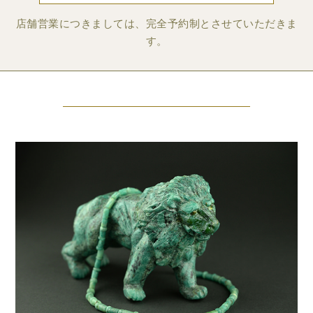
店舗営業につきましては、完全予約制とさせていただきま
す。