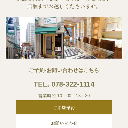
店舗までお越しくださいませ。
ご予約•お問い合わせはこちら
TEL.
078-322-1114
営業時間 10：00～18：30
ご来店予約
お問い合わせ