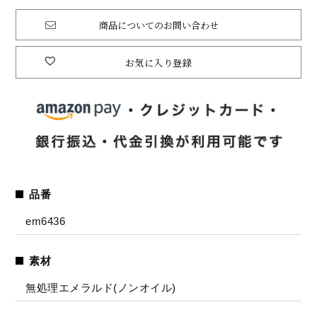
商品についてのお問い合わせ
お気に入り登録
品番
em6436
素材
無処理エメラルド(ノンオイル)