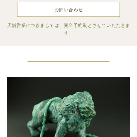
お問い合わせ
店舗営業につきましては、完全予約制とさせていただきま
す。