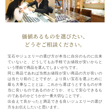
価値あるものを選びたい、
どうぞご相談ください。
宝石やジュエリーの選び方が本当に自分のものに出来
ていないと、どうしてもお手軽でお値段が安いからと
いう理由で商品を選んでしまいがちです。
同じ商品であれば当然お値段が安い商品の方が良いの
は当たり前のことですが、より良い宝石を選ぶために
最も大事なこととは、これから選ぼうとするものが本
当に良いものであるのかどうか、そして安心できるも
のであるのかどうかが一番大切なことです。
出会えて良かったと満足できる良いジュエリーの選び
方をお伝えしたいと思います。