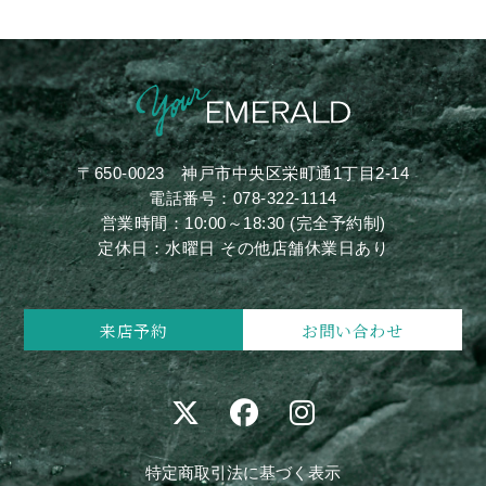
〒650-0023
神戸市中央区栄町通1丁目2-14
電話番号：
078-322-1114
営業時間：10:00～18:30 (完全予約制)
定休日：水曜日 その他店舗休業日あり
来店予約
お問い合わせ
特定商取引法に基づく表示