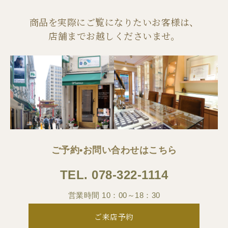
商品を実際にご覧になりたいお客様は、
店舗までお越しくださいませ。
ご予約•お問い合わせはこちら
TEL.
078-322-1114
営業時間 10：00～18：30
ご来店予約