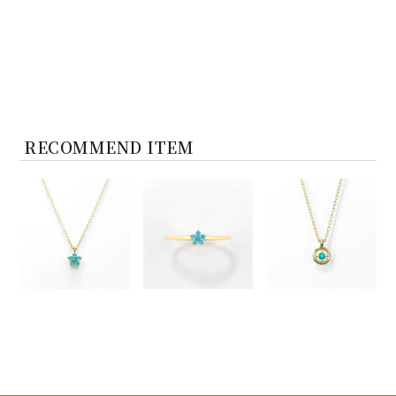
RECOMMEND ITEM