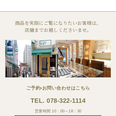
商品を実際にご覧になりたいお客様は、
店舗までお越しくださいませ。
ご予約•お問い合わせはこちら
TEL.
078-322-1114
営業時間 10：00～18：30