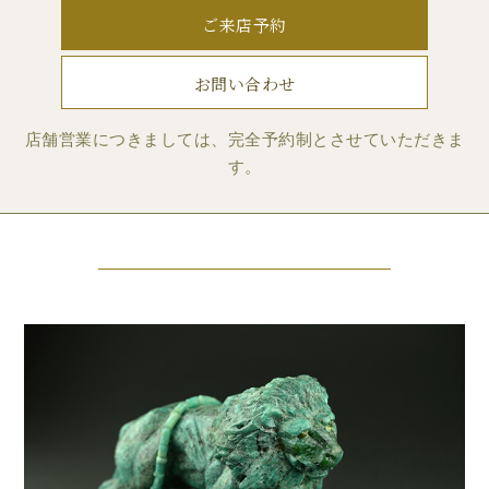
ご来店予約
お問い合わせ
店舗営業につきましては、完全予約制とさせていただきま
す。