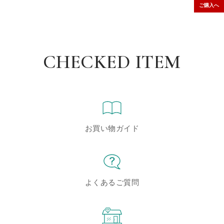
ご購入へ
CHECKED ITEM
お買い物ガイド
よくあるご質問