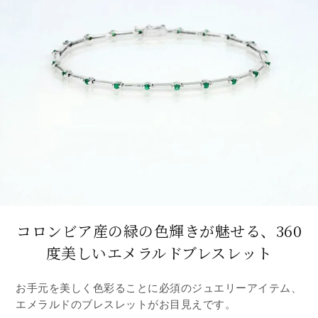
コロンビア産の緑の色輝きが魅せる、
360
度美しいエメラルドブレスレット
お手元を美しく色彩ることに必須のジュエリーアイテム、
エメラルドのブレスレットがお目見えです。