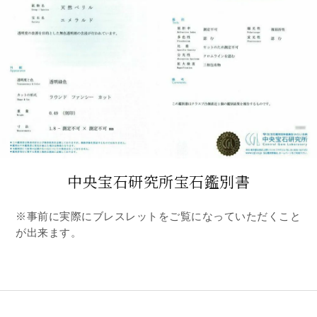
中央宝石研究所宝石鑑別書
※事前に実際にブレスレットをご覧になっていただくこと
が出来ます。