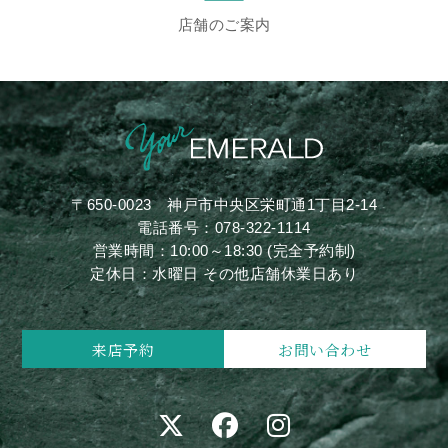
店舗のご案内
〒650-0023
神戸市中央区栄町通1丁目2-14
電話番号：
078-322-1114
営業時間：10:00～18:30 (完全予約制)
定休日：水曜日 その他店舗休業日あり
来店予約
お問い合わせ