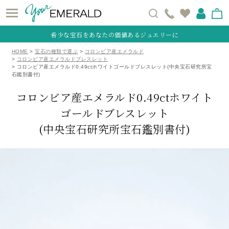
希少な宝石をあなたの価値あるジュエリーに
HOME
宝石の種類で選ぶ
コロンビア産エメラルド
コロンビア産エメラルドブレスレット
コロンビア産エメラルド0.49ctホワイトゴールドブレスレット(中央宝石研究所宝
石鑑別書付)
コロンビア産エメラルド0.49ctホワイト
ゴールドブレスレット
(中央宝石研究所宝石鑑別書付)