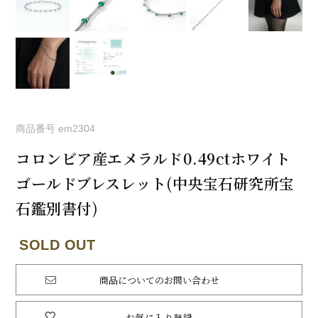
商品番号
em2304
コロンビア産エメラルド0.49ctホワイト
ゴールドブレスレット(中央宝石研究所宝
石鑑別書付)
商品についてのお問い合わせ
お気に入り登録