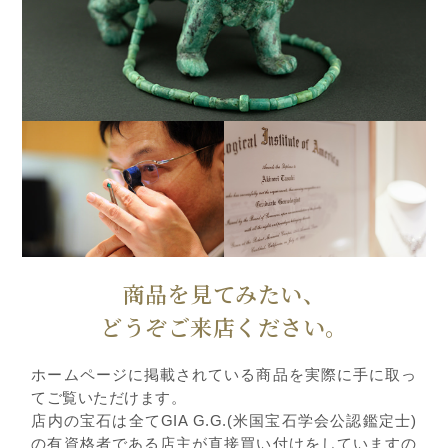
商品を見てみたい、
どうぞご来店ください。
ホームページに掲載されている商品を実際に手に取っ
てご覧いただけます。
店内の宝石は全てGIA G.G.(米国宝石学会公認鑑定士)
の有資格者である店主が直接買い付けをしていますの