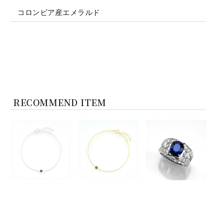
コロンビア産エメラルド
RECOMMEND ITEM