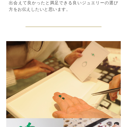
出会えて良かったと満足できる良いジュエリーの選び
方をお伝えしたいと思います。