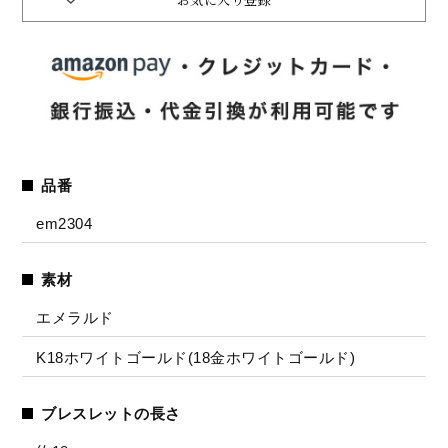
品番
em2304
素材
エメラルド
K18ホワイトゴールド(18金ホワイトゴールド)
ブレスレットの長さ