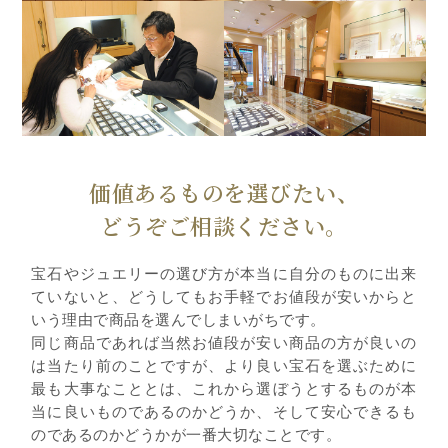
価値あるものを選びたい、
どうぞご相談ください。
宝石やジュエリーの選び方が本当に自分のものに出来
ていないと、どうしてもお手軽でお値段が安いからと
いう理由で商品を選んでしまいがちです。
同じ商品であれば当然お値段が安い商品の方が良いの
は当たり前のことですが、より良い宝石を選ぶために
最も大事なこととは、これから選ぼうとするものが本
当に良いものであるのかどうか、そして安心できるも
のであるのかどうかが一番大切なことです。