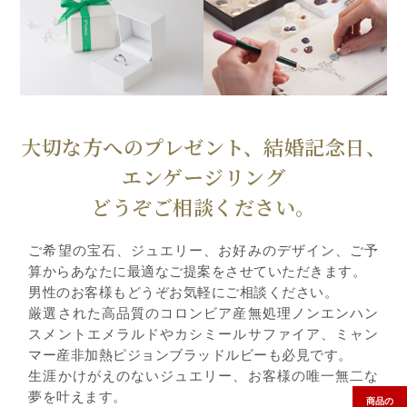
大切な方へのプレゼント、結婚記念日、
エンゲージリング
どうぞご相談ください。
ご希望の宝石、ジュエリー、お好みのデザイン、ご予
算からあなたに最適なご提案をさせていただきます。
男性のお客様もどうぞお気軽にご相談ください。
厳選された高品質のコロンビア産無処理ノンエンハン
スメントエメラルドやカシミールサファイア、ミャン
マー産非加熱ピジョンブラッドルビーも必見です。
生涯かけがえのないジュエリー、お客様の唯一無二な
夢を叶えます。
商品の