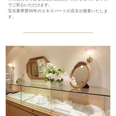
でご安心いただけます。
宝石業界歴30年のエキスパートの店主が接客いたしま
す。