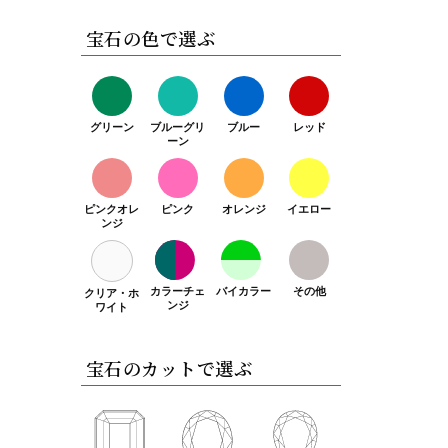
宝石の色で選ぶ
グリーン
ブルーグリ
ブルー
レッド
ーン
ピンクオレ
ピンク
オレンジ
イエロー
ンジ
カラーチェ
バイカラー
その他
クリア・ホ
ンジ
ワイト
宝石のカットで選ぶ