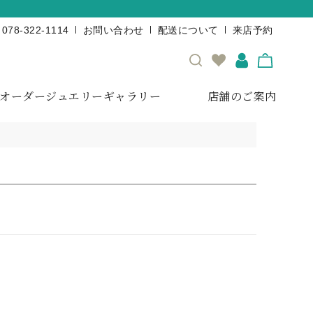
078-322-1114
お問い合わせ
配送について
来店予約
オーダージュエリーギャラリー
店舗のご案内