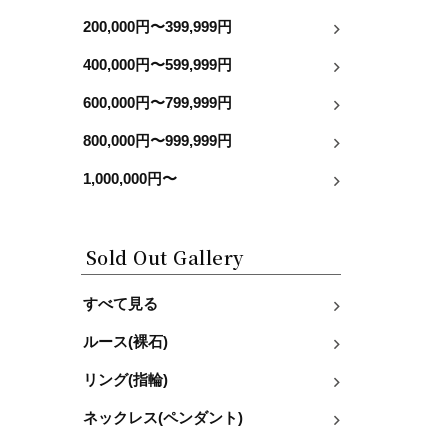
200,000円〜399,999円
400,000円〜599,999円
600,000円〜799,999円
800,000円〜999,999円
1,000,000円〜
Sold Out Gallery
すべて見る
ルース(裸石)
リング(指輪)
ネックレス(ペンダント)