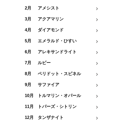
2月
アメシスト
3月
アクアマリン
4月
ダイアモンド
5月
エメラルド・ひすい
6月
アレキサンドライト
7月
ルビー
8月
ペリドット・スピネル
9月
サファイア
10月
トルマリン・オパール
11月
トパーズ・シトリン
12月
タンザナイト