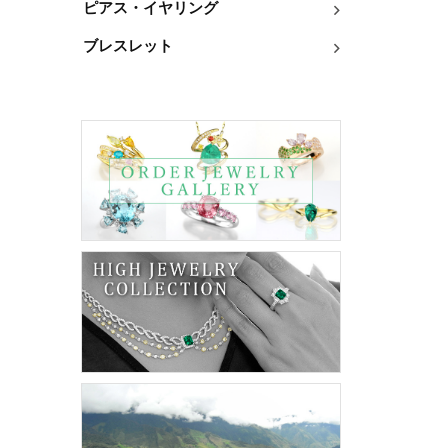
ピアス・イヤリング
ブレスレット