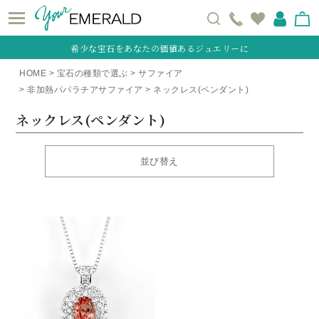
希少な宝石をあなたの価値あるジュエリーに
HOME
宝石の種類で選ぶ
サファイア
非加熱パパラチアサファイア
ネックレス(ペンダント)
ネックレス(ペンダント)
並び替え