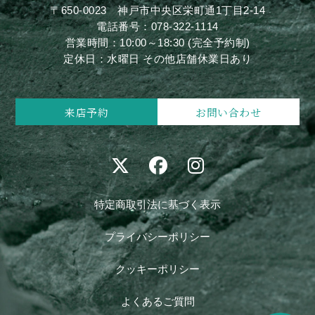
〒650-0023
神戸市中央区栄町通1丁目2-14
電話番号：
078-322-1114
営業時間：10:00～18:30 (完全予約制)
定休日：水曜日 その他店舗休業日あり
来店予約
お問い合わせ
特定商取引法に基づく表示
プライバシーポリシー
クッキーポリシー
よくあるご質問