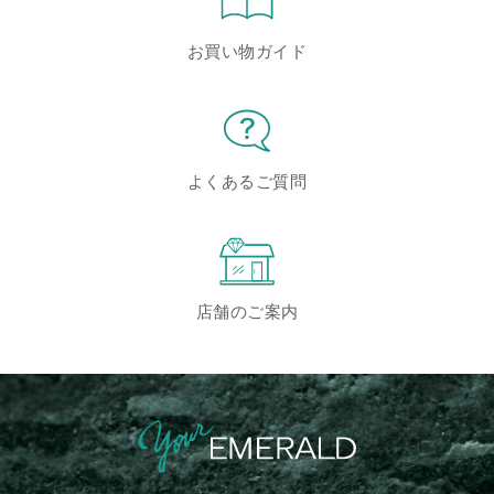
お買い物ガイド
よくあるご質問
店舗のご案内