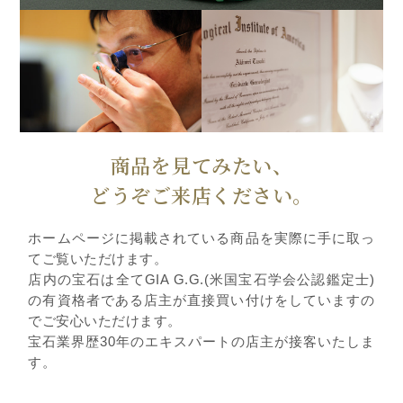
商品を見てみたい、
どうぞご来店ください。
ホームページに掲載されている商品を実際に手に取っ
てご覧いただけます。
店内の宝石は全てGIA G.G.(米国宝石学会公認鑑定士)
の有資格者である店主が直接買い付けをしていますの
でご安心いただけます。
宝石業界歴30年のエキスパートの店主が接客いたしま
す。