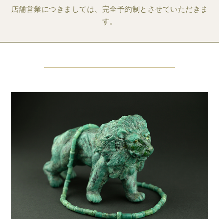
店舗営業につきましては、完全予約制とさせていただきま
す。