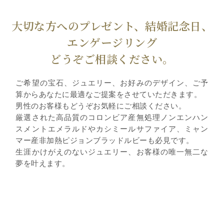
大切な方へのプレゼント、結婚記念日、
エンゲージリング
どうぞご相談ください。
ご希望の宝石、ジュエリー、お好みのデザイン、ご予
算からあなたに最適なご提案をさせていただきます。
男性のお客様もどうぞお気軽にご相談ください。
厳選された高品質のコロンビア産無処理ノンエンハン
スメントエメラルドやカシミールサファイア、ミャン
マー産非加熱ピジョンブラッドルビーも必見です。
生涯かけがえのないジュエリー、お客様の唯一無二な
夢を叶えます。