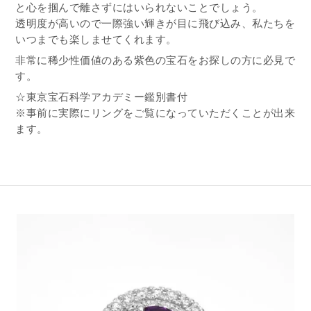
と心を掴んで離さずにはいられないことでしょう。
透明度が高いので一際強い輝きが目に飛び込み、私たちを
いつまでも楽しませてくれます。
非常に稀少性価値のある紫色の宝石をお探しの方に必見で
す。
☆東京宝石科学アカデミー鑑別書付
※事前に実際にリングをご覧になっていただくことが出来
ます。