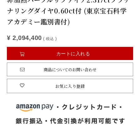
ナリングダイヤ0.60ct付 (東京宝石科学
アカデミー鑑別書付)
¥
2,094,400
税込
カートに入れる
商品についてのお問い合わせ
お気に入り登録