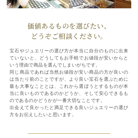
価値あるものを選びたい、
どうぞご相談ください。
宝石やジュエリーの選び方が本当に自分のものに出来
ていないと、どうしてもお手軽でお値段が安いからと
いう理由で商品を選んでしまいがちです。
同じ商品であれば当然お値段が安い商品の方が良いの
は当たり前のことですが、より良い宝石を選ぶために
最も大事なこととは、これから選ぼうとするものが本
当に良いものであるのかどうか、そして安心できるも
のであるのかどうかが一番大切なことです。
出会えて良かったと満足できる良いジュエリーの選び
方をお伝えしたいと思います。