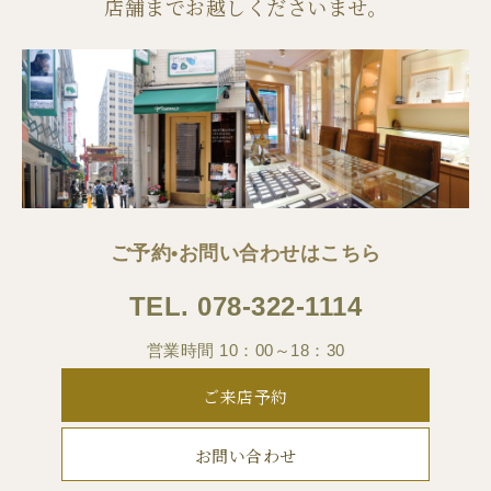
店舗までお越しくださいませ。
ご予約•お問い合わせはこちら
TEL.
078-322-1114
営業時間 10：00～18：30
ご来店予約
お問い合わせ