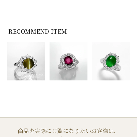
RECOMMEND ITEM
商品を実際にご覧になりたいお客様は、