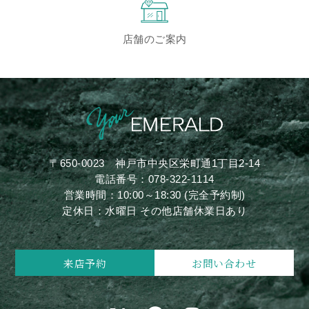
店舗のご案内
〒650-0023
神戸市中央区栄町通1丁目2-14
電話番号：
078-322-1114
営業時間：10:00～18:30 (完全予約制)
定休日：水曜日 その他店舗休業日あり
来店予約
お問い合わせ