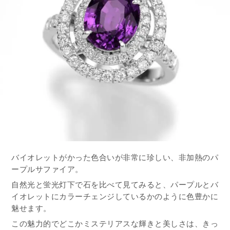
バイオレットがかった色合いが非常に珍しい、非加熱のパ
ープルサファイア。
自然光と蛍光灯下で石を比べて見てみると、パープルとバ
イオレットにカラーチェンジしているかのように色豊かに
魅せます。
この魅力的でどこかミステリアスな輝きと美しさは、きっ