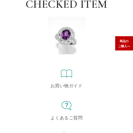
CHECKED ITEM
商品の
ご購入へ
お買い物ガイド
よくあるご質問