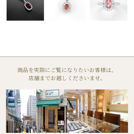
商品を実際にご覧になりたいお客様は、
店舗までお越しくださいませ。