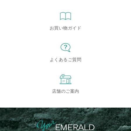
お買い物ガイド
よくあるご質問
店舗のご案内