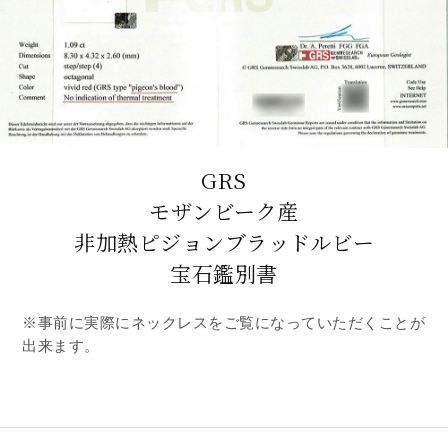
GRS
モザンビーク産
非加熱ピジョンブラッドルビー
宝石鑑別書
※事前に実際にネックレスをご覧になっていただくことが
出来ます。