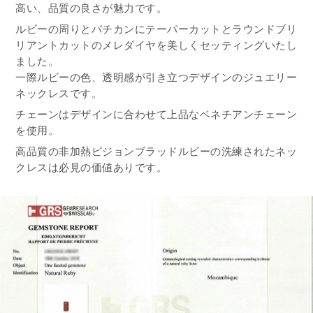
高い、品質の良さが魅力です。
ルビーの周りとバチカンにテーパーカットとラウンドブリ
リアントカットのメレダイヤを美しくセッティングいたし
ました。
一際ルビーの色、透明感が引き立つデザインのジュエリー
ネックレスです。
チェーンはデザインに合わせて上品なベネチアンチェーン
を使用。
高品質の非加熱ピジョンブラッドルビーの洗練されたネッ
クレスは必見の価値ありです。