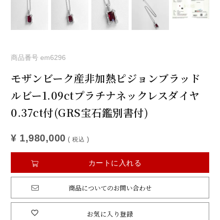
商品番号
em6296
モザンビーク産非加熱ピジョンブラッド
ルビー1.09ctプラチナネックレスダイヤ
0.37ct付(GRS宝石鑑別書付)
¥
1,980,000
税込
カートに入れる
商品についてのお問い合わせ
お気に入り登録