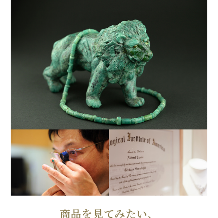
商品を見てみたい、