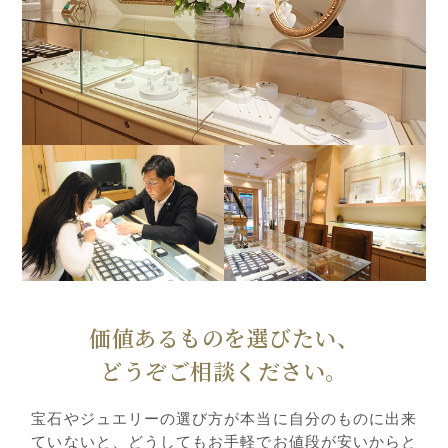
価値あるものを選びたい、
どうぞご相談ください。
宝石やジュエリーの選び方が本当に自分のものに出来
ていないと、どうしてもお手軽でお値段が安いからと