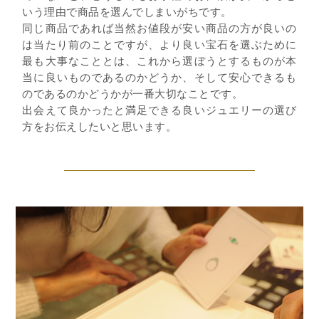
いう理由で商品を選んでしまいがちです。
同じ商品であれば当然お値段が安い商品の方が良いの
は当たり前のことですが、より良い宝石を選ぶために
最も大事なこととは、これから選ぼうとするものが本
当に良いものであるのかどうか、そして安心できるも
のであるのかどうかが一番大切なことです。
出会えて良かったと満足できる良いジュエリーの選び
方をお伝えしたいと思います。