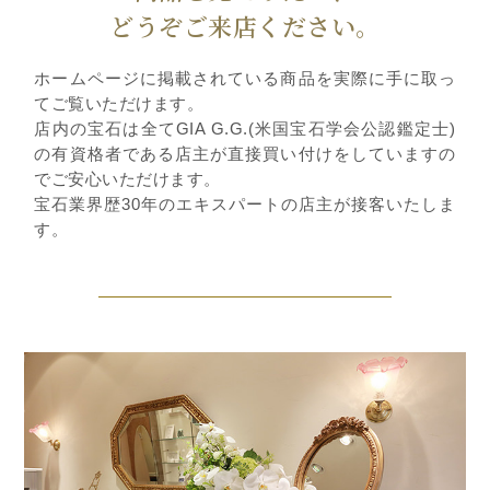
どうぞご来店ください。
ホームページに掲載されている商品を実際に手に取っ
てご覧いただけます。
店内の宝石は全てGIA G.G.(米国宝石学会公認鑑定士)
の有資格者である店主が直接買い付けをしていますの
でご安心いただけます。
宝石業界歴30年のエキスパートの店主が接客いたしま
す。