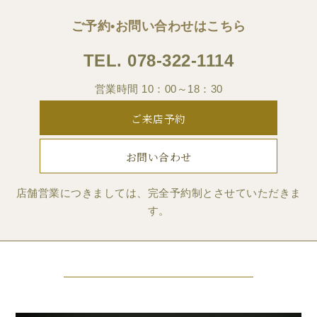
ご予約•お問い合わせはこちら
TEL.
078-322-1114
営業時間 10：00～18：30
ご来店予約
お問い合わせ
店舗営業につきましては、完全予約制とさせていただきま
す。