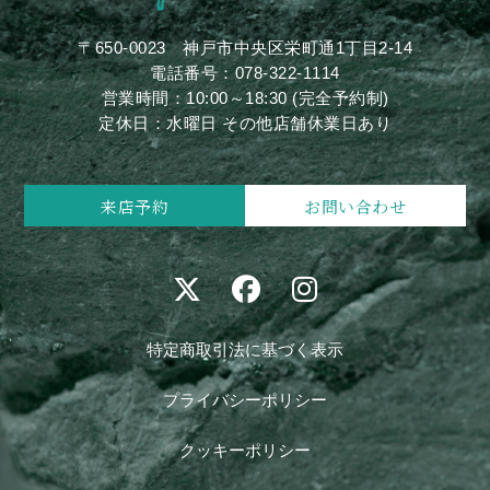
〒650-0023
神戸市中央区栄町通1丁目2-14
電話番号：
078-322-1114
営業時間：10:00～18:30 (完全予約制)
定休日：水曜日 その他店舗休業日あり
来店予約
お問い合わせ
特定商取引法に基づく表示
プライバシーポリシー
クッキーポリシー