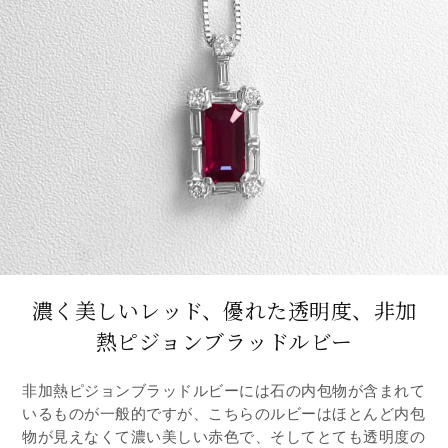
濃く美しいレッド、優れた透明度、非加
熱ピジョンブラッドルビー
非加熱ピジョンブラッドルビーには石の内包物が含まれて
いるものが一般的ですが、こちらのルビーはほとんど内包
物が見えなくて濃い美しい赤色で、そしてとても透明度の