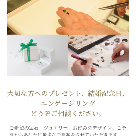
大切な方へのプレゼント、結婚記念日、
エンゲージリング
どうぞご相談ください。
ご希望の宝石、ジュエリー、お好みのデザイン、ご予
算からあなたに最適なご提案をさせていただきます。