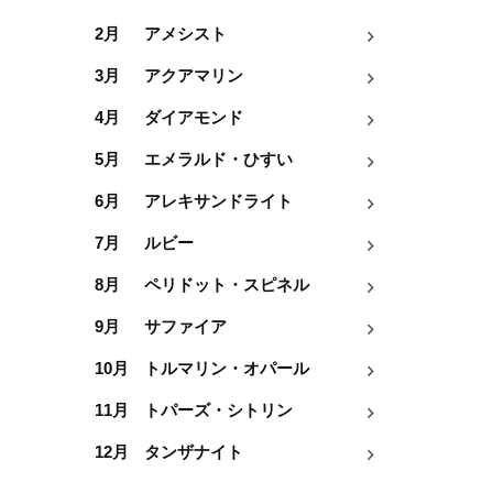
2月
アメシスト
3月
アクアマリン
4月
ダイアモンド
5月
エメラルド・ひすい
6月
アレキサンドライト
7月
ルビー
8月
ペリドット・スピネル
9月
サファイア
10月
トルマリン・オパール
11月
トパーズ・シトリン
12月
タンザナイト