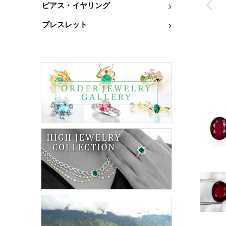
ピアス・イヤリング
ブレスレット