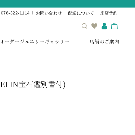
078-322-1114
お問い合わせ
配送について
来店予約
オーダージュエリーギャラリー
店舗のご案内
BELIN宝石鑑別書付)