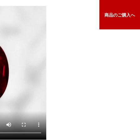
商品の
ご購入へ