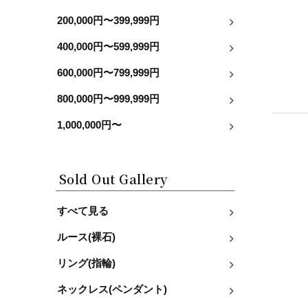
200,000円〜399,999円
400,000円〜599,999円
600,000円〜799,999円
800,000円〜999,999円
1,000,000円〜
Sold Out Gallery
すべて見る
ルース(裸石)
リング(指輪)
ネックレス(ペンダント)