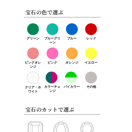
宝石の色で選ぶ
グリーン
ブルーグリ
ブルー
レッド
ーン
ピンクオレ
ピンク
オレンジ
イエロー
ンジ
カラーチェ
バイカラー
その他
クリア・ホ
ンジ
ワイト
宝石のカットで選ぶ