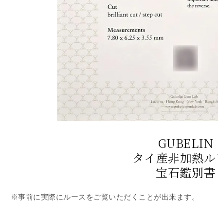
GUBELIN
タイ産非加熱ル
宝石鑑別書
※事前に実際にルースをご覧いただくことが出来ます。