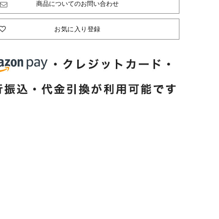
商品についてのお問い合わせ
お気に入り登録