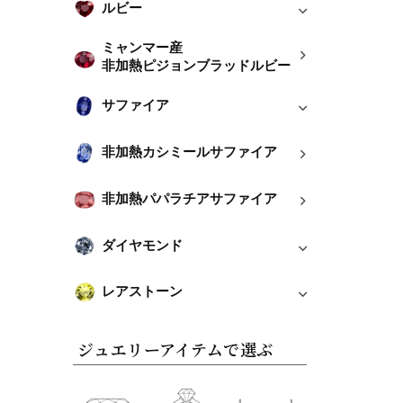
ルビー
ミャンマー産
非加熱ピジョンブラッドルビー
サファイア
非加熱カシミールサファイア
非加熱パパラチアサファイア
ダイヤモンド
レアストーン
ジュエリーアイテムで選ぶ