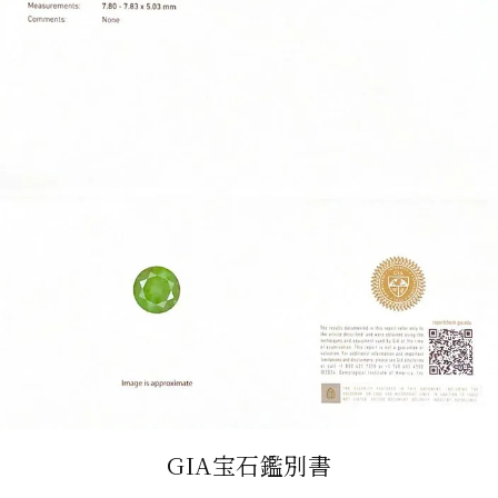
GIA宝石鑑別書