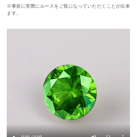
※事前に実際にルースをご覧になっていただくことが出来
ます。