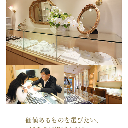
価値あるものを選びたい、