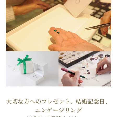
大切な方へのプレゼント、結婚記念日、
エンゲージリング