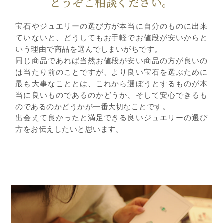
どうぞご相談ください。
宝石やジュエリーの選び方が本当に自分のものに出来
ていないと、どうしてもお手軽でお値段が安いからと
いう理由で商品を選んでしまいがちです。
同じ商品であれば当然お値段が安い商品の方が良いの
は当たり前のことですが、より良い宝石を選ぶために
最も大事なこととは、これから選ぼうとするものが本
当に良いものであるのかどうか、そして安心できるも
のであるのかどうかが一番大切なことです。
出会えて良かったと満足できる良いジュエリーの選び
方をお伝えしたいと思います。