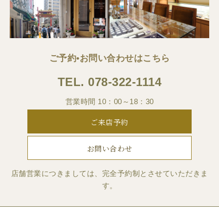
ご予約•お問い合わせはこちら
TEL.
078-322-1114
営業時間 10：00～18：30
ご来店予約
お問い合わせ
店舗営業につきましては、完全予約制とさせていただきま
す。