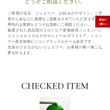
どうぞご相談ください。
ご希望の宝石、ジュエリー、お好みのデザイン、ご予
算からあなたに最適なご提案をさせていただきます。
商品の
男性のお客様もどうぞお気軽にご相談ください。
ご購入へ
厳選された高品質のコロンビア産無処理ノンエンハン
スメントエメラルドやカシミールサファイア、ミャン
マー産非加熱ピジョンブラッドルビーも必見です。
生涯かけがえのないジュエリー、お客様の唯一無二な
夢を叶えます。
CHECKED ITEM