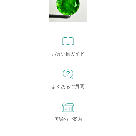
お買い物ガイド
よくあるご質問
店舗のご案内