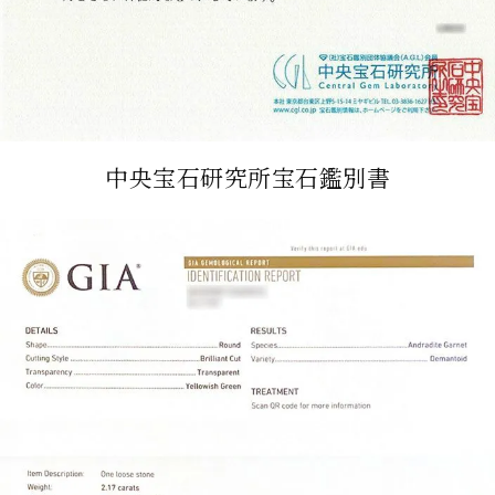
中央宝石研究所宝石鑑別書