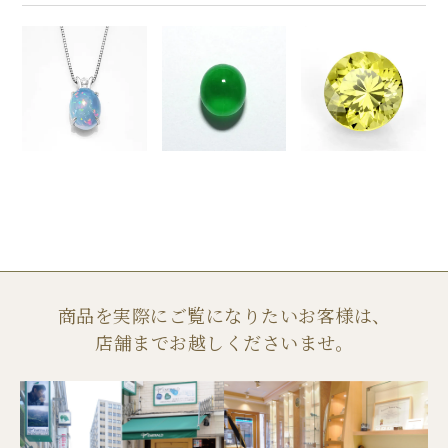
商品を実際にご覧になりたいお客様は、
店舗までお越しくださいませ。