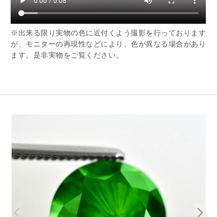
※出来る限り実物の色に近付くよう撮影を行っております
が、モニターの再現性などにより、色が異なる場合があり
ます。是非実物をご覧ください。