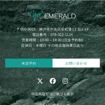
〒650-0023
神戸市中央区栄町通1丁目2-14
電話番号：
078-322-1114
営業時間：10:00～18:30 (完全予約制)
定休日：水曜日 その他店舗休業日あり
来店予約
お問い合わせ
特定商取引法に基づく表示
プライバシーポリシー