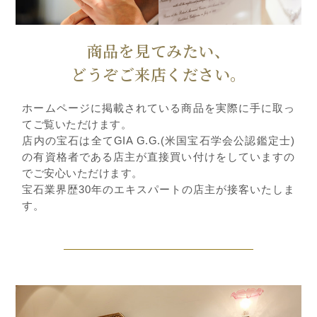
商品を見てみたい、
どうぞご来店ください。
ホームページに掲載されている商品を実際に手に取っ
てご覧いただけます。
店内の宝石は全てGIA G.G.(米国宝石学会公認鑑定士)
の有資格者である店主が直接買い付けをしていますの
でご安心いただけます。
宝石業界歴30年のエキスパートの店主が接客いたしま
す。