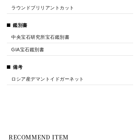
ラウンドブリリアントカット
鑑別書
中央宝石研究所宝石鑑別書
GIA宝石鑑別書
備考
ロシア産デマントイドガーネット
RECOMMEND ITEM