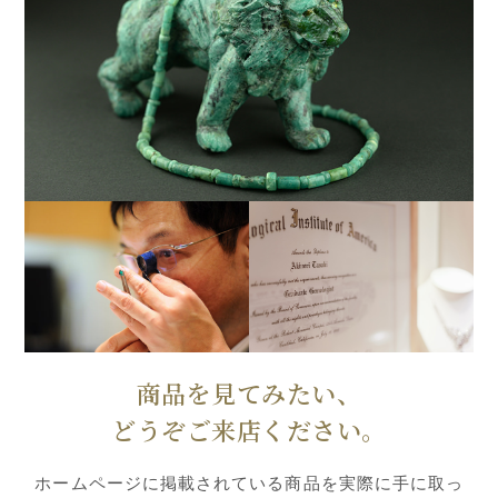
商品を見てみたい、
どうぞご来店ください。
ホームページに掲載されている商品を実際に手に取っ