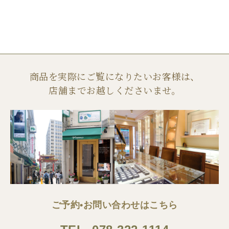
商品を実際にご覧になりたいお客様は、
店舗までお越しくださいませ。
ご予約•お問い合わせはこちら