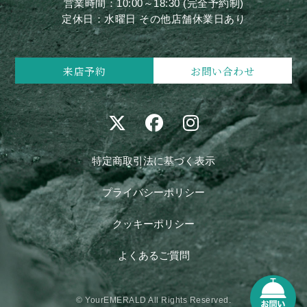
営業時間：10:00～18:30 (完全予約制)
定休日：水曜日 その他店舗休業日あり
来店予約
お問い合わせ
特定商取引法に基づく表示
プライバシーポリシー
クッキーポリシー
よくあるご質問
© YourEMERALD All Rights Reserved.