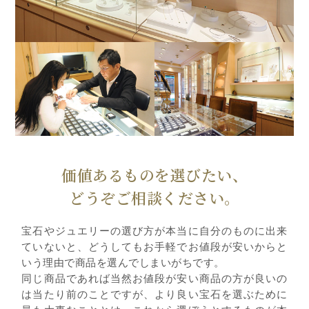
価値あるものを選びたい、
どうぞご相談ください。
宝石やジュエリーの選び方が本当に自分のものに出来
ていないと、どうしてもお手軽でお値段が安いからと
いう理由で商品を選んでしまいがちです。
同じ商品であれば当然お値段が安い商品の方が良いの
は当たり前のことですが、より良い宝石を選ぶために