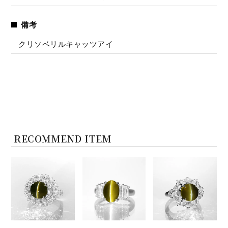
備考
クリソベリルキャッツアイ
RECOMMEND ITEM