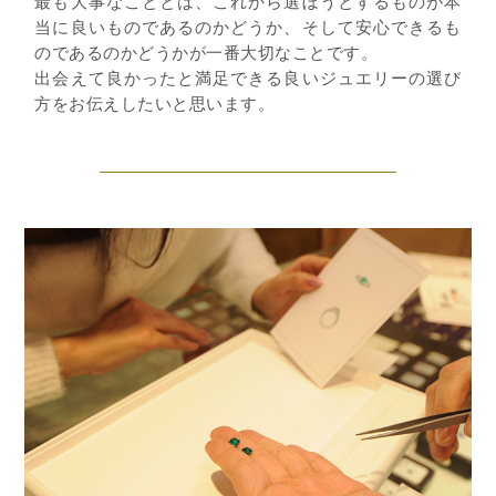
最も大事なこととは、これから選ぼうとするものが本
当に良いものであるのかどうか、そして安心できるも
のであるのかどうかが一番大切なことです。
出会えて良かったと満足できる良いジュエリーの選び
方をお伝えしたいと思います。