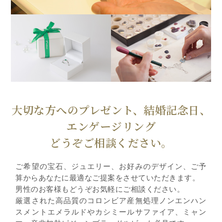
大切な方へのプレゼント、結婚記念日、
エンゲージリング
どうぞご相談ください。
ご希望の宝石、ジュエリー、お好みのデザイン、ご予
算からあなたに最適なご提案をさせていただきます。
男性のお客様もどうぞお気軽にご相談ください。
厳選された高品質のコロンビア産無処理ノンエンハン
スメントエメラルドやカシミールサファイア、ミャン