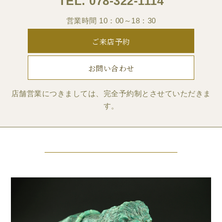
TEL.
078-322-1114
営業時間 10：00～18：30
ご来店予約
お問い合わせ
店舗営業につきましては、完全予約制とさせていただきま
す。