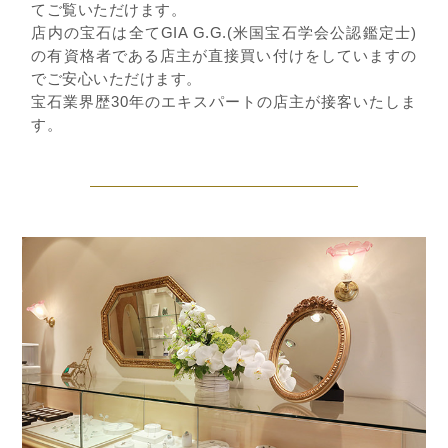
てご覧いただけます。
店内の宝石は全てGIA G.G.(米国宝石学会公認鑑定士)
の有資格者である店主が直接買い付けをしていますの
でご安心いただけます。
宝石業界歴30年のエキスパートの店主が接客いたしま
す。