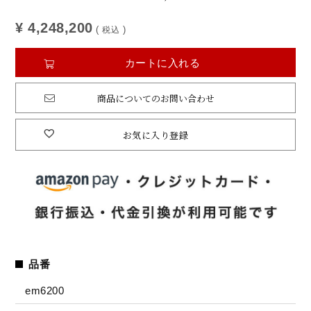
¥
4,248,200
税込
カートに入れる
商品についてのお問い合わせ
お気に入り登録
品番
em6200