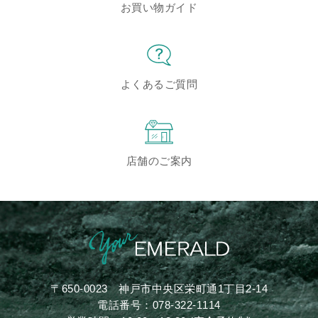
お買い物ガイド
よくあるご質問
店舗のご案内
〒650-0023
神戸市中央区栄町通1丁目2-14
電話番号：
078-322-1114