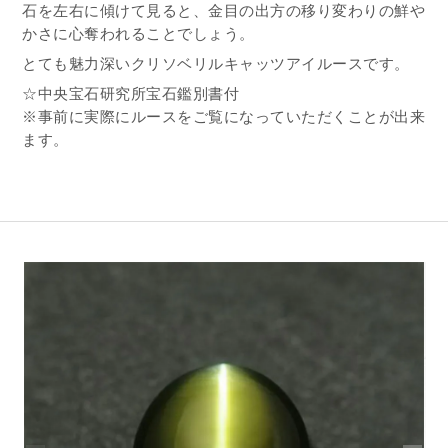
石を左右に傾けて見ると、金目の出方の移り変わりの鮮や
かさに心奪われることでしょう。
とても魅力深いクリソベリルキャッツアイルースです。
☆中央宝石研究所宝石鑑別書付
※事前に実際にルースをご覧になっていただくことが出来
ます。