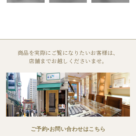
商品を実際にご覧になりたいお客様は、
店舗までお越しくださいませ。
ご予約•お問い合わせはこちら