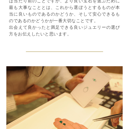
は当たり前のことですが、より良い宝石を選ぶために
最も大事なこととは、これから選ぼうとするものが本
当に良いものであるのかどうか、そして安心できるも
のであるのかどうかが一番大切なことです。
出会えて良かったと満足できる良いジュエリーの選び
方をお伝えしたいと思います。