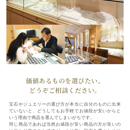
価値あるものを選びたい、
どうぞご相談ください。
宝石やジュエリーの選び方が本当に自分のものに出来
ていないと、どうしてもお手軽でお値段が安いからと
いう理由で商品を選んでしまいがちです。
同じ商品であれば当然お値段が安い商品の方が良いの