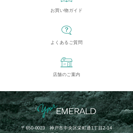
お買い物ガイド
よくあるご質問
店舗のご案内
〒650-0023
神戸市中央区栄町通1丁目2-14