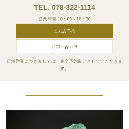
TEL.
078-322-1114
営業時間 10：00～18：30
ご来店予約
お問い合わせ
店舗営業につきましては、完全予約制とさせていただきま
す。