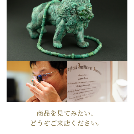
商品を見てみたい、
どうぞご来店ください。