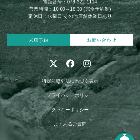
電話番号：
078-322-1114
営業時間：10:00～18:30 (完全予約制)
定休日：水曜日 その他店舗休業日あり
来店予約
お問い合わせ
特定商取引法に基づく表示
プライバシーポリシー
クッキーポリシー
よくあるご質問