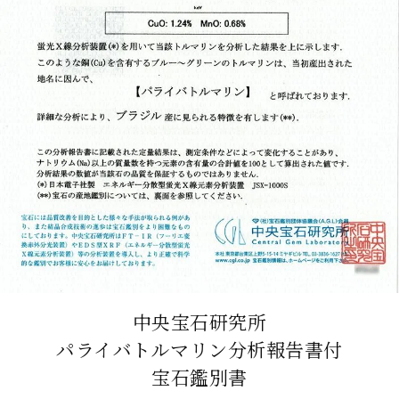
中央宝石研究所
パライバトルマリン分析報告書付
宝石鑑別書