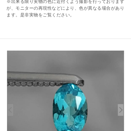
※出来る限り実物の色に近付くよう撮影を行っております
が、モニターの再現性などにより、色が異なる場合があり
ます。是非実物をご覧ください。