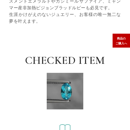
スメントエメラルドやカシミールサファイア、ミャン
マー産非加熱ピジョンブラッドルビーも必見です。
生涯かけがえのないジュエリー、お客様の唯一無二な
夢を叶えます。
商品の
ご購入へ
CHECKED ITEM