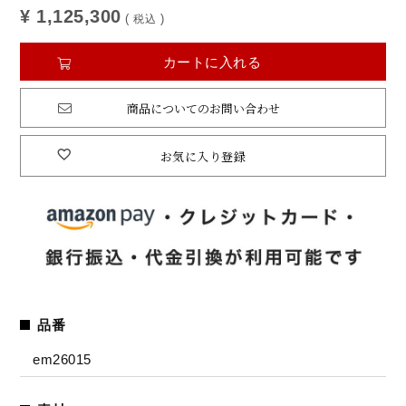
¥
1,125,300
税込
カートに入れる
商品についてのお問い合わせ
お気に入り登録
品番
em26015