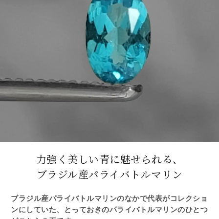
力強く美しい青に魅せられる、
ブラジル産パライバトルマリン
ブラジル産パライバトルマリンのなかで代表がコレクショ
ンにしていた、とっておきのパライバトルマリンのひとつ