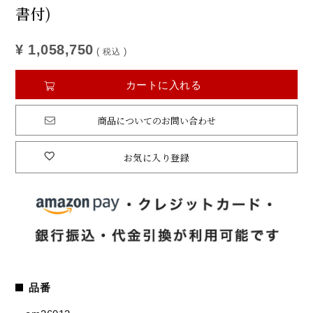
書付)
¥
1,058,750
税込
カートに入れる
商品についてのお問い合わせ
お気に入り登録
品番