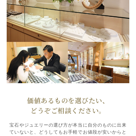
価値あるものを選びたい、
どうぞご相談ください。
宝石やジュエリーの選び方が本当に自分のものに出来
ていないと、どうしてもお手軽でお値段が安いからと