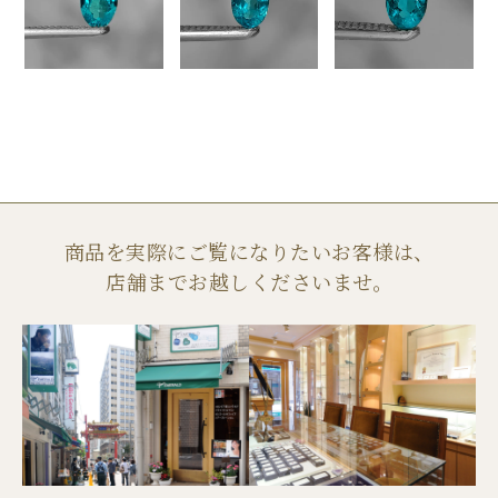
商品を実際にご覧になりたいお客様は、
店舗までお越しくださいませ。