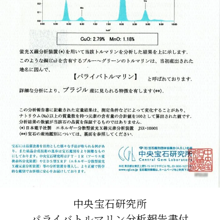
中央宝石研究所
パライバトルマリン分析報告書付