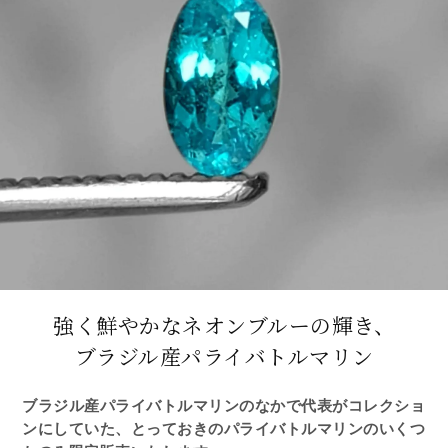
強く鮮やかなネオンブルーの輝き、
ブラジル産パライバトルマリン
ブラジル産パライバトルマリンのなかで代表がコレクショ
ンにしていた、とっておきのパライバトルマリンのいくつ