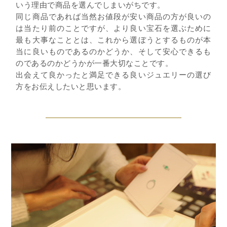
いう理由で商品を選んでしまいがちです。
同じ商品であれば当然お値段が安い商品の方が良いの
は当たり前のことですが、より良い宝石を選ぶために
最も大事なこととは、これから選ぼうとするものが本
当に良いものであるのかどうか、そして安心できるも
のであるのかどうかが一番大切なことです。
出会えて良かったと満足できる良いジュエリーの選び
方をお伝えしたいと思います。