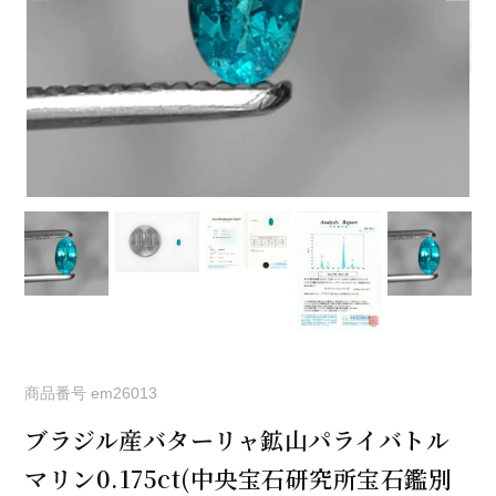
商品番号
em26013
ブラジル産バターリャ鉱山パライバトル
マリン0.175ct(中央宝石研究所宝石鑑別