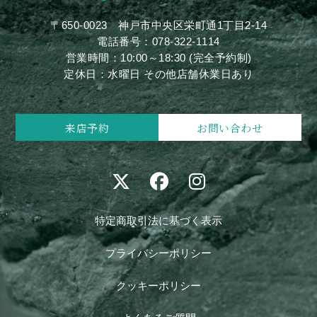
〒650-0023
神戸市中央区栄町通1丁目2-14
電話番号：
078-322-1114
営業時間：10:00～18:30 (完全予約制)
定休日：水曜日 その他店舗休業日あり
来店予約
お問い合わせ
特定商取引法に基づく表示
プライバシーポリシー
クッキーポリシー