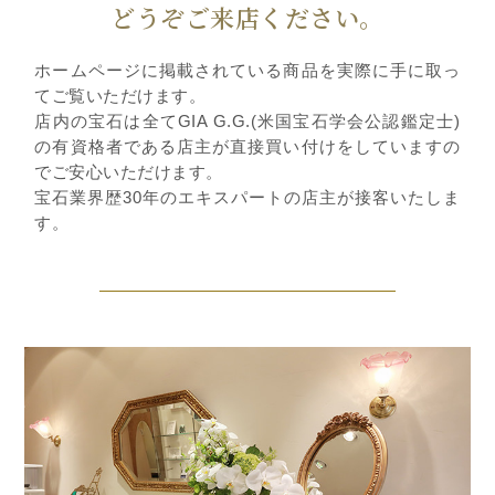
どうぞご来店ください。
ホームページに掲載されている商品を実際に手に取っ
てご覧いただけます。
店内の宝石は全てGIA G.G.(米国宝石学会公認鑑定士)
の有資格者である店主が直接買い付けをしていますの
でご安心いただけます。
宝石業界歴30年のエキスパートの店主が接客いたしま
す。