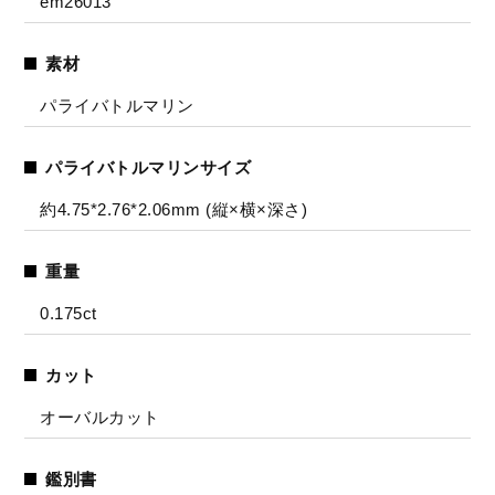
em26013
素材
パライバトルマリン
パライバトルマリンサイズ
約4.75*2.76*2.06mm (縦×横×深さ)
重量
0.175ct
カット
オーバルカット
鑑別書