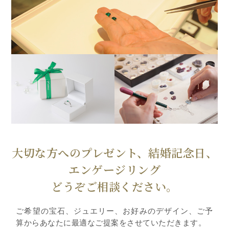
大切な方へのプレゼント、結婚記念日、
エンゲージリング
どうぞご相談ください。
ご希望の宝石、ジュエリー、お好みのデザイン、ご予
算からあなたに最適なご提案をさせていただきます。