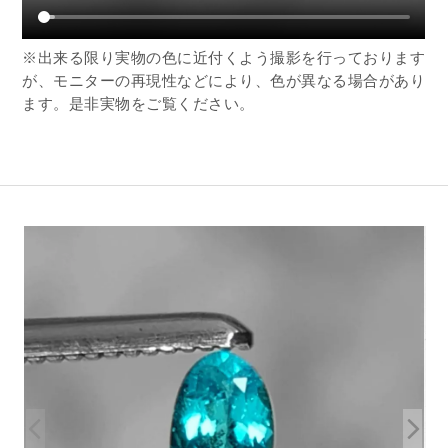
※出来る限り実物の色に近付くよう撮影を行っております
が、モニターの再現性などにより、色が異なる場合があり
ます。是非実物をご覧ください。