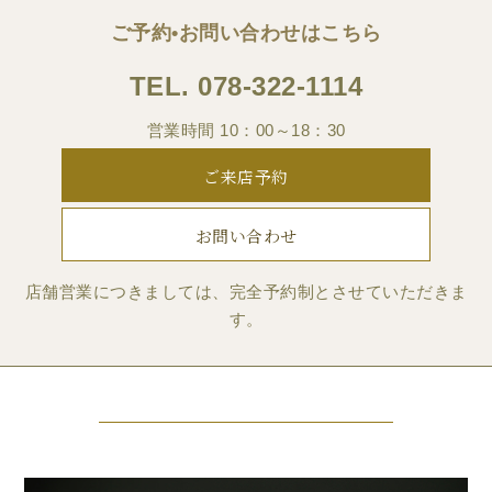
ご予約•お問い合わせはこちら
TEL.
078-322-1114
営業時間 10：00～18：30
ご来店予約
お問い合わせ
店舗営業につきましては、完全予約制とさせていただきま
す。