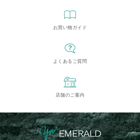
お買い物ガイド
よくあるご質問
店舗のご案内