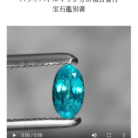
宝石鑑別書