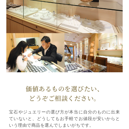
価値あるものを選びたい、
どうぞご相談ください。
宝石やジュエリーの選び方が本当に自分のものに出来
ていないと、どうしてもお手軽でお値段が安いからと
いう理由で商品を選んでしまいがちです。