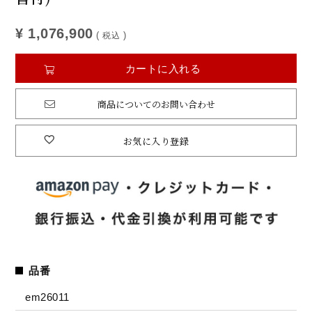
¥
1,076,900
税込
カートに入れる
商品についてのお問い合わせ
お気に入り登録
品番
em26011