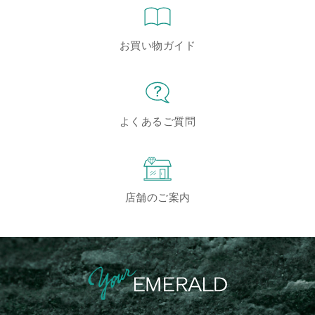
お買い物ガイド
よくあるご質問
店舗のご案内