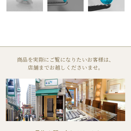
商品を実際にご覧になりたいお客様は、
店舗までお越しくださいませ。