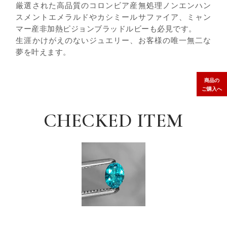
厳選された高品質のコロンビア産無処理ノンエンハン
スメントエメラルドやカシミールサファイア、ミャン
マー産非加熱ピジョンブラッドルビーも必見です。
生涯かけがえのないジュエリー、お客様の唯一無二な
夢を叶えます。
商品の
ご購入へ
CHECKED ITEM