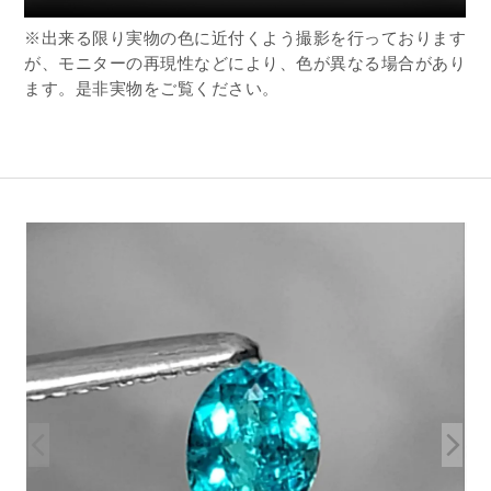
※出来る限り実物の色に近付くよう撮影を行っております
が、モニターの再現性などにより、色が異なる場合があり
ます。是非実物をご覧ください。