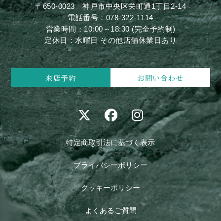
〒650-0023
神戸市中央区栄町通1丁目2-14
電話番号：
078-322-1114
営業時間：10:00～18:30 (完全予約制)
定休日：水曜日 その他店舗休業日あり
来店予約
お問い合わせ
特定商取引法に基づく表示
プライバシーポリシー
クッキーポリシー
よくあるご質問