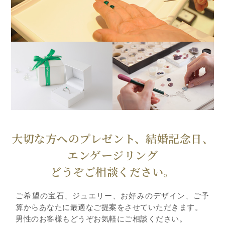
大切な方へのプレゼント、結婚記念日、
エンゲージリング
どうぞご相談ください。
ご希望の宝石、ジュエリー、お好みのデザイン、ご予
算からあなたに最適なご提案をさせていただきます。
男性のお客様もどうぞお気軽にご相談ください。