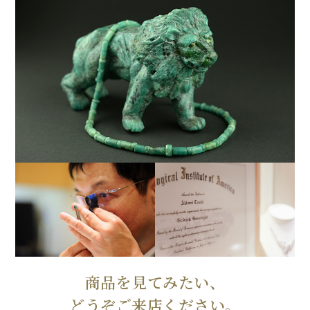
商品を見てみたい、
どうぞご来店ください。