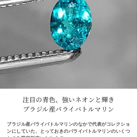
注目の青色、強いネオンと輝き
ブラジル産パライバトルマリン
ブラジル産パライバトルマリンのなかで代表がコレクショ
ンにしていた、とっておきのパライバトルマリンのいくつ