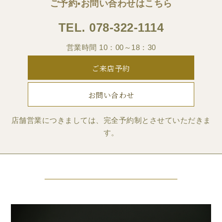
ご予約•お問い合わせはこちら
TEL.
078-322-1114
営業時間 10：00～18：30
ご来店予約
お問い合わせ
店舗営業につきましては、完全予約制とさせていただきま
す。