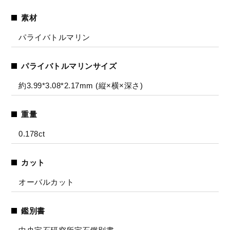
素材
パライバトルマリン
パライバトルマリンサイズ
約3.99*3.08*2.17mm (縦×横×深さ)
重量
0.178ct
カット
オーバルカット
鑑別書