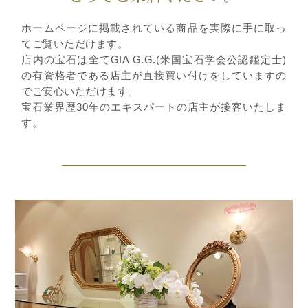
ホームページに掲載されている商品を実際に手に取っ
てご覧いただけます。
店内の宝石は全てGIA G.G.(米国宝石学会公認鑑定士)
の有資格者である店主が直接買い付けをしていますの
でご安心いただけます。
宝石業界歴30年のエキスパートの店主が接客いたしま
す。