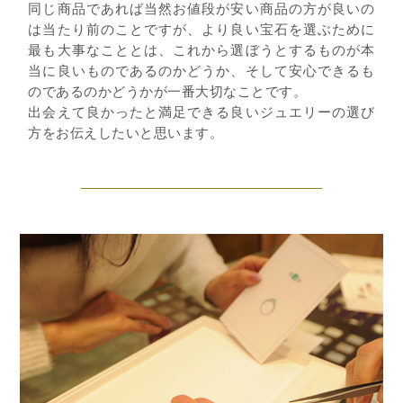
同じ商品であれば当然お値段が安い商品の方が良いの
は当たり前のことですが、より良い宝石を選ぶために
最も大事なこととは、これから選ぼうとするものが本
当に良いものであるのかどうか、そして安心できるも
のであるのかどうかが一番大切なことです。
出会えて良かったと満足できる良いジュエリーの選び
方をお伝えしたいと思います。