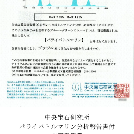
中央宝石研究所
パライバトルマリン分析報告書付