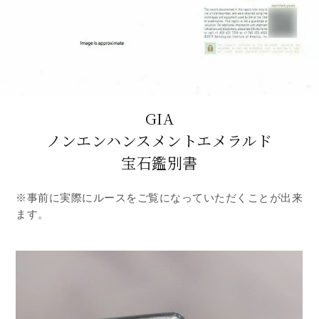
GIA
ノンエンハンスメントエメラルド
宝石鑑別書
※事前に実際にルースをご覧になっていただくことが出来
ます。