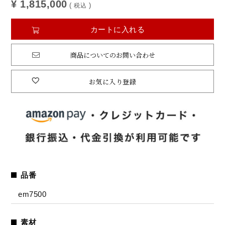
¥
1,815,000
税込
カートに入れる
商品についてのお問い合わせ
お気に入り登録
品番
em7500
素材