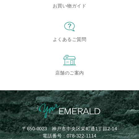
お買い物ガイド
よくあるご質問
店舗のご案内
〒650-0023
神戸市中央区栄町通1丁目2-14
電話番号：
078-322-1114