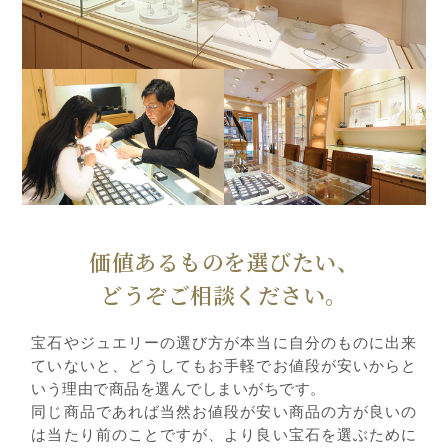
価値あるものを選びたい、
どうぞご相談ください。
宝石やジュエリーの選び方が本当に自分のものに出来
ていないと、どうしてもお手軽でお値段が安いからと
いう理由で商品を選んでしまいがちです。
同じ商品であれば当然お値段が安い商品の方が良いの
は当たり前のことですが、より良い宝石を選ぶために