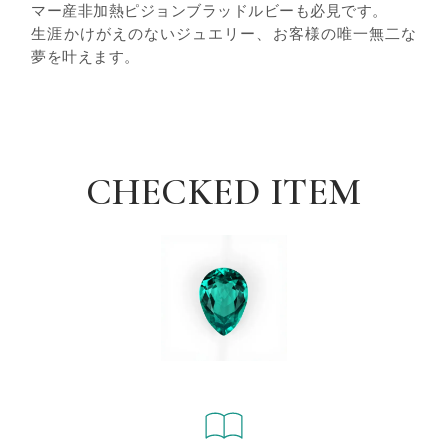
マー産非加熱ピジョンブラッドルビーも必見です。
生涯かけがえのないジュエリー、お客様の唯一無二な
夢を叶えます。
CHECKED ITEM