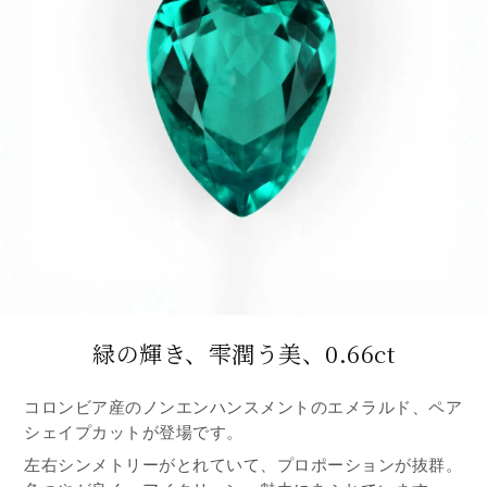
緑の輝き、雫潤う美、0.66ct
コロンビア産のノンエンハンスメントのエメラルド、ペア
シェイプカットが登場です。
左右シンメトリーがとれていて、プロポーションが抜群。