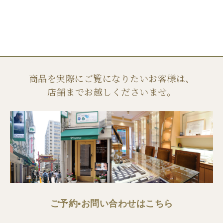
商品を実際にご覧になりたいお客様は、
店舗までお越しくださいませ。
ご予約•お問い合わせはこちら