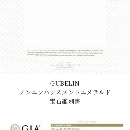
GUBELIN
ノンエンハンスメントエメラルド
宝石鑑別書