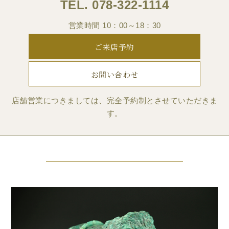
TEL.
078-322-1114
営業時間 10：00～18：30
ご来店予約
お問い合わせ
店舗営業につきましては、完全予約制とさせていただきま
す。