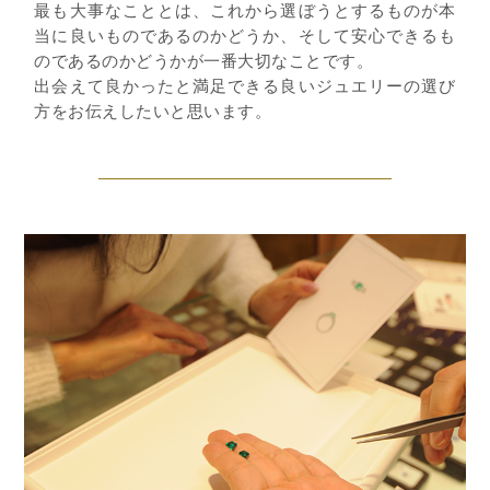
最も大事なこととは、これから選ぼうとするものが本
当に良いものであるのかどうか、そして安心できるも
のであるのかどうかが一番大切なことです。
出会えて良かったと満足できる良いジュエリーの選び
方をお伝えしたいと思います。