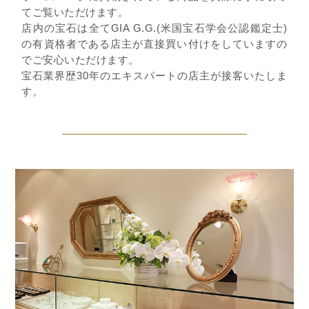
てご覧いただけます。
店内の宝石は全てGIA G.G.(米国宝石学会公認鑑定士)
の有資格者である店主が直接買い付けをしていますの
でご安心いただけます。
宝石業界歴30年のエキスパートの店主が接客いたしま
す。