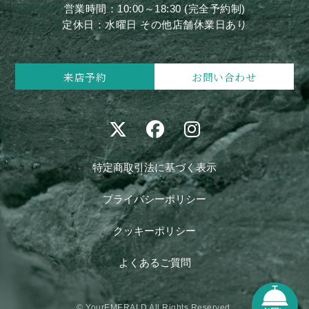
営業時間：10:00～18:30 (完全予約制)
定休日：水曜日 その他店舗休業日あり
来店予約
お問い合わせ
特定商取引法に基づく表示
プライバシーポリシー
クッキーポリシー
よくあるご質問
© YourEMERALD All Rights Reserved.