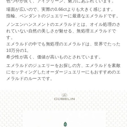
色つやが良く、アイクリーン、魅力にあふれています。
場面が広いので、実際の0.66ctよりも大きく感じます。
指輪、ペンダントのジュエリーに最適なエメラルドです。
ノンエンハンスメントのエメラルドとは、オイル処理のさ
れていない自然の美しさが魅せる、無処理エメラルドで
す。
エメラルドの中でも無処理のエメラルドは、世界でたった
10万分の1。
希少性が高く、価値が高いものとされています。
エメラルドのジュエリーをお探しの方、エメラルドを素敵
にセッティングしたオーダージュエリーにもおすすめのエ
メラルドのルースです。