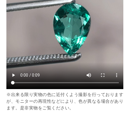
※出来る限り実物の色に近付くよう撮影を行っております
が、モニターの再現性などにより、色が異なる場合があり
ます。是非実物をご覧ください。