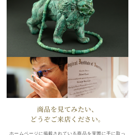
商品を見てみたい、
どうぞご来店ください。
ホームページに掲載されている商品を実際に手に取っ