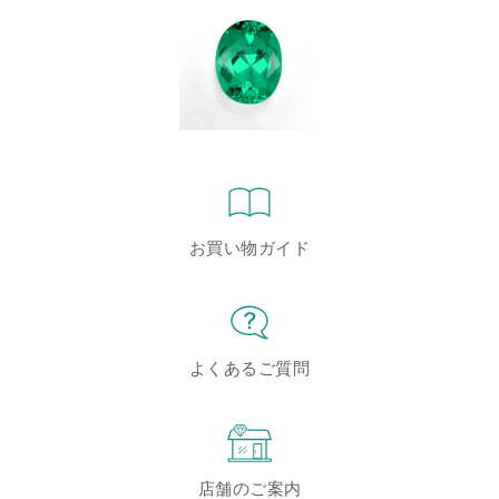
お買い物ガイド
よくあるご質問
店舗のご案内