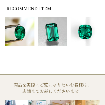
RECOMMEND ITEM
商品を実際にご覧になりたいお客様は、
店舗までお越しくださいませ。