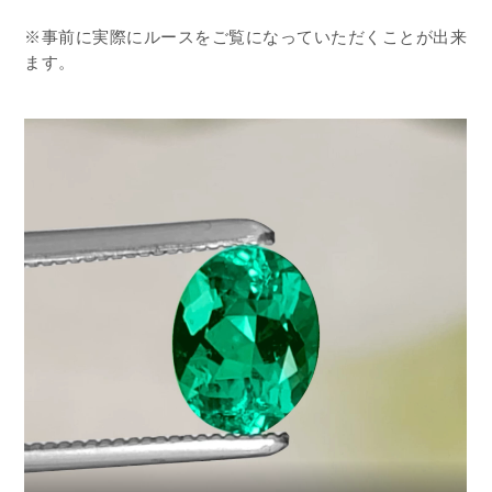
※事前に実際にルースをご覧になっていただくことが出来
ます。