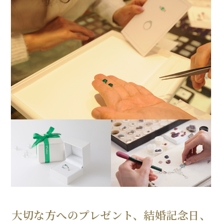
大切な方へのプレゼント、結婚記念日、