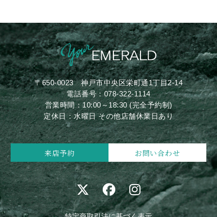
〒650-0023
神戸市中央区栄町通1丁目2-14
電話番号：
078-322-1114
営業時間：10:00～18:30 (完全予約制)
定休日：水曜日 その他店舗休業日あり
来店予約
お問い合わせ
特定商取引法に基づく表示