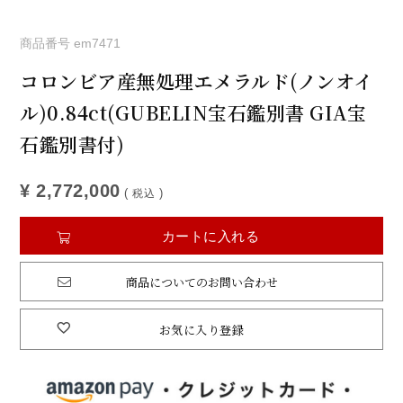
商品番号
em7471
コロンビア産無処理エメラルド(ノンオイ
ル)0.84ct(GUBELIN宝石鑑別書 GIA宝
石鑑別書付)
¥
2,772,000
税込
カートに入れる
商品についてのお問い合わせ
お気に入り登録