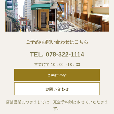
ご予約•お問い合わせはこちら
TEL.
078-322-1114
営業時間 10：00～18：30
ご来店予約
お問い合わせ
店舗営業につきましては、完全予約制とさせていただきま
す。