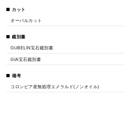
カット
オーバルカット
鑑別書
GUBELIN宝石鑑別書
GIA宝石鑑別書
備考
コロンビア産無処理エメラルド(ノンオイル)