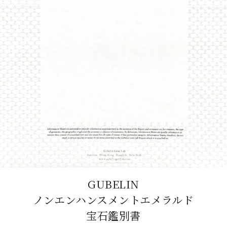
GUBELIN
ノンエンハンスメントエメラルド
宝石鑑別書