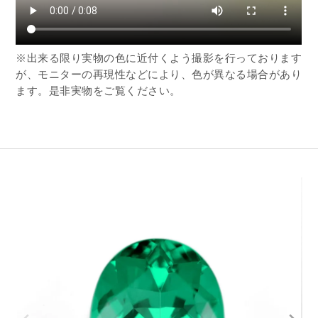
※出来る限り実物の色に近付くよう撮影を行っております
が、モニターの再現性などにより、色が異なる場合があり
ます。是非実物をご覧ください。