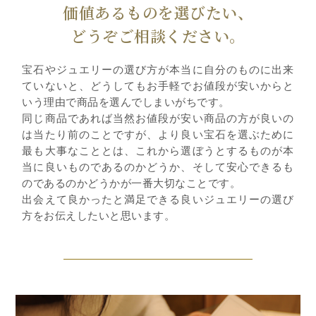
価値あるものを選びたい、
どうぞご相談ください。
宝石やジュエリーの選び方が本当に自分のものに出来
ていないと、どうしてもお手軽でお値段が安いからと
いう理由で商品を選んでしまいがちです。
同じ商品であれば当然お値段が安い商品の方が良いの
は当たり前のことですが、より良い宝石を選ぶために
最も大事なこととは、これから選ぼうとするものが本
当に良いものであるのかどうか、そして安心できるも
のであるのかどうかが一番大切なことです。
出会えて良かったと満足できる良いジュエリーの選び
方をお伝えしたいと思います。