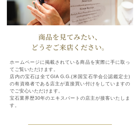
商品を見てみたい、
どうぞご来店ください。
ホームページに掲載されている商品を実際に手に取っ
てご覧いただけます。
店内の宝石は全てGIA G.G.(米国宝石学会公認鑑定士)
の有資格者である店主が直接買い付けをしていますの
でご安心いただけます。
宝石業界歴30年のエキスパートの店主が接客いたしま
す。