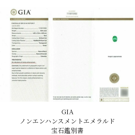
GIA
ノンエンハンスメントエメラルド
宝石鑑別書