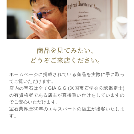
商品を見てみたい、
どうぞご来店ください。
ホームページに掲載されている商品を実際に手に取っ
てご覧いただけます。
店内の宝石は全てGIA G.G.(米国宝石学会公認鑑定士)
の有資格者である店主が直接買い付けをしていますの
でご安心いただけます。
宝石業界歴30年のエキスパートの店主が接客いたしま
す。