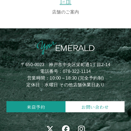
店舗のご案内
〒650-0023
神戸市中央区栄町通1丁目2-14
電話番号：
078-322-1114
営業時間：10:00～18:30 (完全予約制)
定休日：水曜日 その他店舗休業日あり
来店予約
お問い合わせ