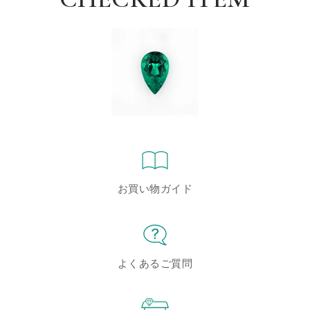
お買い物ガイド
よくあるご質問