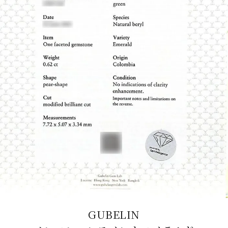
GUBELIN