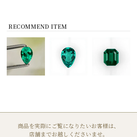
RECOMMEND ITEM
商品を実際にご覧になりたいお客様は、
店舗までお越しくださいませ。