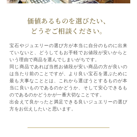
価値あるものを選びたい、
どうぞご相談ください。
宝石やジュエリーの選び方が本当に自分のものに出来
ていないと、どうしてもお手軽でお値段が安いからと
いう理由で商品を選んでしまいがちです。
同じ商品であれば当然お値段が安い商品の方が良いの
は当たり前のことですが、より良い宝石を選ぶために
最も大事なこととは、これから選ぼうとするものが本
当に良いものであるのかどうか、そして安心できるも
のであるのかどうかが一番大切なことです。
出会えて良かったと満足できる良いジュエリーの選び
方をお伝えしたいと思います。