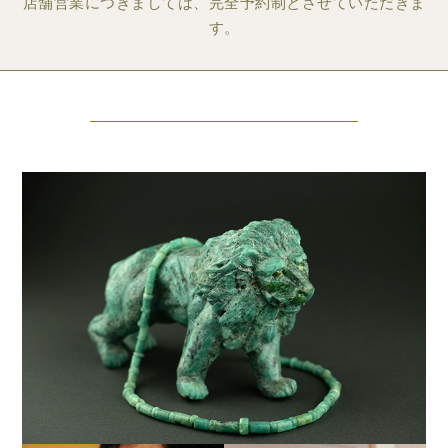
店舗営業につきましては、完全予約制とさせていただきま
す。