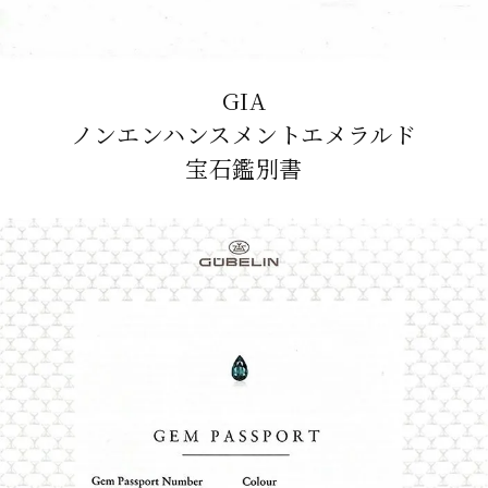
GIA
ノンエンハンスメントエメラルド
宝石鑑別書