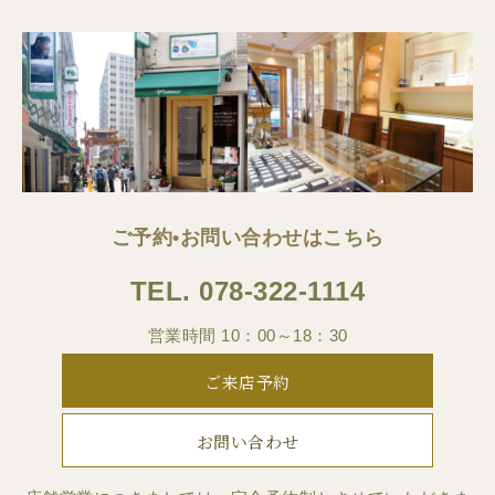
ご予約•お問い合わせはこちら
TEL.
078-322-1114
営業時間 10：00～18：30
ご来店予約
お問い合わせ