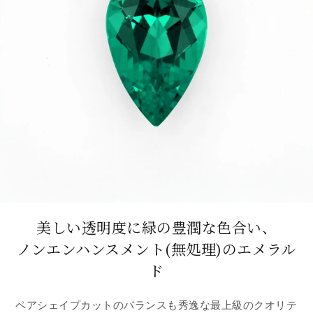
美しい透明度に緑の豊潤な色合い、
ノンエンハンスメント(無処理)のエメラル
ド
ペアシェイプカットのバランスも秀逸な最上級のクオリテ