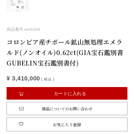
商品番号
em5104
コロンビア産チボール鉱山無処理エメラ
ルド(ノンオイル)0.62ct(GIA宝石鑑別書
GUBELIN宝石鑑別書付)
¥
3,410,000
税込
カートに入れる
商品についてのお問い合わせ
お気に入り登録