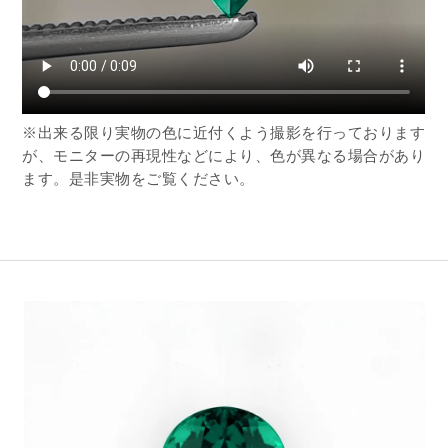
※出来る限り実物の色に近付くよう撮影を行っております
が、モニターの再現性などにより、色が異なる場合があり
ます。是非実物をご覧ください。