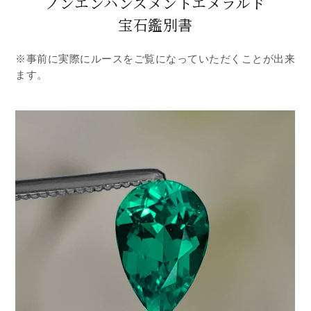
ノンエンハンスメントエメラルド
宝石鑑別書
※事前に実際にルースをご覧になっていただくことが出来
ます。